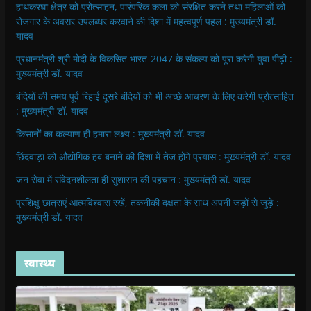
हाथकरघा क्षेत्र को प्रोत्साहन, पारंपरिक कला को संरक्षित करने तथा महिलाओं को
रोजगार के अवसर उपलब्धर करवाने की दिशा में महत्वपूर्ण पहल : मुख्यमंत्री डॉ.
यादव
प्रधानमंत्री श्री मोदी के विकसित भारत-2047 के संकल्प को पूरा करेगी युवा पीढ़ी :
मुख्यमंत्री डॉ. यादव
बंदियों की समय पूर्व रिहाई दूसरे बंदियों को भी अच्छे आचरण के लिए करेगी प्रोत्साहित
: मुख्यमंत्री डॉ. यादव
किसानों का कल्याण ही हमारा लक्ष्य : मुख्यमंत्री डॉ. यादव
छिंदवाड़ा को औद्योगिक हब बनाने की दिशा में तेज होंगे प्रयास : मुख्यमंत्री डॉ. यादव
जन सेवा में संवेदनशीलता ही सुशासन की पहचान : मुख्यमंत्री डॉ. यादव
प्रशिक्षु छात्राएं आत्मविश्वास रखें, तकनीकी दक्षता के साथ अपनी जड़ों से जुड़े :
मुख्यमंत्री डॉ. यादव
स्वास्थ्य