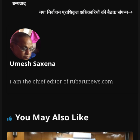
धन्यवाद
नपा निर्वाचन प्राधिकृत अधिकारियों की बैठक संपन्न
Umesh Saxena
I am the chief editor of rubarunews.com
You May Also Like