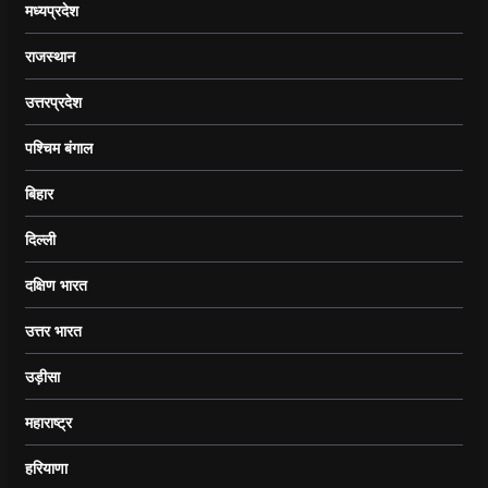
मध्यप्रदेश
राजस्थान
उत्तरप्रदेश
पश्चिम बंगाल
बिहार
दिल्ली
दक्षिण भारत
उत्तर भारत
उड़ीसा
महाराष्ट्र
हरियाणा