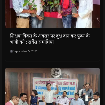
शिक्षक दिवस के अवसर पर वृक्ष दान कर पुण्य के
भागी बने : सर्वेस समाधिया
September 5, 2021