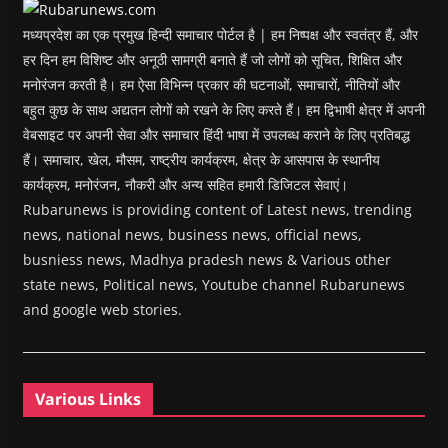
)
मध्यप्रदेश का एक प्रमुख हिन्दी समाचार पोर्टल है | हम निष्पक्ष और स्वतंत्र हैं, और
हर दिन हम विशिष्ट और अनूठी सामग्री बनाते हैं जो लोगों को सूचित, शिक्षित और
मनोरंजन करती है। हम ऐसा विभिन्न प्रकार की घटनाओं, समाचारों, नीतियों और
बहुत कुछ के साथ अद्यतन लोगों को रखने के लिए करते हैं। हम द्विभाषी क्षेत्र में अपनी
वेबसाइट पर अपनी सेवा और समाचार हिंदी भाषा में उपलब्ध कराने के लिए प्रतिबद्ध
हैं। समाचार, खेल, मौसम, राष्ट्रीय कार्यक्रम, क्षेत्र के आसपास के स्थानीय
कार्यक्रम, मनोरंजन, नौकरी और अन्य सहित हमारी डिजिटल सेवाएं।
Rubarunews is providing content of Latest news, trending
news, national news, business news, official news,
busniess news, Madhya pradesh news & Various other
state news, Political news, Youtube channel Rubarunews
and google web stories.
Various Links