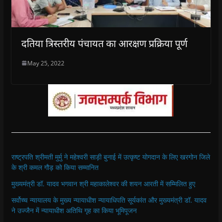
दतिया त्रिस्तरीय पंचायत का आरक्षण प्रक्रिया पूर्ण
May 25, 2022
राष्ट्रपति श्रीमती मुर्मु ने महेश्वरी साड़ी बुनाई में उत्कृष्ट योगदान के लिए खरगोन जिले
के श्री कमल गौड़ को किया सम्मानित
मुख्यमंत्री डॉ. यादव भगवान श्री महाकालेश्‍वर की शयन आरती में सम्मिलित हुए
सर्वोच्च न्यायालय के मुख्‍य न्‍यायाधीश न्यायाधिपति सूर्यकांत और मुख्यमंत्री डॉ. यादव
ने उज्जैन में न्यायाधीश अतिथि गृह का किया भूमिपूजन