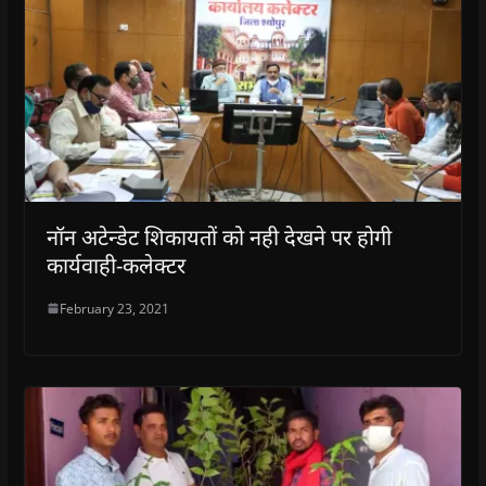
नॉन अटेन्डेट शिकायतों को नही देखने पर होगी
कार्यवाही-कलेक्टर
February 23, 2021