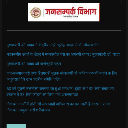
मुख्यमंत्री डॉ. यादव ने केंद्रीय मंत्री भूपेंद्र यादव से की सौजन्य भेंट
नवकरणीय ऊर्जा के क्षेत्र में मध्यप्रदेश देश का अग्रणी राज्य : मुख्यमंत्री डॉ. यादव
मुख्यमंत्री डॉ. यादव की जनोन्मुखी पहल
जन-कल्याणकारी तथा हितग्राही मूलक योजनाओं को अधिक प्रभावी बनाने के लिए
अनुशंसाएं देने उच्च स्तरीय समिति गठित
60 वर्ष पुरानी तकनीकी समस्या का हुआ समाधान: इंदौर के 132 केवी चंबल सब
स्टेशन में 33 केवी फीडरों को किया गया अंडरग्राउंड
निर्वाचन कार्यों में छोटी सी लापरवाही अविश्वास का बन जाती है कारण : राज्य
निर्वाचन आयुक्त श्री श्रीवास्तव