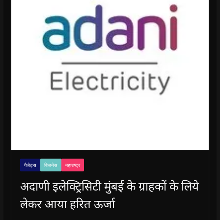
गैजेट्स
बिजनेस
महाराष्ट्र
अदाणी इलेक्ट्रिसिटी मुंबई के ग्राहकों के लिये
लेकर आया हरित ऊर्जा