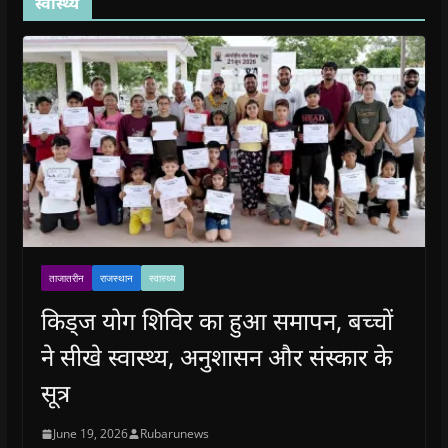
स्वास्थ्य
ताजातरीन
राजस्थान
स्वास्थ्य
किड्ज योग शिविर का हुआ समापन, बच्चों
ने सीखे स्वास्थ्य, अनुशासन और संस्कार के
सूत्र
June 19, 2026
Rubarunews