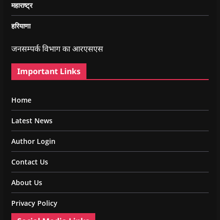
महाराष्ट्र
हरियाणा
जनसम्पर्क विभाग का आरएसएस
Important Links
Home
Latest News
Author Login
Contact Us
About Us
Privacy Policy