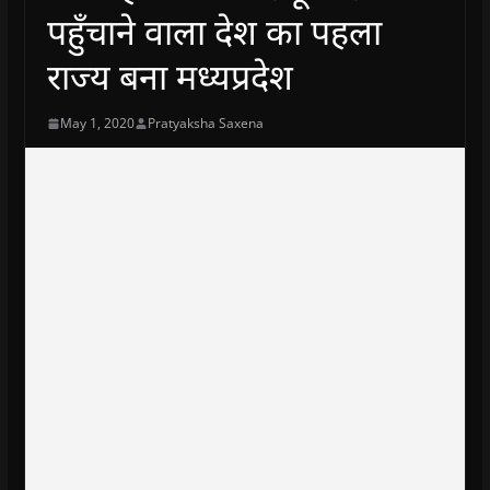
पहुँचाने वाला देश का पहला
राज्य बना मध्यप्रदेश
May 1, 2020
Pratyaksha Saxena