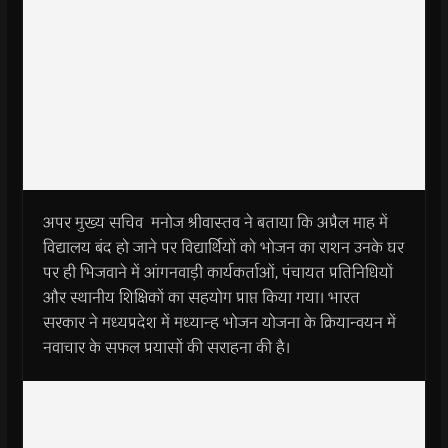
अपर मुख्य सचिव मनोज श्रीवास्तव ने बताया कि अप्रैल माह में
विद्यालय बंद हो जाने पर विद्यार्थियों को भोजन का राशन उनके घर
पर ही भिजवाने में आंगनवाड़ी कार्यकर्ताओं, पंचायत प्रतिनिधियों
और स्थानीय शिक्षिकों का सहयोग प्राप्त किया गया। भारत
सरकार ने मध्यप्रदेश में मध्यान्ह भोजन योजना के क्रियान्वयन में
नवाचार के सफल प्रयासों की सराहना की है।