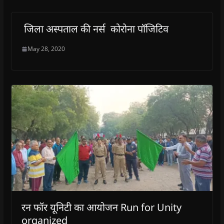
जिला अस्पताल की नर्स कोरोना पॉजिटिव
May 28, 2020
रन फॉर यूनिटी का आयोजन Run for Unity
organized