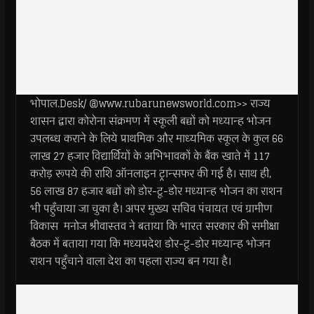
भोपाल.Desk/ @www.rubarunewsworld.com>> राज्य
शासन द्वारा कोरोना संक्रमण में स्कूली बच्चों को मध्यान्ह भोजन
उपलब्ध कराने के लिये प्राथमिक और माध्यमिक स्कूल के कुल 66
लाख 27 हजार विद्यार्थियों के अभिभावकों के बैंक खाते में 117
करोड़ रूपये की राशि ऑनलाइन ट्रान्सफर की गई है। साथ ही,
56 लाख 87 हजार बच्चों को डोर-टू-डोर मध्यान्ह भोजन का राशन
भी पहुँचाया जा चुका है। अपर मुख्य सचिव पंचायत एवं ग्रामीण
विकास मनोज श्रीवास्तव ने बताया कि भारत सरकार की समीक्षा
बैठक में बताया गया कि मध्यप्रदेश डोर-टू-डोर मध्यान्ह भोजन
राशन पहुँचाने वाला देश का पहला राज्य बन गया है।