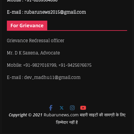
E-mail : rubarunews2015@gmail.com
For Grievance
Grievance Redressal officer
Mr. D K Saxena, Advocate
Mobile: +91-9827016799, +91-9425676675
E-mail : dev_madhu11@gmail.com
Copyright
©
2021
Rubarunews.com बाहरी साइटों की सामग्री के लिए
ज़िम्मेदार नहीं है