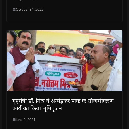
October 31, 2022
गृहमंत्री डाॅ. मिश्र ने अम्बेड़कर पार्क के सौन्दर्यीकरण
कार्य का किया भूमिपूजन
June 6, 2021