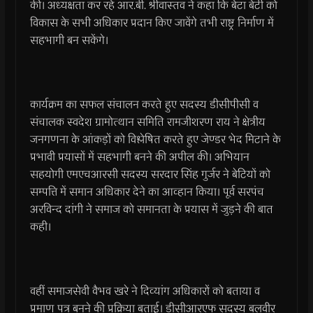
की। अध्यक्षता कर रहे आर.बी. श्रीवास्तव ने कहा कि बेटा बेटी को
विकास के सभी अधिकार प्रदान किए जावेंगे तभी राष्ट्र निर्माण में
सहभागी बन सकेंगे।
कार्यक्रम का सफल संचालन करते हुए सदस्य डीसीपीसी व
संचालक स्वदेश ग्रामोत्थान समिति रामजीशरण राय ने क्षेत्रीय
जनगणना के आंकड़ों को विश्लेषित करते हुए जेण्डर भेद मिटाने के
प्रभावी प्रयासों में सहभागी बनने की अपील की। अभियान
सहयोगी एमएचआरसी सदस्य सरदार सिंह गुर्जर ने बेटियों को
सम्पत्ति में समान अधिकार देने का आव्हान किया। पूर्व सरपंच
अरविन्द दांगी ने समाज को समानता के प्रयास में जुड़ने की बात
कही।
वहीं समाजसेवी वैभव खरे ने दिव्यांग अधिकारों को बताया व
प्रमाण पत्र बनने की प्रक्रिया बताई। डीसीआरएफ सदस्य बलवीर