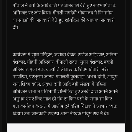
पाँचाल ने बच्चों के अधिकारों पर जानकारी देते हुए सहभागिता के
अधिकार पर जोर दिया। श्रीमती रामदेवी श्रीवास्तव ने विभागीय
योजनाओं की जानकारी देते हुए शौर्यादल की व्यापक जानकारी
दी।
कार्यक्रम में सुधा परिहार, जसोदा केवट, सरोज अहिरवार, अनिता
बंशकार, मोहनी अहिरवार, दीपाली रावत, सुमन बंशकार, बबली
अहिरवार, पूजा रजक, ज्योति श्रीवास्तव, शिवम तिवारी, नरेश
नरवरिया, परशुराम जाटव, मसलती कुशवाहा, अभय दांगी, आयुष
राय, शिवम बघेल, अंकुश दांगी आदि बड़ी संख्या में महिला
अधिकार सभा में प्रतिभागी सम्मिलित हुए उनके द्वारा अपने अपने
अनुभव शेयर किए साथ ही मंच से किए प्रश्नों के समाधान किए
गए। कार्यक्रम के अंत में आशीष दुबे वरिष्ठ शिक्षक ने आभार व्यक्त
किया। उक्त जानकारी सदस्य आस नेटवर्क पीयूष राय ने दी।