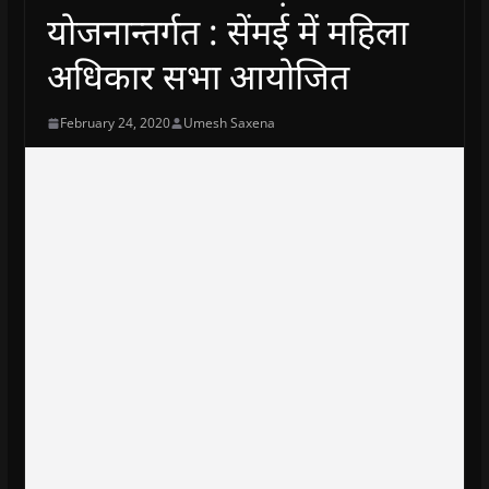
योजनान्तर्गत : सेंमई में महिला
अधिकार सभा आयोजित
February 24, 2020
Umesh Saxena