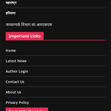
महाराष्ट्र
हरियाणा
जनसम्पर्क विभाग का आरएसएस
Important Links
Home
Latest News
Author Login
Contact Us
About Us
Privacy Policy