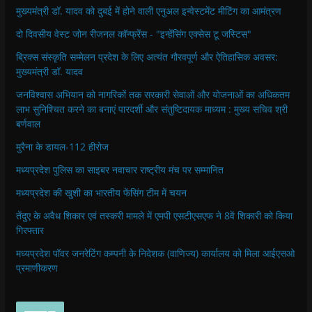
मुख्यमंत्री डॉ. यादव को दुबई में होने वाली एनुअल इन्वेस्टमेंट मीटिंग का आमंत्रण
दो दिवसीय वेस्ट जोन रीजनल कॉन्फ्रेंस - "इन्हेंसिंग एक्सेस टू जस्टिस"
ब्रिक्स संस्कृति सम्मेलन प्रदेश के लिए अत्यंत गौरवपूर्ण और ऐतिहासिक अवसर:
मुख्यमंत्री डॉ. यादव
जनविश्वास अभियान को नागरिकों तक सरकारी सेवाओं और योजनाओं का अधिकतम
लाभ सुनिश्चित करने का बनाएं पारदर्शी और संतुष्टिदायक माध्यम : मुख्य सचिव श्री
बर्णवाल
मुरैना के डायल-112 हीरोज
मध्यप्रदेश पुलिस का साइबर नवाचार राष्ट्रीय मंच पर सम्मानित
मध्यप्रदेश की खुशी का भारतीय फेंसिंग टीम में चयन
तेंदुए के अवैध शिकार एवं तस्करी मामले में एमपी एसटीएसएफ ने 8वें शिकारी को किया
गिरफ्तार
मध्यप्रदेश पॉवर जनरेटिंग कम्पनी के निदेशक (वाणिज्य) कार्यालय को मिला आईएसओ
प्रमाणीकरण