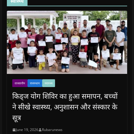
स्वास्थ्य
ताजातरीन
राजस्थान
स्वास्थ्य
किड्ज योग शिविर का हुआ समापन, बच्चों
ने सीखे स्वास्थ्य, अनुशासन और संस्कार के
सूत्र
June 19, 2026
Rubarunews