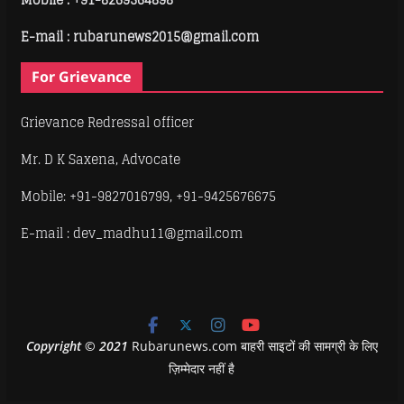
E-mail : rubarunews2015@gmail.com
For Grievance
Grievance Redressal officer
Mr. D K Saxena, Advocate
Mobile: +91-9827016799, +91-9425676675
E-mail : dev_madhu11@gmail.com
Copyright
©
2021
Rubarunews.com बाहरी साइटों की सामग्री के लिए
ज़िम्मेदार नहीं है