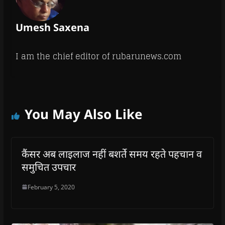
Umesh Saxena
I am the chief editor of rubarunews.com
You May Also Like
कैंसर अब लाइलाज नहीं बशर्ते समय रहते पहचान व
समुचित उपचार
February 5, 2020