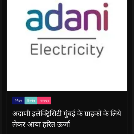
गैजेट्स
बिजनेस
महाराष्ट्र
अदाणी इलेक्ट्रिसिटी मुंबई के ग्राहकों के लिये
लेकर आया हरित ऊर्जा