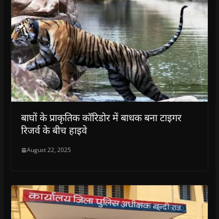
बाघों के प्राकृतिक कॉरिडोर में बाधक बना टाइगर
रिजर्व के बीच हाइवे
August 22, 2025