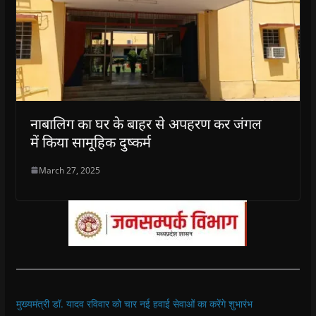
नाबालिग का घर के बाहर से अपहरण कर जंगल
में किया सामूहिक दुष्कर्म
March 27, 2025
मुख्यमंत्री डॉ. यादव रविवार को चार नई हवाई सेवाओं का करेंगे शुभारंभ