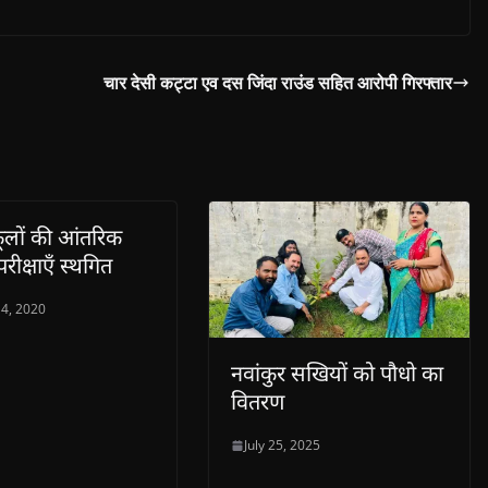
चार देसी कट्टा एव दस जिंदा राउंड सहित आरोपी गिरफ्तार
ूलों की आंतरिक
परीक्षाएँ स्थगित
4, 2020
नवांकुर सखियों को पौधो का
वितरण
July 25, 2025