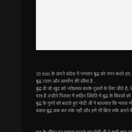
10 min के अपने संदेश में भगवान बुद्ध को नमन करते हए
बुद्ध त्याग और समर्पण की सीमा है ,
बुद्ध वो जो खुद को न्योछावर करके दूसरों के लिए जीते है, ज
पात्र हैं उन्हीने निराशा में कठिन स्थिति में बुद्ध के विचारो
बुद्ध के गुणों को बताते हुए मोदी जी ने बतलाया कि भारत भ
प्रकार बुद्ध थक कर रुके नही और हमें भी बिना रुकें अपने वैश