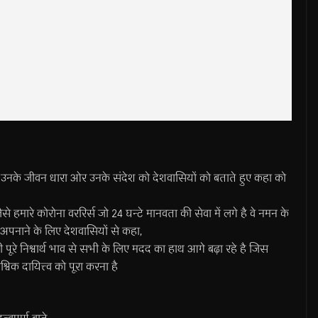
, उनके जीवन धारा ओर उनके संदेश को देशवासियों को बताते हुए कहा को
ैसे हमारे कोरोना वररिर्स जो 24 घन्टे मानवता की सेवा में लगे है वे नमन के
ं को अपनाने के लिए देशवासियों से कहा,
ी पूरे निश्वार्थ भाव से सभी के लिए मदद का हाथ आगे बढ़ा रहे है जिस
्विक दायित्त्व को पूरा करना है