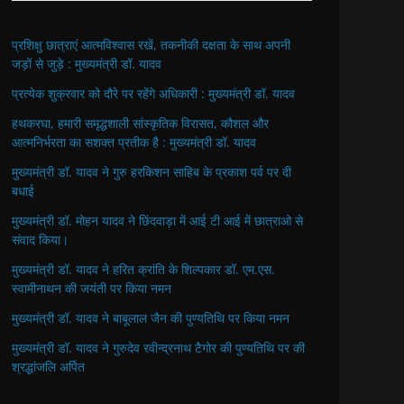
प्रशिक्षु छात्राएं आत्मविश्वास रखें, तकनीकी दक्षता के साथ अपनी
जड़ों से जुड़े : मुख्यमंत्री डॉ. यादव
प्रत्येक शुक्रवार को दौरे पर रहेंगे अधिकारी : मुख्यमंत्री डॉ. यादव
हथकरघा, हमारी समृद्धशाली सांस्कृतिक विरासत, कौशल और
आत्मनिर्भरता का सशक्त प्रतीक है : मुख्यमंत्री डॉ. यादव
मुख्यमंत्री डॉ. यादव ने गुरु हरकिशन साहिब के प्रकाश पर्व पर दी
बधाई
मुख्यमंत्री डॉ. मोहन यादव ने छिंदवाड़ा में आई टी आई में छात्राओ से
संवाद किया।
मुख्यमंत्री डॉ. यादव ने हरित क्रांति के शिल्पकार डॉ. एम.एस.
स्वामीनाथन की जयंती पर किया नमन
मुख्यमंत्री डॉ. यादव ने बाबूलाल जैन की पुण्यतिथि पर किया नमन
मुख्यमंत्री डॉ. यादव ने गुरुदेव रवीन्द्रनाथ टैगोर की पुण्यतिथि पर की
श्रद्धांजलि अर्पित