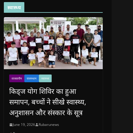
स्वास्थ्य
ताजातरीन
राजस्थान
स्वास्थ्य
किड्ज योग शिविर का हुआ
समापन, बच्चों ने सीखे स्वास्थ्य,
अनुशासन और संस्कार के सूत्र
June 19, 2026
Rubarunews