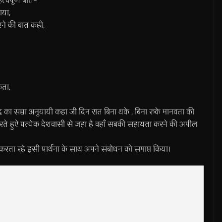
्वपूर्ण बाते~
ाया,
रने की बात कही,
कता,
्ध का सच्चा अनुयायी कहा जी दिन रात बिना थके , बिना रुके मानवता की
िनीत करते हुऐ प्रत्येक देशवासी से जहा है वहाँ सबकी सहायता करने की अपील
रता रहे इसी प्रार्थना के साथ अपने संबोधन को समाप्त किया।