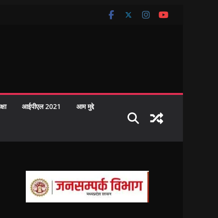
क्षा
आईपीएल 2021
आम मुद्दे