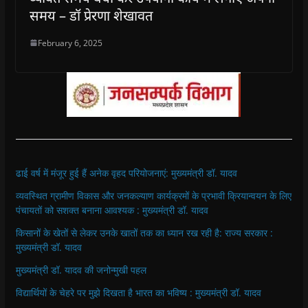
समय – डॉ प्रेरणा शेखावत
February 6, 2025
ढाई वर्ष में मंजूर हुई हैं अनेक वृहद परियोजनाएं: मुख्यमंत्री डॉ. यादव
व्यवस्थित ग्रामीण विकास और जनकल्याण कार्यक्रमों के प्रभावी क्रियान्वयन के लिए
पंचायतों को सशक्त बनाना आवश्यक : मुख्यमंत्री डॉ. यादव
किसानों के खेतों से लेकर उनके खातों तक का ध्यान रख रही है: राज्य सरकार :
मुख्यमंत्री डॉ. यादव
मुख्यमंत्री डॉ. यादव की जनोन्मुखी पहल
विद्यार्थियों के चेहरे पर मुझे दिखता है भारत का भविष्य : मुख्यमंत्री डॉ. यादव