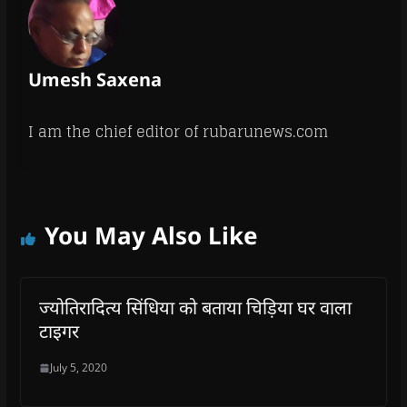
Umesh Saxena
I am the chief editor of rubarunews.com
You May Also Like
ज्योतिरादित्य सिंधिया को बताया चिड़िया घर वाला
टाइगर
July 5, 2020