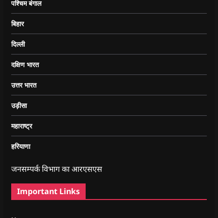
पश्चिम बंगाल
बिहार
दिल्ली
दक्षिण भारत
उत्तर भारत
उड़ीसा
महाराष्ट्र
हरियाणा
जनसम्पर्क विभाग का आरएसएस
Important Links