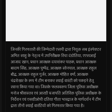
जिनकी गिरफ्तारी की जिम्मेदारी एसपी द्वारा नियुक्त सब इंस्पेक्टर
अमित साहू के नेतृत्व में उपनिरीक्षक रिचा दंडोतिया, एएसआई
आजाद खान, प्रधान आरक्षक दयाशंकर पाठक, प्रधान आरक्षक
बादाम सिंह, आरक्षक पुष्पेंद्र, आरक्षक सोनपाल, आरक्षक राहुल
बौद्ध, आरक्षक राहुल गुर्जर, आरक्षक मोहित वर्मा, आरक्षक
चंद्रशेखर के रूप में टीम बनाकर स्थाई वारंटी को पकड़ने हेतु
रवाना किया गया था। जिसके फलस्वरूप जिला पुलिस अधीक्षक
मनोज श्रीवास्तव एवं आरडी प्रजापति अतिरिक्त पुलिस अधीक्षक के
निर्देशन एवं एसडीओपी दतिया गीता भारद्वाज के मार्गदर्शन में टीम
द्वारा तीनों स्थाई वारंटियों को गिरफ्तार किया गया है।