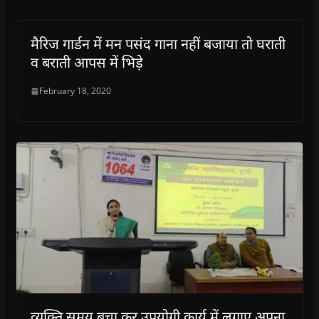
मैरिज गार्डन में मन पसंद गाना नहीं बजाया तो घराती
व बराती आपस में भिड़े
February 18, 2020
व्यक्ति समय बचा कर उपयोगी कार्य में लगाए अपना