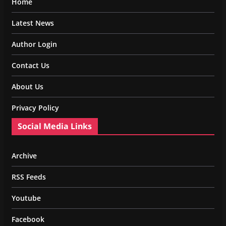
Home
Latest News
Author Login
Contact Us
About Us
Privacy Policy
Social Media Links
Archive
RSS Feeds
Youtube
Facebook