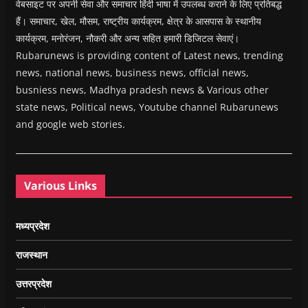
वेबसाइट पर अपनी सेवा और समाचार हिंदी भाषा में उपलब्ध कराने के लिए प्रतिबद्ध
हैं। समाचार, खेल, मौसम, राष्ट्रीय कार्यक्रम, क्षेत्र के आसपास के स्थानीय
कार्यक्रम, मनोरंजन, नौकरी और अन्य सहित हमारी डिजिटल सेवाएं।
Rubarunews is providing content of Latest news, trending
news, national news, business news, official news,
busniess news, Madhya pradesh news & Various other
state news, Political news, Youtube channel Rubarunews
and google web stories.
Various Links
मध्यप्रदेश
राजस्थान
उत्तरप्रदेश