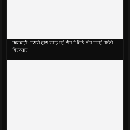
कार्यवाही : एसपी द्वारा बनाई गई टीम ने किये तीन स्थाई वारंटी
गिरफ्तार