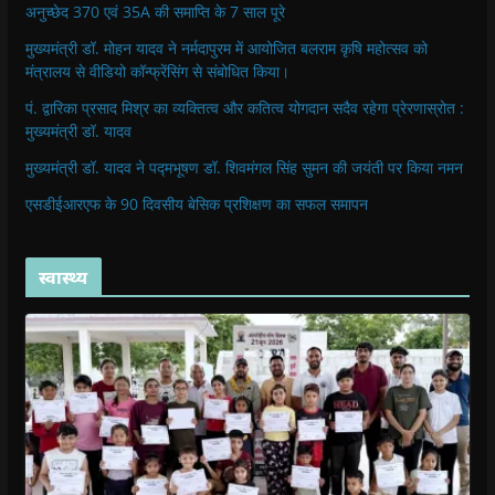
अनुच्छेद 370 एवं 35A की समाप्ति के 7 साल पूरे
मुख्यमंत्री डॉ. मोहन यादव ने नर्मदापुरम में आयोजित बलराम कृषि महोत्सव को
मंत्रालय से वीडियो कॉन्फ्रेंसिंग से संबोधित किया।
पं. द्वारिका प्रसाद मिश्र का व्यक्तित्व और कतित्व योगदान सदैव रहेगा प्रेरणास्रोत :
मुख्यमंत्री डॉ. यादव
मुख्यमंत्री डॉ. यादव ने पद्मभूषण डॉ. शिवमंगल सिंह सुमन की जयंती पर किया नमन
एसडीईआरएफ के 90 दिवसीय बेसिक प्रशिक्षण का सफल समापन
स्वास्थ्य