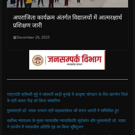
अपराजिता कार्यक्रम अंतर्गत विद्यालयों में आत्मरक्षार्थ
प्रशिक्षण जारी
December 26, 2025
राष्ट्रपति श्रीमती मुर्मु ने महेश्वरी साड़ी बुनाई में उत्कृष्ट योगदान के लिए खरगोन जिले
के श्री कमल गौड़ को किया सम्मानित
मुख्यमंत्री डॉ. यादव भगवान श्री महाकालेश्‍वर की शयन आरती में सम्मिलित हुए
सर्वोच्च न्यायालय के मुख्‍य न्‍यायाधीश न्यायाधिपति सूर्यकांत और मुख्यमंत्री डॉ. यादव
ने उज्जैन में न्यायाधीश अतिथि गृह का किया भूमिपूजन