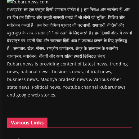
)
मध्यप्रदेश का एक प्रमुख हिन्दी समाचार पोर्टल है | हम निष्पक्ष और स्वतंत्र हैं, और
हर दिन हम विशिष्ट और अनूठी सामग्री बनाते हैं जो लोगों को सूचित, शिक्षित और
मनोरंजन करती है। हम ऐसा विभिन्न प्रकार की घटनाओं, समाचारों, नीतियों और
बहुत कुछ के साथ अद्यतन लोगों को रखने के लिए करते हैं। हम द्विभाषी क्षेत्र में अपनी
वेबसाइट पर अपनी सेवा और समाचार हिंदी भाषा में उपलब्ध कराने के लिए प्रतिबद्ध
हैं। समाचार, खेल, मौसम, राष्ट्रीय कार्यक्रम, क्षेत्र के आसपास के स्थानीय
कार्यक्रम, मनोरंजन, नौकरी और अन्य सहित हमारी डिजिटल सेवाएं।
Rubarunews is providing content of Latest news, trending
news, national news, business news, official news,
busniess news, Madhya pradesh news & Various other
state news, Political news, Youtube channel Rubarunews
and google web stories.
Various Links