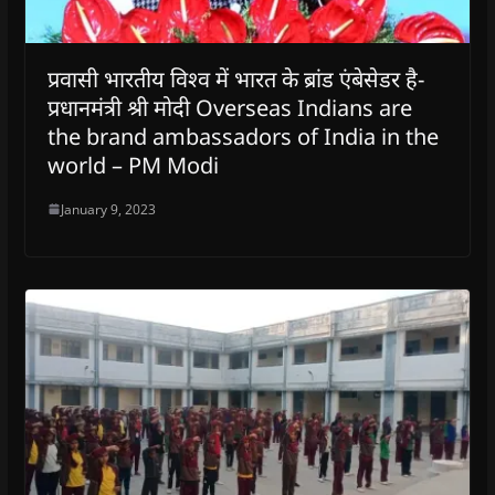
प्रवासी भारतीय विश्व में भारत के ब्रांड एंबेसेडर है-
प्रधानमंत्री श्री मोदी Overseas Indians are
the brand ambassadors of India in the
world – PM Modi
January 9, 2023