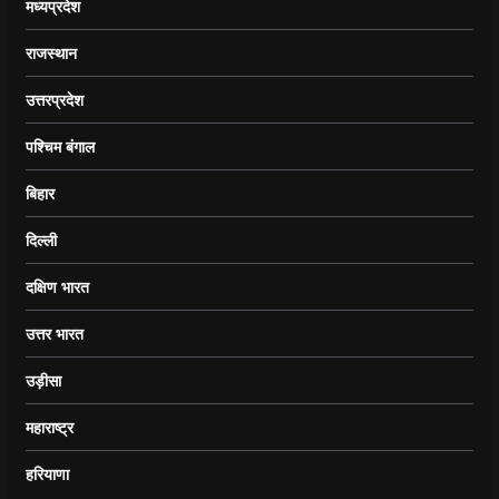
मध्यप्रदेश
राजस्थान
उत्तरप्रदेश
पश्चिम बंगाल
बिहार
दिल्ली
दक्षिण भारत
उत्तर भारत
उड़ीसा
महाराष्ट्र
हरियाणा