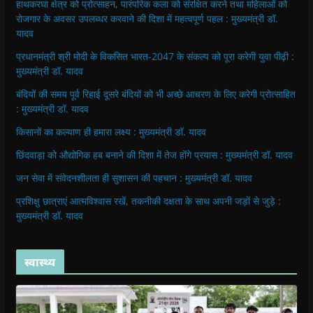
हाथकरघा क्षेत्र को प्रोत्साहन, पारंपरिक कला को संरक्षित करने तथा महिलाओं को
रोजगार के अवसर उपलब्धर करवाने की दिशा में महत्वपूर्ण पहल : मुख्यमंत्री डॉ.
यादव
प्रधानमंत्री श्री मोदी के विकसित भारत-2047 के संकल्प को पूरा करेगी युवा पीढ़ी :
मुख्यमंत्री डॉ. यादव
बंदियों की समय पूर्व रिहाई दूसरे बंदियों को भी अच्छे आचरण के लिए करेगी प्रोत्साहित
: मुख्यमंत्री डॉ. यादव
किसानों का कल्याण ही हमारा लक्ष्य : मुख्यमंत्री डॉ. यादव
छिंदवाड़ा को औद्योगिक हब बनाने की दिशा में तेज होंगे प्रयास : मुख्यमंत्री डॉ. यादव
जन सेवा में संवेदनशीलता ही सुशासन की पहचान : मुख्यमंत्री डॉ. यादव
प्रशिक्षु छात्राएं आत्मविश्वास रखें, तकनीकी दक्षता के साथ अपनी जड़ों से जुड़े :
मुख्यमंत्री डॉ. यादव
स्वास्थ्य