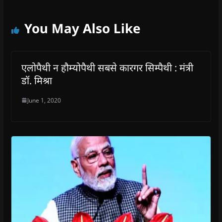
You May Also Like
एलोपैथी न हौम्योपैथी सबसे कारगर सिम्पैथी : मंत्री
डॉ. मिश्रा
June 1, 2020