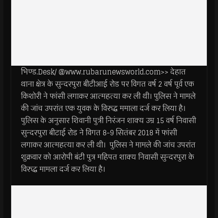
भिण्ड.Desk/ @www.rubarunewsworld.com>> देहात
थाना क्षेत्र के सुन्दरपुरा बीटीआई रोड पर विगत वर्ष 2 वर्ष पूर्व एक
किशोरी ने फांसी लगाकर आत्महत्या कर ली थी। पुलिस ने मामले
की जांच उपरांत एक युवक के विरुद्ध ममाला दर्ज कर लिया है।
पुलिस के अनुसार शिवानी पुत्री निरंजन शाक्य उम्र 15 वर्ष निवासी
सुन्दरपुरा बीटाई रोड ने विगत 8-9 सितंबर 2018 में फांसी
लगाकर आत्महत्या कर ली थी। पुलिस ने मामले की जांच उपरांत
शुक्रवार को आरोपी बंटी पुत्र महिपत शाक्य निवासी सुन्दरपुरा के
विरुद्ध मामला दर्ज कर लिया है।