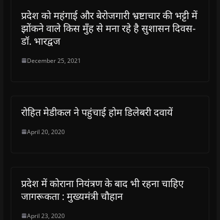
प्रदेश को महंगाई और बेरोजगारी भ्रष्टाचार की भट्टी में
झोंकने वाले किस मुँह से मना रहे है सुशासन दिवस-
डॉ. भारद्वज
December 25, 2021
रोहित मेडीकल ने पहुंचाई होम डिलेबरी दवायें
April 20, 2020
प्रदेश में कोराना नियंत्रण के बाद भी रहना चाहिए
जागरूकता : मुख्यमंत्री चौहान
April 23, 2020