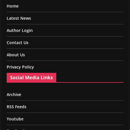
Home
Latest News
Author Login
Contact Us
About Us
Privacy Policy
Social Media Links
Archive
RSS Feeds
Youtube