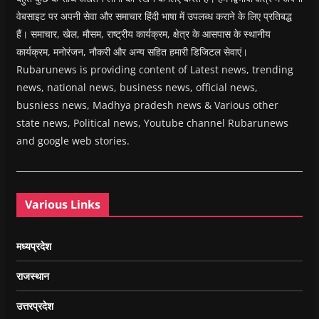
वेबसाइट पर अपनी सेवा और समाचार हिंदी भाषा में उपलब्ध कराने के लिए प्रतिबद्ध
हैं। समाचार, खेल, मौसम, राष्ट्रीय कार्यक्रम, क्षेत्र के आसपास के स्थानीय
कार्यक्रम, मनोरंजन, नौकरी और अन्य सहित हमारी डिजिटल सेवाएं।
Rubarunews is providing content of Latest news, trending
news, national news, business news, official news,
busniess news, Madhya pradesh news & Various other
state news, Political news, Youtube channel Rubarunews
and google web stories.
Various Links
मध्यप्रदेश
राजस्थान
उत्तरप्रदेश