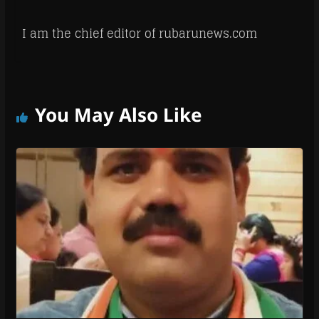
I am the chief editor of rubarunews.com
You May Also Like