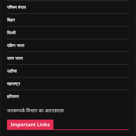
पश्चिम बंगाल
बिहार
दिल्ली
दक्षिण भारत
उत्तर भारत
उड़ीसा
महाराष्ट्र
हरियाणा
जनसम्पर्क विभाग का आरएसएस
Important Links