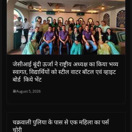
जेसीआई बूंदी ऊर्जा ने राष्ट्रीय अध्यक्ष का किया भव्य
स्वागत, विद्यार्थियों को स्टील वाटर बॉटल एवं व्हाइट
बोर्ड किये भेंट
August 5, 2026
चक्रवाली पुलिया के पास से एक महिला का पर्स
चोरी