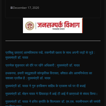
December 17, 2020
प्रशिक्षु छात्राएं आत्मविश्वास रखें, तकनीकी दक्षता के साथ अपनी जड़ों से जुड़े :
मुख्यमंत्री डॉ. यादव
प्रत्येक शुक्रवार को दौरे पर रहेंगे अधिकारी : मुख्यमंत्री डॉ. यादव
हथकरघा, हमारी समृद्धशाली सांस्कृतिक विरासत, कौशल और आत्मनिर्भरता का
सशक्त प्रतीक है : मुख्यमंत्री डॉ. यादव
मुख्यमंत्री डॉ. यादव ने गुरु हरकिशन साहिब के प्रकाश पर्व पर दी बधाई
मुख्यमंत्री डॉ. मोहन यादव ने छिंदवाड़ा में आई टी आई में छात्राओ से संवाद किया।
मुख्यमंत्री डॉ. यादव ने हरित क्रांति के शिल्पकार डॉ. एम.एस. स्वामीनाथन की जयंती