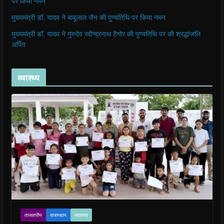
पर किया नमन
मुख्यमंत्री डॉ. यादव ने बाबूलाल जैन की पुण्यतिथि पर किया नमन
मुख्यमंत्री डॉ. यादव ने गुरुदेव रवीन्द्रनाथ टैगोर की पुण्यतिथि पर की श्रद्धांजलि
अर्पित
स्वास्थ्य
ताजातरीन
राजस्थान
स्वास्थ्य