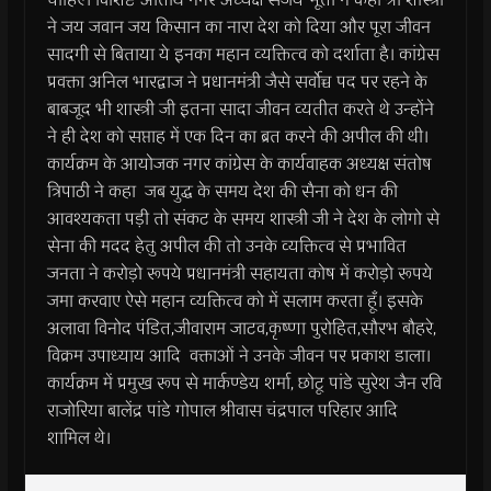
ने जय जवान जय किसान का नारा देश को दिया और पूरा जीवन
सादगी से बिताया ये इनका महान व्यक्तित्व को दर्शाता है। कांग्रेस
प्रवक्ता अनिल भारद्वाज ने प्रधानमंत्री जैसे सर्वोच्च पद पर रहने के
बाबजूद भी शास्त्री जी इतना सादा जीवन व्यतीत करते थे उन्होंने
ने ही देश को सप्ताह में एक दिन का ब्रत करने की अपील की थी।
कार्यक्रम के आयोजक नगर कांग्रेस के कार्यवाहक अध्यक्ष संतोष
त्रिपाठी ने कहा जब युद्ध के समय देश की सैना को धन की
आवश्यकता पड़ी तो संकट के समय शास्त्री जी ने देश के लोगो से
सेना की मदद हेतु अपील की तो उनके व्यक्तित्व से प्रभावित
जनता ने करोड़ो रूपये प्रधानमंत्री सहायता कोष में करोड़ो रूपये
जमा करवाए ऐसे महान व्यक्तित्व को में सलाम करता हूँ। इसके
अलावा विनोद पंडित,जीवाराम जाटव,कृष्णा पुरोहित,सौरभ बौहरे,
विक्रम उपाध्याय आदि वक्ताओं ने उनके जीवन पर प्रकाश डाला।
कार्यक्रम में प्रमुख रूप से मार्कण्डेय शर्मा, छोटू पांडे सुरेश जैन रवि
राजोरिया बालेंद्र पांडे गोपाल श्रीवास चंद्रपाल परिहार आदि
शामिल थे।