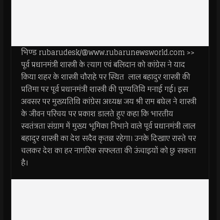
भिण्ड rubarudesk/@www.rubarunewsworld.com >>
पूर्व प्रधानमंत्री शास्त्री के त्याग एवं बलिदान को कांग्रेस ने याद
किया शहर के शास्त्री चौराहे पर स्थित लाल बहादुर शास्त्री की
प्रतिमा पर पूर्व प्रधानमंत्री शास्त्री की पुण्यतिथि मनाई गई। इस
अवसर पर मुख्यतिथि कांग्रेस अध्यक्ष जय श्री राम बघेल ने शास्त्री
के जीवन परिचय पर प्रकाश डालते हुए कहा कि भारतीय
स्वतंत्रता संग्राम में मुख्य भूमिका निभाने वाले पूर्व प्रधानमंत्री लाल
बहादुर शास्त्री का देश सदैव कृतज्ञ रहेगा। उनके दिखाए रास्ते पर
चलकर देश का हर नागरिक सफलता की ऊंचाइयों को छू सकता
है।