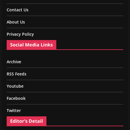
Contact Us
About Us
Privacy Policy
Social Media Links
Archive
RSS Feeds
Youtube
Facebook
Twitter
Editor’s Detail