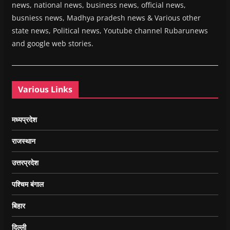
news, national news, business news, official news,
busniess news, Madhya pradesh news & Various other
state news, Political news, Youtube channel Rubarunews
and google web stories.
Various Links
मध्यप्रदेश
राजस्थान
उत्तरप्रदेश
पश्चिम बंगाल
बिहार
दिल्ली