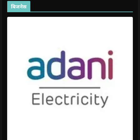
बिजनेस