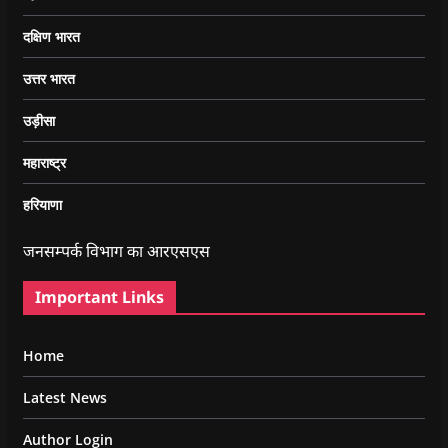
दक्षिण भारत
उत्तर भारत
उड़ीसा
महाराष्ट्र
हरियाणा
जनसम्पर्क विभाग का आरएसएस
Important Links
Home
Latest News
Author Login