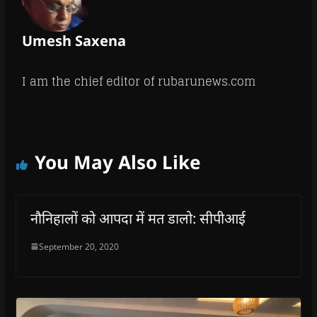
Umesh Saxena
I am the chief editor of rubarunews.com
You May Also Like
नौनिहालों को आपदा में मत डालो: सीपीआई
September 20, 2020