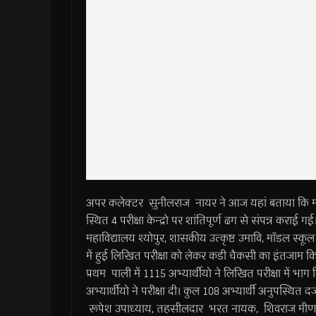
अपर कलेक्टर सुनीलराज नायर ने आज यहां बताया कि मप्र
स्थित 4 परीक्षा केन्द्रो पर शांतिपूर्ण ढग से संपन्न कराई
महाविद्यालय श्योपुर, शासकीय उत्कृष्ट उमावि, माॅडल स्कूल
में हुई लिखित परीक्षा को लेकर कडी चैकसी का इंतजाम किय
प्रथम पाली में 1115 अभ्यार्थीयो ने लिखित परीक्षा में भा
अभ्यार्थीयो ने परीक्षा दी। कुल 108 अभ्यार्थी अनुपस्थित 
रूपेश उपाध्याय, तहसीलदार भरत नायक, शिवराज मीणा की