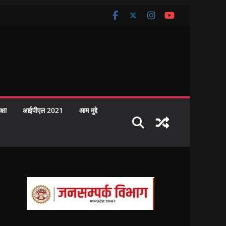
क्षा
आईपीएल 2021
आम मुद्दे