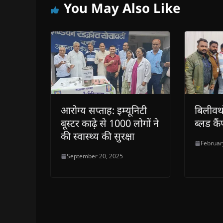
You May Also Like
आरोग्य सप्ताह: इम्यूनिटी
बिलीवथो
बूस्टर काढ़े से 1000 लोगों ने
ब्लड क
की स्वास्थ्य की सुरक्षा
Februar
September 20, 2025