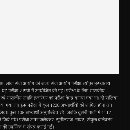
 लोक सेवा आयोग की राज्य सेवा आयोेग परीक्षा श्योपुर मुख्यालय
 गई। यह परीक्षा 2 सत्रो में आयोजित की गई। परीक्षा के लिए शासकीय
 एवं शासकीय उमावि हजारेश्वर को परीक्षा केन्द्र बनाया गया था। दो पालियो
ा गया था। इस परीक्षा में कुल 1220 अभ्यार्थीयो को शामिल होना था।
ग लिया। कुल 105 अभ्यार्थी अनुपस्थित रहे। जबकि दूसरी पाली में 1112
दर्ज किये गये। परीक्षा अपर कलेक्टर सुनीलराज नायर,, संयुक्त कलेक्टर
 उपस्थ्ति में संपन्न कराई गई।