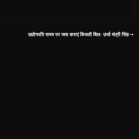
उद्योगपति समय पर जमा कराएं बिजली बिल- उर्जा मंत्री सिंह