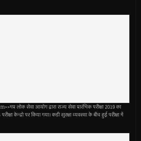
र लोक सेवा आयोग द्वारा राज्य सेवा प्रारंभिक परीक्षा 2019 का
षा केन्द्रो पर किया गया। कडी सुरक्षा व्यवस्था के बीच हुई परीक्षा में