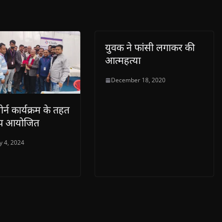
युवक ने फांसी लगाकर की
आत्महत्या
December 18, 2020
र्न कार्यक्रम के तहत
ैंप आयोजित
y 4, 2024