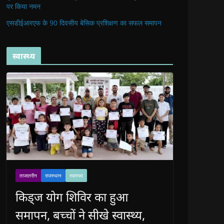
पर किया नमन
एसडीईआरएफ के 90 दिवसीय बेसिक प्रशिक्षण का सफल समापन
स्वास्थ्य
ताजातरीन
राजस्थान
स्वास्थ्य
किड्ज योग शिविर का हुआ
समापन, बच्चों ने सीखे स्वास्थ्य,