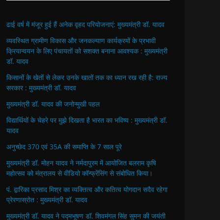
ढाई वर्ष में मंजूर हुई हैं अनेक वृहद परियोजनाएं: मुख्यमंत्री डॉ. यादव
व्यवस्थित ग्रामीण विकास और जनकल्याण कार्यक्रमों के प्रभावी
क्रियान्वयन के लिए पंचायतों को सशक्त बनाना आवश्यक : मुख्यमंत्री
डॉ. यादव
किसानों के खेतों से लेकर उनके खातों तक का ध्यान रख रही है: राज्य
सरकार : मुख्यमंत्री डॉ. यादव
मुख्यमंत्री डॉ. यादव की जनोन्मुखी पहल
विद्यार्थियों के चेहरे पर मुझे दिखता है भारत का भविष्य : मुख्यमंत्री डॉ.
यादव
अनुच्छेद 370 एवं 35A की समाप्ति के 7 साल पूरे
मुख्यमंत्री डॉ. मोहन यादव ने नर्मदापुरम में आयोजित बलराम कृषि
महोत्सव को मंत्रालय से वीडियो कॉन्फ्रेंसिंग से संबोधित किया।
पं. द्वारिका प्रसाद मिश्र का व्यक्तित्व और कतित्व योगदान सदैव रहेगा
प्रेरणास्रोत : मुख्यमंत्री डॉ. यादव
मुख्यमंत्री डॉ. यादव ने पद्मभूषण डॉ. शिवमंगल सिंह सुमन की जयंती