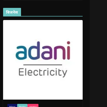
बिजनेस