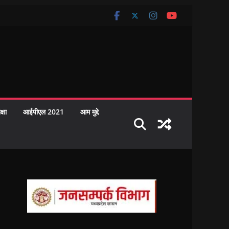
क्षा
आईपीएल 2021
आम मुद्दे