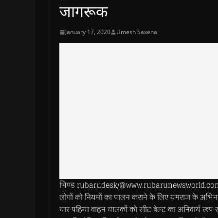
जागरूक
January 17, 2020
Umesh Saxena
भिण्ड rubarudesk/@www.rubarunewsworld.com>> 31वां
लोगों को नियमों का पालन कराने के लिए यमराज के अभिन
चार पहिया वाहन चालकों को सीट बेल्ट का अनिवार्य रूप से