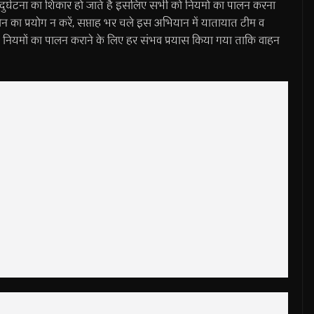
ह दुर्घटना का शिकार हो जाते हैं इसलिए सभी को नियमों का पालन करना
ा प्रयोग न करें, सप्ताह भर चले इस अभियान में यातायात टीम व
ात नियमों का पालन कराने के लिए हर संभव प्रयास किया गया ताकि वाहन