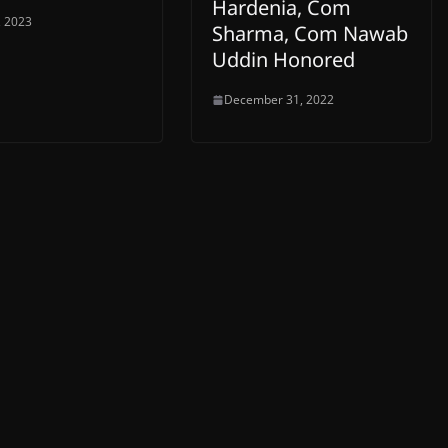
Hardenia, Com
, 2023
Sharma, Com Nawab
Uddin Honored
December 31, 2022