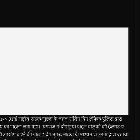
 राष्ट्रीय सडक़ सुरक्षा के तहत अंतिम दिन ट्रैफिक पुलिस द्वारा
य का सहारा लेना पड़ा। यमराज ने दोपहिया वाहन चालकों को हेलमेट व
 उपयोग करने की सलाह दी। नुक्कड नाटक के माध्यम से छात्रों द्वारा बताया