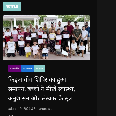
स्वास्थ्य
ताजातरीन
राजस्थान
स्वास्थ्य
किड्ज योग शिविर का हुआ
समापन, बच्चों ने सीखे स्वास्थ्य,
अनुशासन और संस्कार के सूत्र
June 19, 2026
Rubarunews