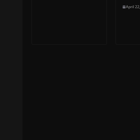
April 22