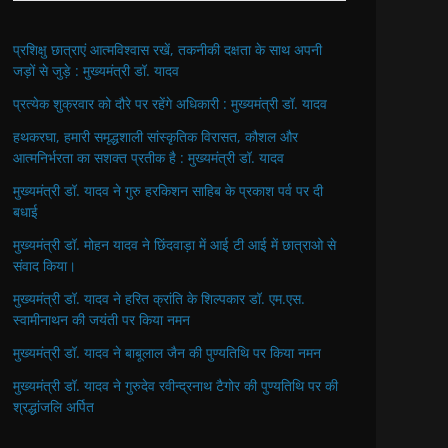
प्रशिक्षु छात्राएं आत्मविश्वास रखें, तकनीकी दक्षता के साथ अपनी
जड़ों से जुड़े : मुख्यमंत्री डॉ. यादव
प्रत्येक शुक्रवार को दौरे पर रहेंगे अधिकारी : मुख्यमंत्री डॉ. यादव
हथकरघा, हमारी समृद्धशाली सांस्कृतिक विरासत, कौशल और
आत्मनिर्भरता का सशक्त प्रतीक है : मुख्यमंत्री डॉ. यादव
मुख्यमंत्री डॉ. यादव ने गुरु हरकिशन साहिब के प्रकाश पर्व पर दी
बधाई
मुख्यमंत्री डॉ. मोहन यादव ने छिंदवाड़ा में आई टी आई में छात्राओ से
संवाद किया।
मुख्यमंत्री डॉ. यादव ने हरित क्रांति के शिल्पकार डॉ. एम.एस.
स्वामीनाथन की जयंती पर किया नमन
मुख्यमंत्री डॉ. यादव ने बाबूलाल जैन की पुण्यतिथि पर किया नमन
मुख्यमंत्री डॉ. यादव ने गुरुदेव रवीन्द्रनाथ टैगोर की पुण्यतिथि पर की
श्रद्धांजलि अर्पित