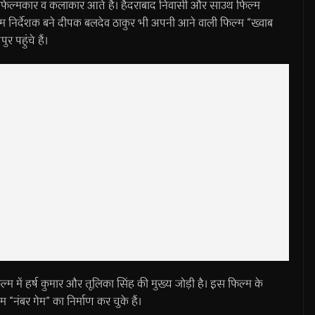
िल्मकार व कलाकार आते हैं। हैदराबाद निवासी और साउथ फिल्म
े फिल्म निर्देशक बने दीपक बलदेव ठाकुर भी अपनी आने वाली फिल्म “ख्वाब
 पहुंचे हैं।
ल्म में हर्ष कुमार और तूलिका सिंह की मुख्य जोड़ी है। इस फिल्म के
 “नंबर गेम” का निर्माण कर चुके हैं।