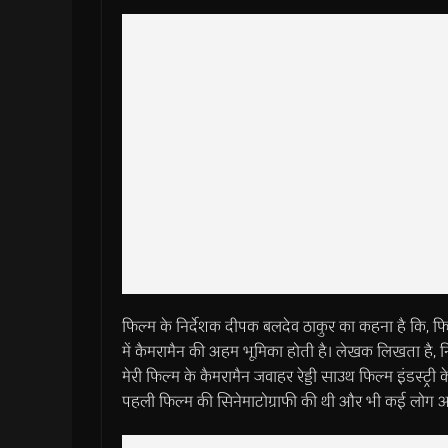
फिल्म के निर्देशक दीपक बलदेव ठाकुर का कहना है कि, फिल्
में कैमरामैन की अहम भूमिका होती है। लेखक लिखता है, 
मेरी फिल्म के कैमरामैन जवाहर रेड्डी साउथ फिल्म इंडस्ट्री 
पहली फिल्म की सिनेमाटोग्राफी की थी और भी कई लोग अनु