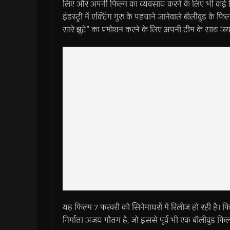
लिए और अपनी फिल्म का व्यवसाय करने के लिए भी कई फ
इंडस्ट्री में एक्टिंग गुरु के पहचाने जानेवाले बॉलीवुड क
सारे झूटे” का प्रमोशन करने के लिए अपनी टीम के साथ जयपुर
यह फिल्म 7 फरवरी को सिनेमाघरों में रिलीज हो रही है। फि
निर्माता अजय गौतम है, जो इससे पूर्व भी एक बॉलीवुड फिल्म