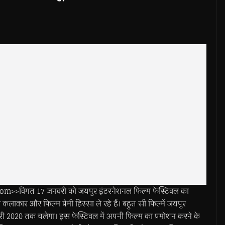
>>विगत 17 जनवरी को जयपुर इंटरनेशनल फिल्म फेस्टिवल का
कलाकार और फिल्म प्रेमी हिस्सा ले रहे हैं। बहुत सी फिल्में जयपुर
जनवरी 2020 तक चलेगा। इस फेस्टिवल में अपनी फिल्म का प्रमोशन करने के