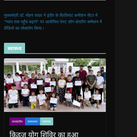
मुख्यमंत्री डॉ. मोहन यादव ने इंदौर के ब्रिलियंट कन्वेंशन सेंटर में
"न्याय तक पहुँच बढ़ाने" पर आयोजित वेस्ट ज़ोन क्षेत्रीय सम्मेलन में
वीडियो का लोकार्पण किया।
स्वास्थ्य
ताजातरीन
राजस्थान
स्वास्थ्य
किड्ज योग शिविर का हुआ