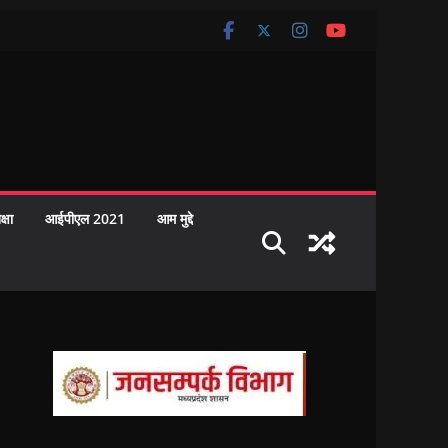
क्षा
आईपीएल 2021
आम मुद्दे