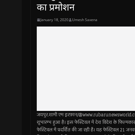
का प्रमोशन
January 18, 2020
Umesh Saxena
जयपुर.शामी एम इरफ़ान/@www.rubarunewsworld.com
शुभारम्भ हुआ है। इस फेस्टिवल में देश विदेश के फिल्मकार 
फेस्टिवल में प्रदर्शित की जा रही हैं। यह फेस्टिवल 21 