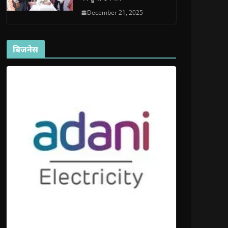
December 21, 2025
बिजनेस