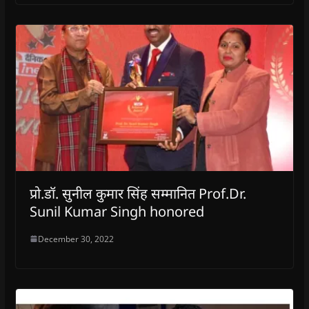
प्रो.डॉ. सुनील कुमार सिंह सम्मानित Prof.Dr.
Sunil Kumar Singh honored
December 30, 2022