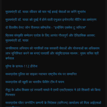
मुख्यमंत्री डॉ. यादव रविवार को चार नई हवाई सेवाओं का करेंगे शुभारंभ
मुख्यमंत्री डॉ. यादव को दुबई में होने वाली एनुअल इन्वेस्टमेंट मीटिंग का आमंत्रण
दो दिवसीय वेस्ट जोन रीजनल कॉन्फ्रेंस - "इन्हेंसिंग एक्सेस टू जस्टिस"
ब्रिक्स संस्कृति सम्मेलन प्रदेश के लिए अत्यंत गौरवपूर्ण और ऐतिहासिक अवसर:
मुख्यमंत्री डॉ. यादव
जनविश्वास अभियान को नागरिकों तक सरकारी सेवाओं और योजनाओं का अधिकतम
लाभ सुनिश्चित करने का बनाएं पारदर्शी और संतुष्टिदायक माध्यम : मुख्य सचिव श्री
बर्णवाल
मुरैना के डायल-112 हीरोज
मध्यप्रदेश पुलिस का साइबर नवाचार राष्ट्रीय मंच पर सम्मानित
मध्यप्रदेश की खुशी का भारतीय फेंसिंग टीम में चयन
तेंदुए के अवैध शिकार एवं तस्करी मामले में एमपी एसटीएसएफ ने 8वें शिकारी को किया
गिरफ्तार
मध्यप्रदेश पॉवर जनरेटिंग कम्पनी के निदेशक (वाणिज्य) कार्यालय को मिला आईएसओ