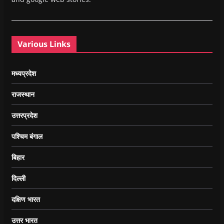
Various Links
मध्यप्रदेश
राजस्थान
उत्तरप्रदेश
पश्चिम बंगाल
बिहार
दिल्ली
दक्षिण भारत
उत्तर भारत