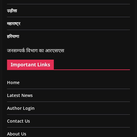
उड़ीसा
महाराष्ट्र
हरियाणा
जनसम्पर्क विभाग का आरएसएस
Important Links
Home
Latest News
Author Login
Contact Us
About Us