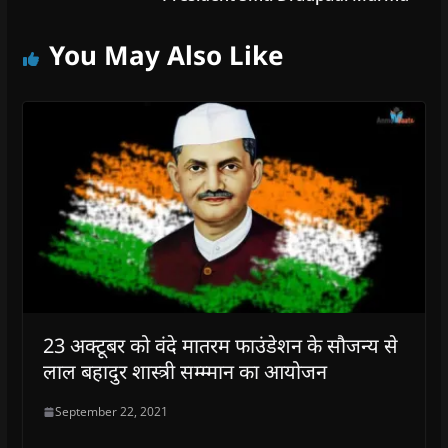
You May Also Like
23 अक्टूबर को वंदे मातरम फाउंडेशन के सौजन्य से
लाल बहादुर शास्त्री सम्म्मान का आयोजन
September 22, 2021