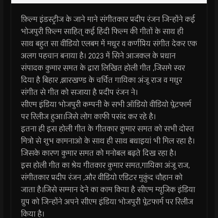
फ़िल्म इंडस्ट्रीज के जाने माने संगीतकार प्रदीप रंजन जिन्होंने कई
भोजपुरी फ़िल्म साहित् कई हिंदी फिल्म की गीतों के साथ ही
साथ बहुत सा वीडियो एलबम में मधुर व कर्णप्रिय संगीत देकर एक
अलग पहचान बनाया है। 2023 में सिने आजकल के प्रधान
संपादक कुमार समत के द्वारा लिखित होली गीत ,जिसमे स्वर
दिया है बिहार ,झारखण्ड के चर्चित गायिका अंजू राज व मधुर
संगीत से गीत को सजाया है प्रदीप रंजन ने।
सीएम इंडिया भोजपुरी कम्पनी के सभी ऑडियो वीडियो प्लेटफार्म
पर रिलीज हुआ।जिसे लोग काफी पसंद कर रहे है।
इतना ही इस होली गीत के गीतकार कुमार समत को सभी दोस्त
मित्रो से शुभ कामनाओ के साथ ही साथ बधाइयां भी मिल रहा है।
जिसके कारण कुमार समत को मनोबल बढ़ते दिख रहा है।
इस होली गीत का श्रेय गीतकार कुमार समत,गायिका अंजू राज,
संगीतकार प्रदीप रंजन ,और वीडियो एडिटर मुकुंद चौहान को
जाता है।जिसे सम्मान देने का काम किया है सीएम म्यूजिक इंडिया
ग्रुप को जिन्होंने अपने सीएम इंडिया भोजपुरी प्लेटफार्म पर रिलीज
किया है।