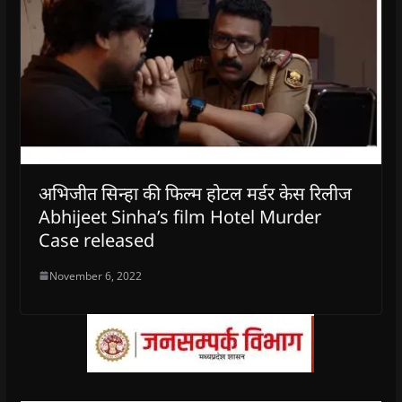
अभिजीत सिन्हा की फिल्म होटल मर्डर केस रिलीज
Abhijeet Sinha’s film Hotel Murder
Case released
November 6, 2022