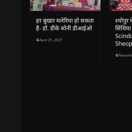
हर बुखार मलेरिया हो सकता
श्योपुर
है- डॉ. डीके सोनी डीआईओ
सिंधिय
Scindi
April 25, 2025
Sheop
Novemb