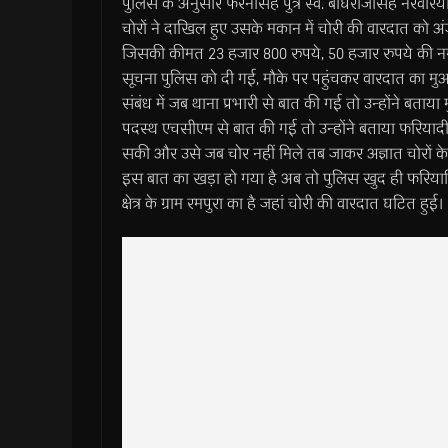
पुलिस के अनुसार फेरनसिंह पुत्र स्व. बाघराजसिंह नरवरिया
चोरों ने दाखिल हुए उसके मकान में चोरी की वारदात को अ
जिसकी कीमत 23 हजार 800 रुपये, 50 हजार रुपये की न
सूचना पुलिस को दी गई, मौके पर पहुंचकर वारदात का मुआ
संबंध में जब थाना प्रभारी से बात की गई तो उन्होंने बताया
पदस्थ एचसीएम से बात की गई तो उन्होंने बताया फरियादी 
सकी और उसे जब चोर नहीं मिले तब जाकर अज्ञात चोरों क
इस बात का खड़ा हो गया है अब तो पुलिस खुद ही फरियाद
क्षेत्र के ग्राम रमपुरा का है जहां चोरी की वारदात घटित हुई।