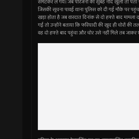
समेटकर ले गये। जब परिजनों की सुबह नींद खुली तो पता
जिसकी सूचना पावई थाना पुलिस को दी गई मौके पर पहु
खड़ा होता है जब वारदात दिनांक से दो हफ्ते बाद मामला 
गई तो उन्होंने बताया कि फरियादी की खुद ही चोरों की तल
वह दो हफ्ते बाद पहुंचा और चोर उसे नहीं मिले तब जा