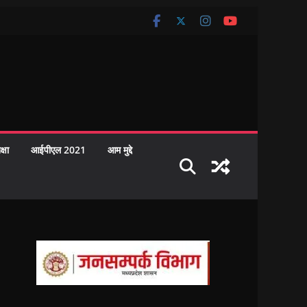
क्षा
आईपीएल 2021
आम मुद्दे