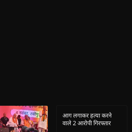
आग लगाकर हत्या करने
वाले 2 आरोपी गिरफ्तार