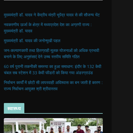
मुख्यमंत्री डॉ. यादव ने केंद्रीय मंत्री भूपेंद्र यादव से की सौजन्य भेंट
नवकरणीय ऊर्जा के क्षेत्र में मध्यप्रदेश देश का अग्रणी राज्य :
मुख्यमंत्री डॉ. यादव
मुख्यमंत्री डॉ. यादव की जनोन्मुखी पहल
जन-कल्याणकारी तथा हितग्राही मूलक योजनाओं को अधिक प्रभावी
बनाने के लिए अनुशंसाएं देने उच्च स्तरीय समिति गठित
60 वर्ष पुरानी तकनीकी समस्या का हुआ समाधान: इंदौर के 132 केवी
चंबल सब स्टेशन में 33 केवी फीडरों को किया गया अंडरग्राउंड
निर्वाचन कार्यों में छोटी सी लापरवाही अविश्वास का बन जाती है कारण :
राज्य निर्वाचन आयुक्त श्री श्रीवास्तव
स्वास्थ्य