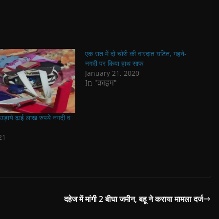
एक रात में दो चोरी की वारदात घटित, गहने-
नगदी पर किया हाथ साफ
January 21, 2020
In "क्राइम"
 उड़ाये ढ़ाई लाख रुपये नगदी व
21
दहेज में मांगी 2 बीघा जमीन, बहू ने कराया मामला दर्ज