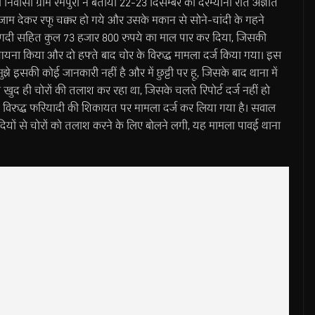
 निवासी ग्राम रमपुरा ने बताया 22-23 दिसम्बर की दरम्यानी रात अज्ञात
ंजाम देकर रफू चक्कर हो गये और उसके मकान से सोने-चांदी के गहने
गदी सहित कुल 73 हजार 800 रुपये का माल पार कर दिया, जिसकी
यना किया और दो हफ्ते बाद चोर के विरुद्ध मामला दर्ज किया गया। इस
 मुझे इसकी कोई जानकारी नहीं है और में छुट्टी पर हू, जिसके बाद थाना में
खुद ही चोरों की तलाश कर रहा था, जिसके चलते रिपोर्ट दर्ज नहीं हो
े विरुद्ध फरियादी की शिकायत पर मामला दर्ज कर लिया गया है। सवाल
ियों से चोरों को तलाश करने के लिए बोलने लगी, यह मामला पावई थाना