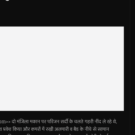
 मंजिला मकान पर परिजन सर्दी के चलते गहरी नींद ले रहे थे,
ंव प्रवेश किया और कमरों में रखी अलमारी व बैड के नीचे से सामान