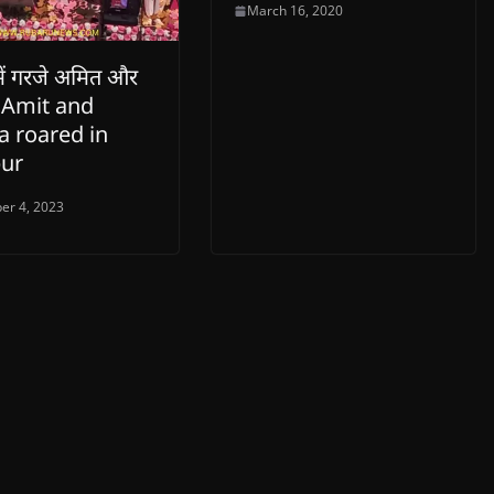
March 16, 2020
 में गरजे अमित और
ा Amit and
a roared in
ur
er 4, 2023