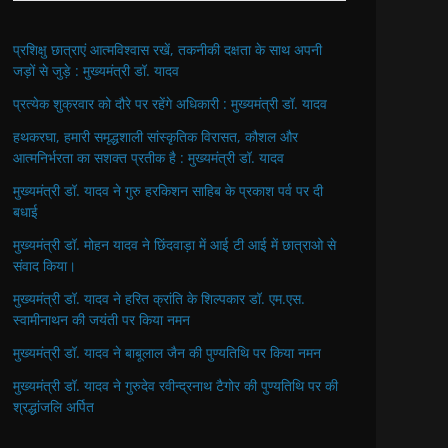
प्रशिक्षु छात्राएं आत्मविश्वास रखें, तकनीकी दक्षता के साथ अपनी
जड़ों से जुड़े : मुख्यमंत्री डॉ. यादव
प्रत्येक शुक्रवार को दौरे पर रहेंगे अधिकारी : मुख्यमंत्री डॉ. यादव
हथकरघा, हमारी समृद्धशाली सांस्कृतिक विरासत, कौशल और
आत्मनिर्भरता का सशक्त प्रतीक है : मुख्यमंत्री डॉ. यादव
मुख्यमंत्री डॉ. यादव ने गुरु हरकिशन साहिब के प्रकाश पर्व पर दी
बधाई
मुख्यमंत्री डॉ. मोहन यादव ने छिंदवाड़ा में आई टी आई में छात्राओ से
संवाद किया।
मुख्यमंत्री डॉ. यादव ने हरित क्रांति के शिल्पकार डॉ. एम.एस.
स्वामीनाथन की जयंती पर किया नमन
मुख्यमंत्री डॉ. यादव ने बाबूलाल जैन की पुण्यतिथि पर किया नमन
मुख्यमंत्री डॉ. यादव ने गुरुदेव रवीन्द्रनाथ टैगोर की पुण्यतिथि पर की
श्रद्धांजलि अर्पित