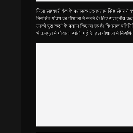
जिला सहकारी बैंक के प्रशासक उदयप्रताप सिंह सेंगर ने का
निराश्रित गौवंश को गौशाला में रखने के लिए सराहनीय कदम 
उनको पूरा करने के प्रयास किए जा रहे है। विधायक प्रतिनिधि
भीकमपुरा में गौशाला खोली गई है। इस गौशाला में निराश्र