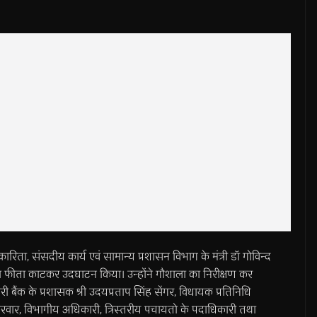
ंसदीय कार्य एवं सामान्य प्रशासन विभाग के मंत्री डॉ गोविन्द
ला का फीता काटकर उदघाटन किया। उन्होंने गौशाला का निरीक्षण कर
ंक के प्रशासक श्री उदयप्रताप सिंह सेंगर, विधायक प्रतिनिधि
रवार, विभागीय अधिकारी, त्रिस्तरीय पचायतो के पदाधिकारी तथा