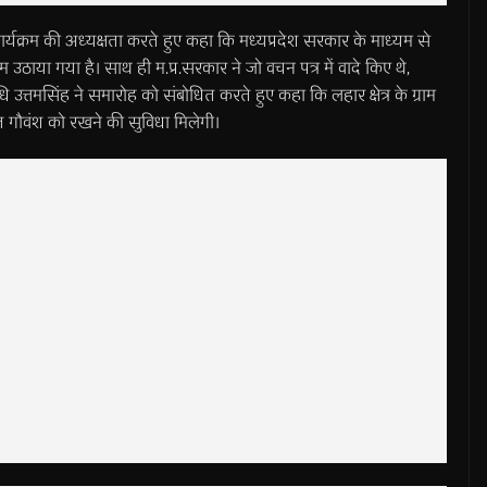
र्यक्रम की अध्यक्षता करते हुए कहा कि मध्यप्रदेश सरकार के माध्यम से
उठाया गया है। साथ ही म.प्र.सरकार ने जो वचन पत्र में वादे किए थे,
 उत्तमसिंह ने समारोह को संबोधित करते हुए कहा कि लहार क्षेत्र के ग्राम
ित गौवंश को रखने की सुविधा मिलेगी।