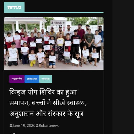
स्वास्थ्य
ताजातरीन
राजस्थान
स्वास्थ्य
किड्ज योग शिविर का हुआ
समापन, बच्चों ने सीखे स्वास्थ्य,
अनुशासन और संस्कार के सूत्र
June 19, 2026
Rubarunews