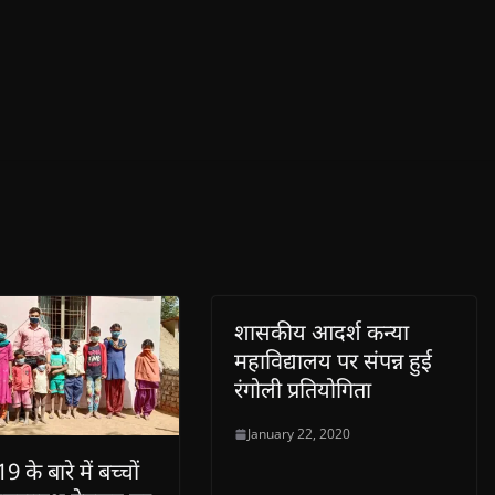
शासकीय आदर्श कन्या
महाविद्यालय पर संपन्न हुई
रंगोली प्रतियोगिता
January 22, 2020
 के बारे में बच्चों