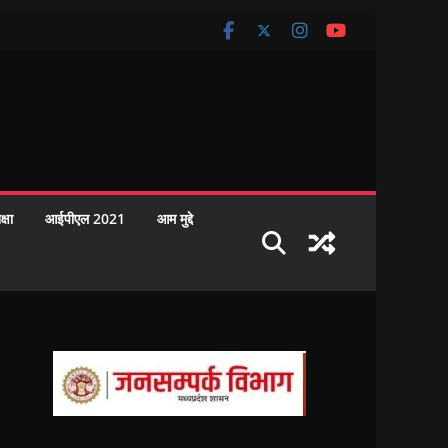
क्षा
आईपीएल 2021
आम मुद्दे