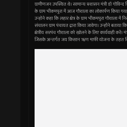
ग्रामीणजन उपस्थित थे। सामान्य प्रशासन मंत्री डॉ गोविन्द स
के ग्राम भीकमपुरा में आज गौशाला का लोकार्पण किया गया ह
उन्होने कहा कि लहार क्षेत्र के ग्राम भीकमपुरा गौशाला में
संचालन ग्राम पंचायत द्वारा किया जावेगा। उन्होंने बताया 
क्षेत्रीय सरपंच गौशाला को खोलने के लिए कार्यवाही करें। मंत
जिसके अन्तर्गत जय किसान ऋण माफी योजना के तहत कि