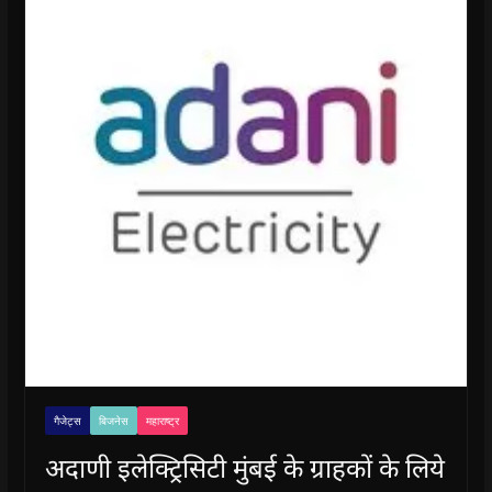
गैजेट्स
बिजनेस
महाराष्ट्र
अदाणी इलेक्ट्रिसिटी मुंबई के ग्राहकों के लिये