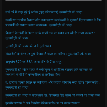
ढाई वर्ष में मंजूर हुई हैं अनेक वृहद परियोजनाएं: मुख्यमंत्री डॉ. यादव
व्यवस्थित ग्रामीण विकास और जनकल्याण कार्यक्रमों के प्रभावी क्रियान्वयन के लिए
पंचायतों को सशक्त बनाना आवश्यक : मुख्यमंत्री डॉ. यादव
किसानों के खेतों से लेकर उनके खातों तक का ध्यान रख रही है: राज्य सरकार :
मुख्यमंत्री डॉ. यादव
मुख्यमंत्री डॉ. यादव की जनोन्मुखी पहल
विद्यार्थियों के चेहरे पर मुझे दिखता है भारत का भविष्य : मुख्यमंत्री डॉ. यादव
अनुच्छेद 370 एवं 35A की समाप्ति के 7 साल पूरे
मुख्यमंत्री डॉ. मोहन यादव ने नर्मदापुरम में आयोजित बलराम कृषि महोत्सव को
मंत्रालय से वीडियो कॉन्फ्रेंसिंग से संबोधित किया।
पं. द्वारिका प्रसाद मिश्र का व्यक्तित्व और कतित्व योगदान सदैव रहेगा प्रेरणास्रोत :
मुख्यमंत्री डॉ. यादव
मुख्यमंत्री डॉ. यादव ने पद्मभूषण डॉ. शिवमंगल सिंह सुमन की जयंती पर किया नमन
एसडीईआरएफ के 90 दिवसीय बेसिक प्रशिक्षण का सफल समापन