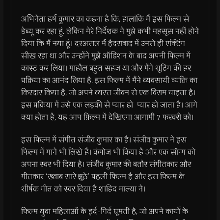
अभिनेता हर्ष कुमार का कहना है कि, हालांकि मैं इस फिल्म से
डेब्यू कर रहा हूं. लेकिन मेरे निर्देशक ने मुझे कभी महसूस नहीं होने
दिया कि मैं नया हूं। दरअसल मैं हैदराबाद में उनसे ही एक्टिंग
सीख रहा था और उन्होंने मुझे ऑडिशन के बाद अपनी फिल्म में
कास्ट कर लिया। माहौल बहुत सहज था और मैंने शूटिंग की हर
प्रक्रिया का आनंद लिया है. इस फिल्म में मैंने व्यवसायी व्यक्ति का
किरदार किया है, जो अपने व्यस्त जीवन से एक विराम चाहता है।
इस प्रक्रिया में उसे एक लड़की से प्यार हो प्यार हो जाता है। आगे
क्या होता है, यह आप फ़िल्म में देखिएगा आगामी 7 फरवरी को।
इस फिल्म में संगीत संजीव कुमार का है। संजीव कुमार ने इस
फिल्म में गाने भी लिखे हैं। कंपोज भी किया है और एक सॉन्ग को
अपना स्वर भी दिया है। संजीव कुमार की बतौर संगीतकार और
गीतकार ‘ख्वाब सारे झूठे’ पहली फिल्म है और इस फिल्म के
शीर्षक गीत को स्वर दिया है शाहिद माल्या ने।
फिल्म युवा महिलाओं के इर्द-गिर्द घूमती है, जो अपने कार्यों के