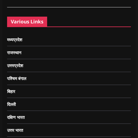
Various Links
मध्यप्रदेश
राजस्थान
उत्तरप्रदेश
पश्चिम बंगाल
बिहार
दिल्ली
दक्षिण भारत
उत्तर भारत