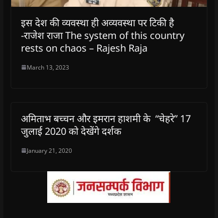
इस देश की व्यवस्था ही अव्यवस्था पर टिकी है
-राजेश राजा The system of this country
rests on chaos – Rajesh Raja
March 13, 2023
अमिताभ बच्चन और इमरान हाशमी के “चेहरे” 17
जुलाई 2020 को देखेंगे दर्शक
January 21, 2020