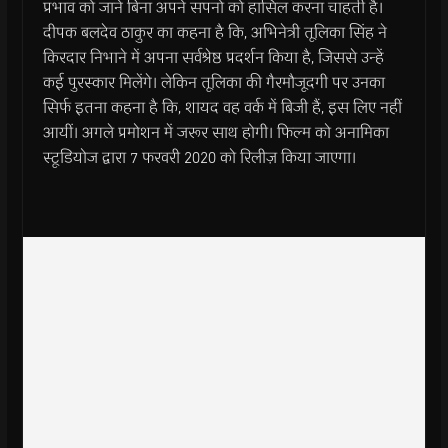
प्रभाव को जाने बिना अपने सपनों को हासिल करना चाहती हैं।
दीपक बलदेव ठाकुर का कहना है कि, अभिनेत्री तूलिका सिंह ने
किरदार निभाने में अपना सर्वश्रेष्ठ प्रदर्शन किया है, जिससे उन्हें
कई पुरस्कार मिलेंगे। लेकिन तूलिका की गैरमौजूदगी पर उनका
सिर्फ इतना कहना है कि, शायद वह वर्क में बिजी हैं, इस लिए नहीं
आयीं। अगले प्रमोशन में जरूर साथ होगी। फिल्म को अनामिका
स्टूडियोज द्वारा 7 फरवरी 2020 को रिलीज़ किया जाएगा।