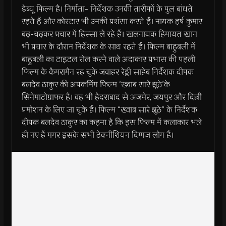
डेब्यू फिल्म है। निर्माता- निर्देशक उनकी तारीफों के पुल बांधते
रहते हैं और कोस्टार भी उनकी प्रशंसा करते हैं। नायक हर्ष कुमार
बढ़-चढ़कर प्रचार में हिस्सा ले रहे हैं। खलनायक हिमायत खान
भी प्रचार के दौरान निर्देशक के साथ रहते हैं। फिल्म बाहुबली में
बाहुबली का टाइटल रोल करने वाले अदाकार प्रभास की पहली
फिल्म के कैमरामैन रह चुके जवाहर रेड्डी साहेब निर्देशक दीपक
बलदेव ठाकुर की अपकमिंग फिल्म ‘ख्वाब सारे झूठे’के
सिनेमाटोग्राफर हैं। वह भी हैदराबाद से अजमेर, जयपुर और दिल्ली
प्रमोशन के लिए जा चुके हैं। फिल्म “ख्वाब सारे झूठे” के निर्देशक
दीपक बलदेव ठाकुर का कहना है कि इस फिल्म में कलाकार भले
ही नए हैं मगर इसके सभी टेक्नीशियन दिग्गज लोग हैं।