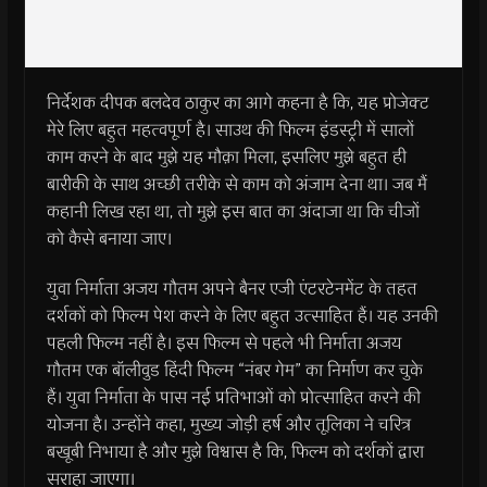
निर्देशक दीपक बलदेव ठाकुर का आगे कहना है कि, यह प्रोजेक्ट
मेरे लिए बहुत महत्वपूर्ण है। साउथ की फिल्म इंडस्ट्री में सालों
काम करने के बाद मुझे यह मौक़ा मिला, इसलिए मुझे बहुत ही
बारीकी के साथ अच्छी तरीके से काम को अंजाम देना था। जब मैं
कहानी लिख रहा था, तो मुझे इस बात का अंदाजा था कि चीजों
को कैसे बनाया जाए।
युवा निर्माता अजय गौतम अपने बैनर एजी एंटरटेनमेंट के तहत
दर्शकों को फिल्म पेश करने के लिए बहुत उत्साहित हैं। यह उनकी
पहली फिल्म नहीं है। इस फिल्म से पहले भी निर्माता अजय
गौतम एक बॉलीवुड हिंदी फिल्म “नंबर गेम” का निर्माण कर चुके
हैं। युवा निर्माता के पास नई प्रतिभाओं को प्रोत्साहित करने की
योजना है। उन्होंने कहा, मुख्य जोड़ी हर्ष और तूलिका ने चरित्र
बखूबी निभाया है और मुझे विश्वास है कि, फिल्म को दर्शकों द्वारा
सराहा जाएगा।