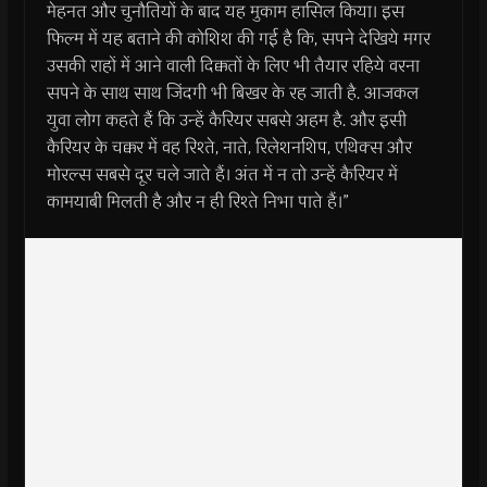
मेहनत और चुनौतियों के बाद यह मुकाम हासिल किया। इस
फिल्म में यह बताने की कोशिश की गई है कि, सपने देखिये मगर
उसकी राहों में आने वाली दिक्कतों के लिए भी तैयार रहिये वरना
सपने के साथ साथ जिंदगी भी बिखर के रह जाती है. आजकल
युवा लोग कहते हैं कि उन्हें कैरियर सबसे अहम है. और इसी
कैरियर के चक्कर में वह रिश्ते, नाते, रिलेशनशिप, एथिक्स और
मोरल्स सबसे दूर चले जाते हैं। अंत में न तो उन्हें कैरियर में
कामयाबी मिलती है और न ही रिश्ते निभा पाते हैं।”