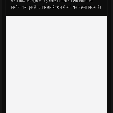
में भी कार्य कर चुके हैं। वह बतौर निर्माता भी एक फिल्म का
निर्माण कर चुके हैं। उनके डायरेक्शन में बनी यह पहली फिल्म है।