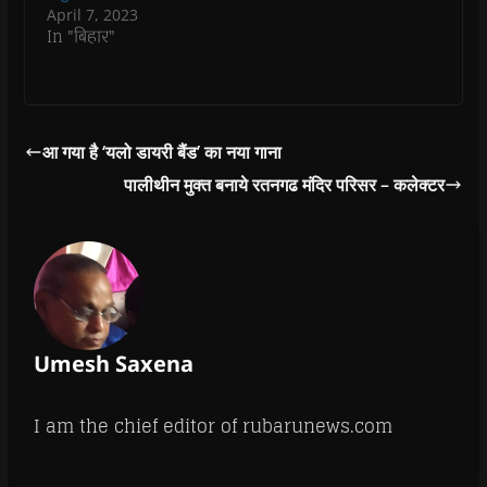
April 7, 2023
In "बिहार"
आ गया है ‘यलो डायरी बैंड’ का नया गाना
पालीथीन मुक्त बनाये रतनगढ मंदिर परिसर – कलेक्टर
Umesh Saxena
I am the chief editor of rubarunews.com