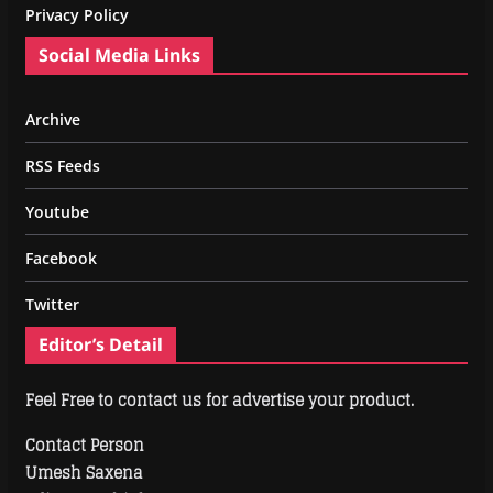
Privacy Policy
Social Media Links
Archive
RSS Feeds
Youtube
Facebook
Twitter
Editor’s Detail
Feel Free to contact us for advertise your product.
Contact Person
Umesh Saxena