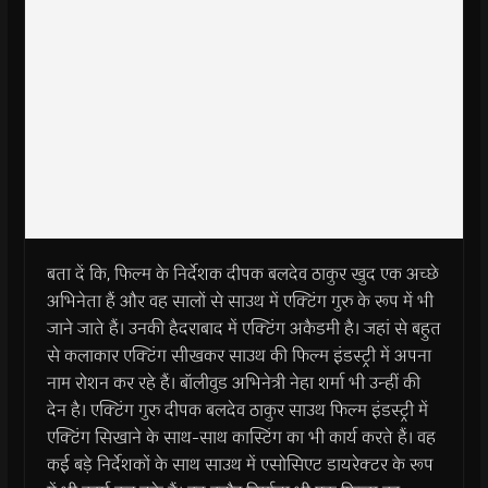
बता दें कि, फिल्म के निर्देशक दीपक बलदेव ठाकुर खुद एक अच्छे
अभिनेता हैं और वह सालों से साउथ में एक्टिंग गुरु के रूप में भी
जाने जाते हैं। उनकी हैदराबाद में एक्टिंग अकैडमी है। जहां से बहुत
से कलाकार एक्टिंग सीखकर साउथ की फिल्म इंडस्ट्री में अपना
नाम रोशन कर रहे हैं। बॉलीवुड अभिनेत्री नेहा शर्मा भी उन्हीं की
देन है। एक्टिंग गुरु दीपक बलदेव ठाकुर साउथ फिल्म इंडस्ट्री में
एक्टिंग सिखाने के साथ-साथ कास्टिंग का भी कार्य करते हैं। वह
कई बड़े निर्देशकों के साथ साउथ में एसोसिएट डायरेक्टर के रूप