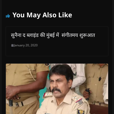
You May Also Like
सुनैना द ब्लाइंड की मुंबई में संगीतमय शुरूआत
January 20, 2020