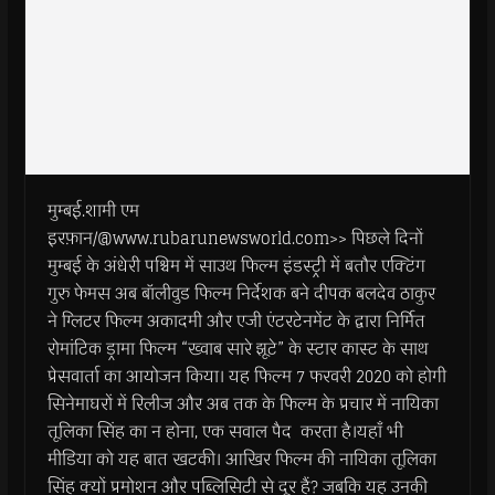
मुम्बई.शामी एम
इरफ़ान/@www.rubarunewsworld.com>> पिछले दिनों
मुम्बई के अंधेरी पश्चिम में साउथ फिल्म इंडस्ट्री में बतौर एक्टिंग
गुरु फेमस अब बॉलीवुड फिल्म निर्देशक बने दीपक बलदेव ठाकुर
ने ग्लिटर फिल्म अकादमी और एजी एंटरटेनमेंट के द्वारा निर्मित
रोमांटिक ड्रामा फिल्म “ख्वाब सारे झूटे” के स्टार कास्ट के साथ
प्रेसवार्ता का आयोजन किया। यह फिल्म 7 फरवरी 2020 को होगी
सिनेमाघरों में रिलीज और अब तक के फिल्म के प्रचार में नायिका
तूलिका सिंह का न होना, एक सवाल पैद करता है।यहाँ भी
मीडिया को यह बात खटकी। आखिर फिल्म की नायिका तूलिका
सिंह क्यों प्रमोशन और पब्लिसिटी से दूर हैं? जबकि यह उनकी