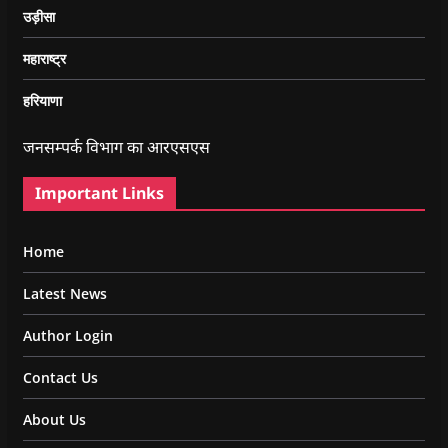
उड़ीसा
महाराष्ट्र
हरियाणा
जनसम्पर्क विभाग का आरएसएस
Important Links
Home
Latest News
Author Login
Contact Us
About Us