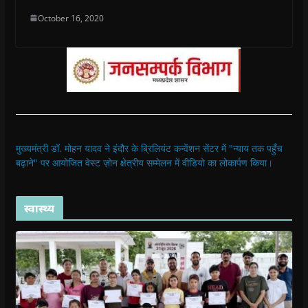
October 16, 2020
मुख्यमंत्री डॉ. मोहन यादव ने इंदौर के ब्रिलियंट कन्वेंशन सेंटर में "न्याय तक पहुँच
बढ़ाने" पर आयोजित वेस्ट ज़ोन क्षेत्रीय सम्मेलन में वीडियो का लोकार्पण किया।
स्वास्थ्य