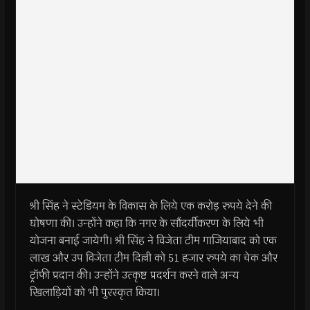
श्री सिंह ने स्टेडियम के विकास के लिये एक करोड़ रुपये देने की
घोषणा की। उन्होंने कहा कि नगर के सौंदर्यीकरण के लिये भी
योजना बनाई जायेगी। श्री सिंह ने विजेता टीम गाजियाबाद को एक
लाख और उप विजेता टीम दिल्ली को 51 हजार रुपये का चेक और
ट्रॉफी प्रदान की। उन्होंने उत्कृष्ट प्रदर्शन करने वाले अन्य
खिलाड़ियों को भी पुरस्कृत किया।