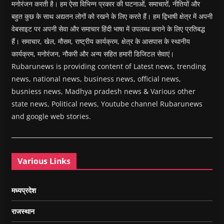
मनोरंजन करती है। हम ऐसा विभिन्न प्रकार की घटनाओं, समाचारों, नीतियों और
बहुत कुछ के साथ अद्यतन लोगों को रखने के लिए करते हैं। हम द्विभाषी क्षेत्र में अपनी
वेबसाइट पर अपनी सेवा और समाचार हिंदी भाषा में उपलब्ध कराने के लिए प्रतिबद्ध
हैं। समाचार, खेल, मौसम, राष्ट्रीय कार्यक्रम, क्षेत्र के आसपास के स्थानीय
कार्यक्रम, मनोरंजन, नौकरी और अन्य सहित हमारी डिजिटल सेवाएं।
Rubarunews is providing content of Latest news, trending
news, national news, business news, official news,
busniess news, Madhya pradesh news & Various other
state news, Political news, Youtube channel Rubarunews
and google web stories.
Various Links
मध्यप्रदेश
राजस्थान