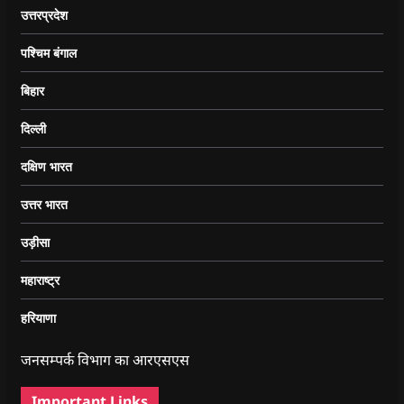
उत्तरप्रदेश
पश्चिम बंगाल
बिहार
दिल्ली
दक्षिण भारत
उत्तर भारत
उड़ीसा
महाराष्ट्र
हरियाणा
जनसम्पर्क विभाग का आरएसएस
Important Links