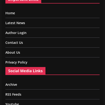
Home
Latest News
Author Login
Contact Us
About Us
Privacy Policy
Social Media Links
Archive
RSS Feeds
Youtube