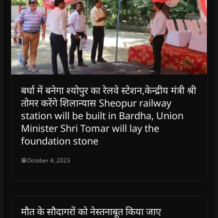
बर्धा में बनेगा श्योपुर का रेलवे स्टेशन,केन्द्रीय मंत्री श्री
तोमर करेंगे शिलान्यास Sheopur railway
station will be built in Bardha, Union
Minister Shri Tomar will lay the
foundation stone
October 4, 2023
मौत के सौदागरों को नेस्तनाबूत किया जाए