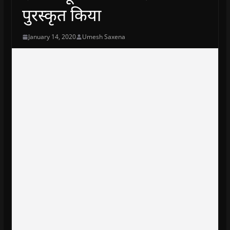
पुरस्कृत किया
January 14, 2020
Umesh Saxena