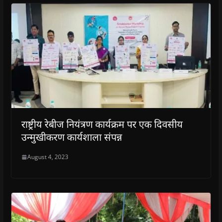
राष्ट्रीय रेबीज नियंत्रण कार्यक्रम पर एक दिवसीय
उन्मुखीकरण कार्यशाला संपन्न
August 4, 2023