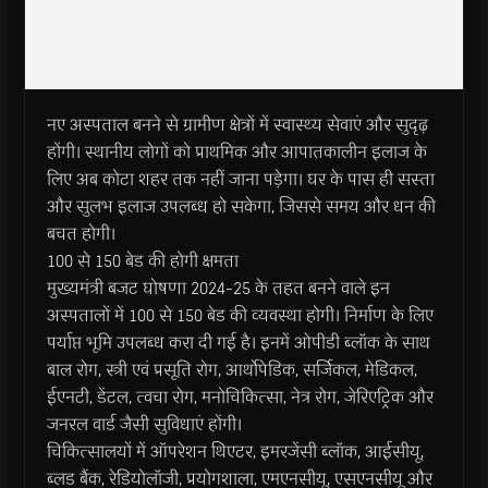
नए अस्पताल बनने से ग्रामीण क्षेत्रों में स्वास्थ्य सेवाएं और सुदृढ़
होंगी। स्थानीय लोगों को प्राथमिक और आपातकालीन इलाज के
लिए अब कोटा शहर तक नहीं जाना पड़ेगा। घर के पास ही सस्ता
और सुलभ इलाज उपलब्ध हो सकेगा, जिससे समय और धन की
बचत होगी।
100 से 150 बेड की होगी क्षमता
मुख्यमंत्री बजट घोषणा 2024-25 के तहत बनने वाले इन
अस्पतालों में 100 से 150 बेड की व्यवस्था होगी। निर्माण के लिए
पर्याप्त भूमि उपलब्ध करा दी गई है। इनमें ओपीडी ब्लॉक के साथ
बाल रोग, स्त्री एवं प्रसूति रोग, आर्थोपेडिक, सर्जिकल, मेडिकल,
ईएनटी, डेंटल, त्वचा रोग, मनोचिकित्सा, नेत्र रोग, जेरिएट्रिक और
जनरल वार्ड जैसी सुविधाएं होंगी।
चिकित्सालयों में ऑपरेशन थिएटर, इमरजेंसी ब्लॉक, आईसीयू,
ब्लड बैंक, रेडियोलॉजी, प्रयोगशाला, एमएनसीयू, एसएनसीयू और