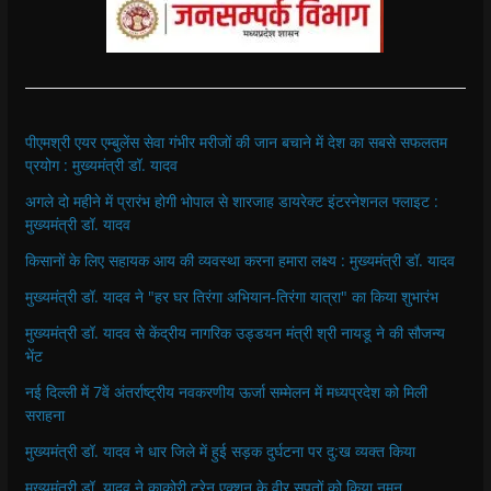
पीएमश्री एयर एम्बुलेंस सेवा गंभीर मरीजों की जान बचाने में देश का सबसे सफलतम
प्रयोग : मुख्यमंत्री डॉ. यादव
अगले दो महीने में प्रारंभ होगी भोपाल से शारजाह डायरेक्ट इंटरनेशनल फ्लाइट :
मुख्यमंत्री डॉ. यादव
किसानों के लिए सहायक आय की व्यवस्था करना हमारा लक्ष्य : मुख्यमंत्री डॉ. यादव
मुख्यमंत्री डॉ. यादव ने "हर घर तिरंगा अभियान-तिरंगा यात्रा" का किया शुभारंभ
मुख्यमंत्री डॉ. यादव से केंद्रीय नागरिक उड्डयन मंत्री श्री नायडू ने की सौजन्य
भेंट
नई दिल्ली में 7वें अंतर्राष्ट्रीय नवकरणीय ऊर्जा सम्मेलन में मध्यप्रदेश को मिली
सराहना
मुख्यमंत्री डॉ. यादव ने धार जिले में हुई सड़क दुर्घटना पर दु:ख व्यक्त किया
मुख्यमंत्री डॉ. यादव ने काकोरी ट्रेन एक्शन के वीर सपूतों को किया नमन