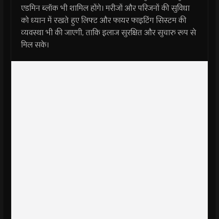
एडमिन ब्लॉक भी शामिल होंगे। मरीजों और परिजनों की सुविधा
को ध्यान में रखते हुए लिफ्ट और फायर फाइटिंग सिस्टम की
व्यवस्था भी की जाएगी, ताकि इलाज सुरक्षित और सुचारु रूप से
मिल सके।