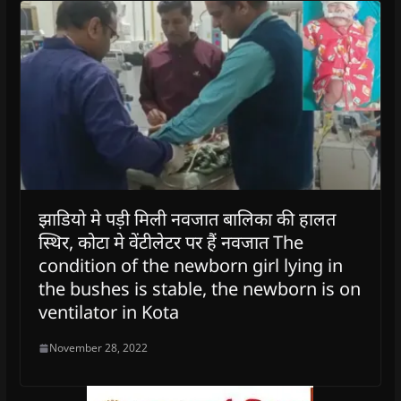
झाडियो मे पड़ी मिली नवजात बालिका की हालत
स्थिर, कोटा मे वेंटीलेटर पर हैं नवजात The
condition of the newborn girl lying in
the bushes is stable, the newborn is on
ventilator in Kota
November 28, 2022