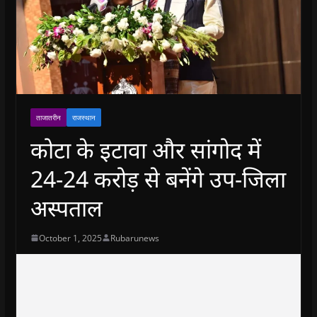
ताजातरीन
राजस्थान
कोटा के इटावा और सांगोद में
24-24 करोड़ से बनेंगे उप-जिला
अस्पताल
October 1, 2025
Rubarunews