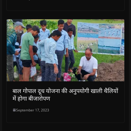
बाल गोपाल दूध योजना की अनुपयोगी खाली थैलियों
में होगा बीजारोपण
September 17, 2023