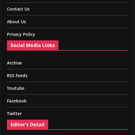
Contact Us
About Us
Privacy Policy
Social Media Links
Archive
RSS Feeds
Youtube
Facebook
Twitter
Editor’s Detail