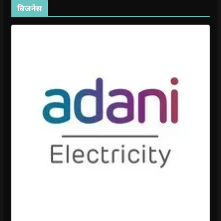
बिजनेस