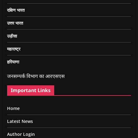
दक्षिण भारत
उत्तर भारत
उड़ीसा
महाराष्ट्र
हरियाणा
जनसम्पर्क विभाग का आरएसएस
Important Links
Home
Latest News
Author Login