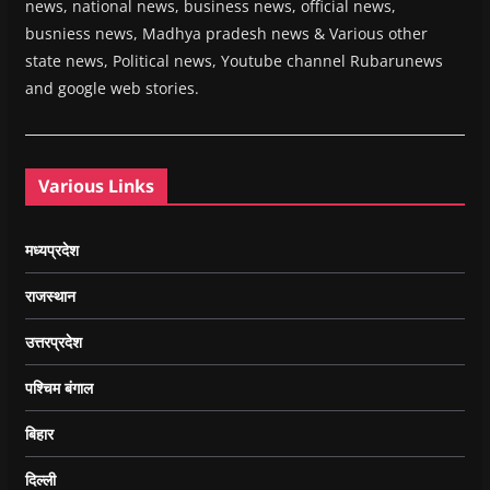
news, national news, business news, official news,
busniess news, Madhya pradesh news & Various other
state news, Political news, Youtube channel Rubarunews
and google web stories.
Various Links
मध्यप्रदेश
राजस्थान
उत्तरप्रदेश
पश्चिम बंगाल
बिहार
दिल्ली