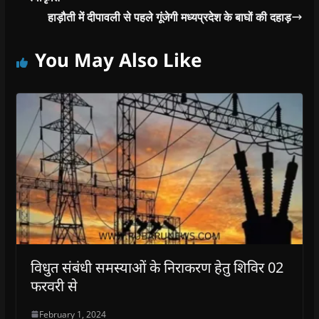
हाड़ौती में दीपावली से पहले गूंजेगी मध्यप्रदेश के बाघों की दहाड़
You May Also Like
विधुत संबंधी समस्याओं के निराकरण हेतु शिविर 02
फरवरी से
February 1, 2024