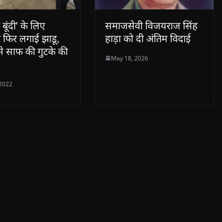
बूंदी’ के लिए
समाजसेवी विजयराज सिंह
 फिर लगाई झाडू,
हाड़ा को दी अंतिम विदाई
 से साफ की गुटके की
May 18, 2026
 2022