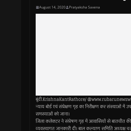
August 14, 2020
Pratyaksha Saxena
बूंदी.KrishnaKantRathore/ @www.rubarunewsworl
न्याय बोर्ड एवं संप्रेक्षण गृह का निरीक्षण कर संस्थाओं 
समस्याओं को जाना।
जिला कलेक्टर ने संप्रेषण गृह में आवासियों से बातचीत की। 
व्यवस्थागत जानकारी दी। बाल कल्याण समिति अध्यक्ष चतु