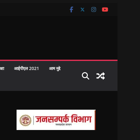
क्षा
आईपीएल 2021
आम मुद्दे