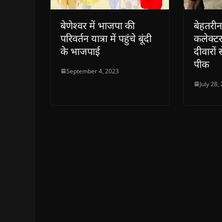
बेणेश्वर में भाजपा की
बेहतरीन 
परिवर्तन यात्रा में पहुंचे बूंदी
कलेक्टर
के भाजपाई
दीवारों
पीक
September 4, 2023
July 28,