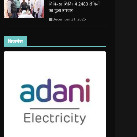
चिकित्सा शिविर में 2480 रोगियों
का हुआ उपचार
December 21, 2025
बिजनेस