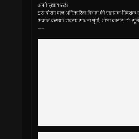
अपने सुझाव रखे।
इस दौरान बाल अधिकारिता विभाग की सहायक निदेशक अरुषि
अवगत कराया। सदस्य साधना श्रृंगी, शोभा कासठ, डॉ. सुलो
—–