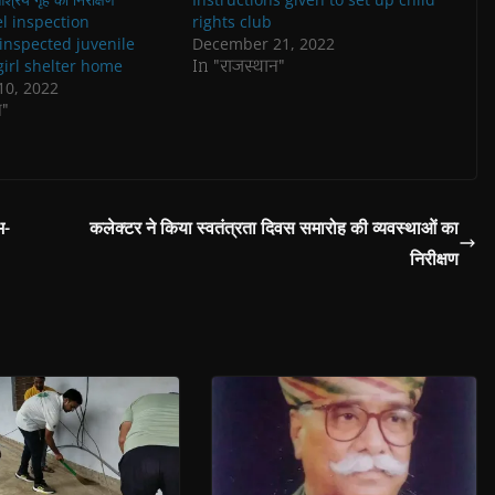
el inspection
rights club
inspected juvenile
December 21, 2022
In "राजस्थान"
irl shelter home
0, 2022
न"
भ-
कलेक्टर ने किया स्वतंत्रता दिवस समारोह की व्यवस्थाओं का
निरीक्षण