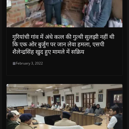
गुरियांची गांव में अंधे कत्ल की गुत्थी सुलझी नहीं थी
कि एक ओर बुर्जुग पर जान लेवा हमला, एसपी
शैलेन्द्रसिंह खुद हुए मामले में सक्रिय
February 3, 2022