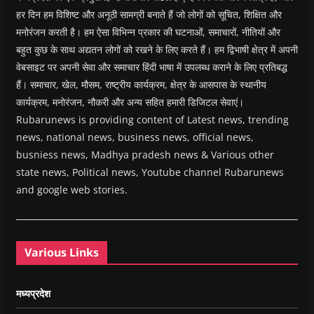
हर दिन हम विशिष्ट और अनूठी सामग्री बनाते हैं जो लोगों को सूचित, शिक्षित और
मनोरंजन करती है। हम ऐसा विभिन्न प्रकार की घटनाओं, समाचारों, नीतियों और
बहुत कुछ के साथ अद्यतन लोगों को रखने के लिए करते हैं। हम द्विभाषी क्षेत्र में अपनी
वेबसाइट पर अपनी सेवा और समाचार हिंदी भाषा में उपलब्ध कराने के लिए प्रतिबद्ध
हैं। समाचार, खेल, मौसम, राष्ट्रीय कार्यक्रम, क्षेत्र के आसपास के स्थानीय
कार्यक्रम, मनोरंजन, नौकरी और अन्य सहित हमारी डिजिटल सेवाएं।
Rubarunews is providing content of Latest news, trending
news, national news, business news, official news,
busniess news, Madhya pradesh news & Various other
state news, Political news, Youtube channel Rubarunews
and google web stories.
Various Links
मध्यप्रदेश