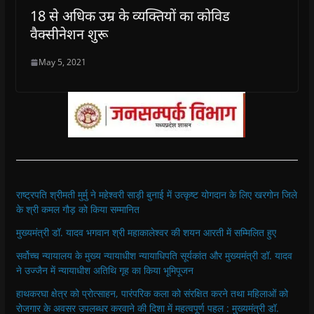
18 से अधिक उम्र के व्यक्तियों का कोविड
वैक्सीनेशन शुरू
May 5, 2021
राष्ट्रपति श्रीमती मुर्मु ने महेश्वरी साड़ी बुनाई में उत्कृष्ट योगदान के लिए खरगोन जिले
के श्री कमल गौड़ को किया सम्मानित
मुख्यमंत्री डॉ. यादव भगवान श्री महाकालेश्‍वर की शयन आरती में सम्मिलित हुए
सर्वोच्च न्यायालय के मुख्‍य न्‍यायाधीश न्यायाधिपति सूर्यकांत और मुख्यमंत्री डॉ. यादव
ने उज्जैन में न्यायाधीश अतिथि गृह का किया भूमिपूजन
हाथकरघा क्षेत्र को प्रोत्साहन, पारंपरिक कला को संरक्षित करने तथा महिलाओं को
रोजगार के अवसर उपलब्धर करवाने की दिशा में महत्वपूर्ण पहल : मुख्यमंत्री डॉ.