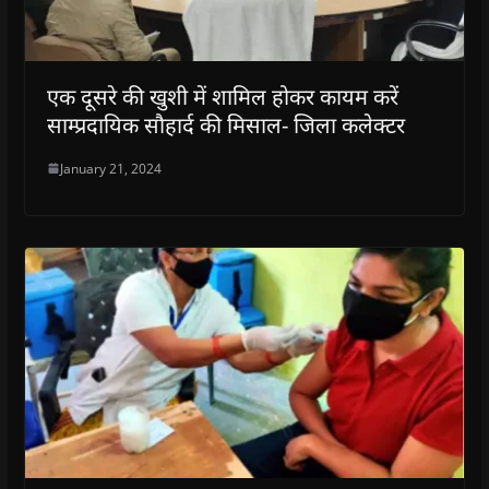
एक दूसरे की खुशी में शामिल होकर कायम करें
साम्प्रदायिक सौहार्द की मिसाल- जिला कलेक्टर
January 21, 2024