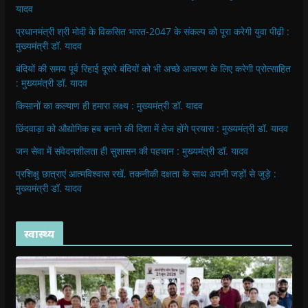
यादव
प्रधानमंत्री श्री मोदी के विकसित भारत-2047 के संकल्प को पूरा करेगी युवा पीढ़ी :
मुख्यमंत्री डॉ. यादव
बंदियों की समय पूर्व रिहाई दूसरे बंदियों को भी अच्छे आचरण के लिए करेगी प्रोत्साहित
: मुख्यमंत्री डॉ. यादव
किसानों का कल्याण ही हमारा लक्ष्य : मुख्यमंत्री डॉ. यादव
छिंदवाड़ा को औद्योगिक हब बनाने की दिशा में तेज होंगे प्रयास : मुख्यमंत्री डॉ. यादव
जन सेवा में संवेदनशीलता ही सुशासन की पहचान : मुख्यमंत्री डॉ. यादव
प्रशिक्षु छात्राएं आत्मविश्वास रखें, तकनीकी दक्षता के साथ अपनी जड़ों से जुड़े :
मुख्यमंत्री डॉ. यादव
स्वास्थ्य