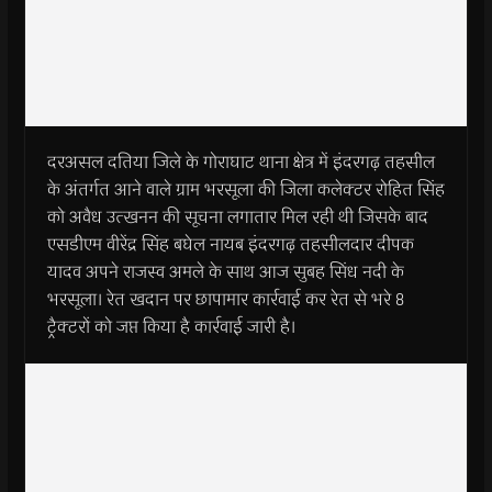
दरअसल दतिया जिले के गोराघाट थाना क्षेत्र में इंदरगढ़ तहसील
के अंतर्गत आने वाले ग्राम भरसूला की जिला कलेक्टर रोहित सिंह
को अवैध उत्खनन की सूचना लगातार मिल रही थी जिसके बाद
एसडीएम वीरेंद्र सिंह बघेल नायब इंदरगढ़ तहसीलदार दीपक
यादव अपने राजस्व अमले के साथ आज सुबह सिंध नदी के
भरसूला। रेत खदान पर छापामार कार्रवाई कर रेत से भरे 8
ट्रैक्टरों को जप्त किया है कार्रवाई जारी है।