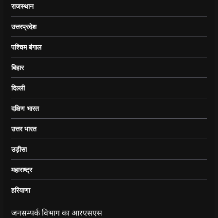
राजस्थान
उत्तरप्रदेश
पश्चिम बंगाल
बिहार
दिल्ली
दक्षिण भारत
उत्तर भारत
उड़ीसा
महाराष्ट्र
हरियाणा
जनसम्पर्क विभाग का आरएसएस