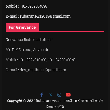
Mobile :
+91-8269564898
E-mail : rubarunews2015@gmail.com
For Grievance
Grievance Redressal officer
Mr. D K Saxena, Advocate
Mobile: +91-9827016799, +91-9425676675
E-mail : dev_madhu11@gmail.com
Copyright
©
2021
Rubarunews.com बाहरी साइटों की सामग्री के लिए
ज़िम्मेदार नहीं है