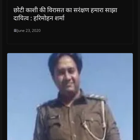
छोटी काशी की विरासत का सरंक्षण हमारा साझा
दायित्व : हरिमोहन शर्मा
June 23, 2020