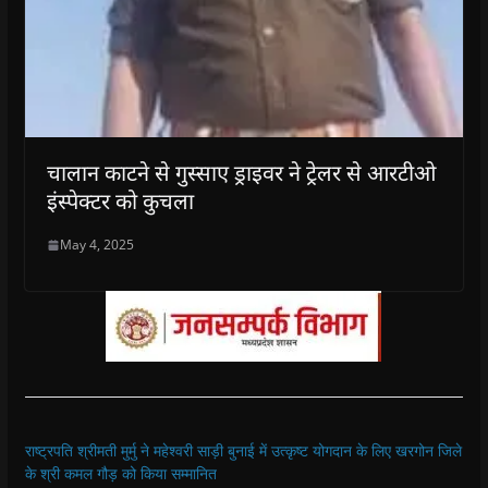
चालान काटने से गुस्साए ड्राइवर ने ट्रेलर से आरटीओ
इंस्पेक्टर को कुचला
May 4, 2025
राष्ट्रपति श्रीमती मुर्मु ने महेश्वरी साड़ी बुनाई में उत्कृष्ट योगदान के लिए खरगोन जिले
के श्री कमल गौड़ को किया सम्मानित