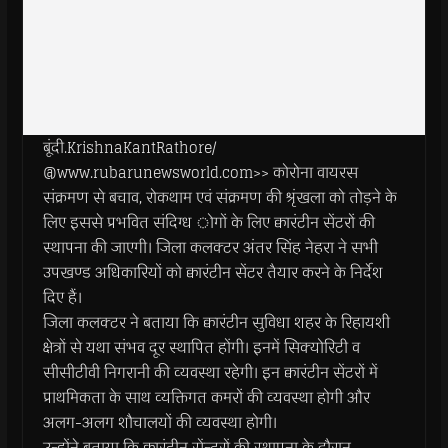
बूंदी.KrishnaKantRathore/
@www.rubarunewsworld.com>> कोरोना वायरस
संक्रमण से बचाव, रोकथाम एवं संक्रमण की श्रृंखला को तोड़ने के
लिए इससे प्रभवित संदिग्ध ोगों के लिए क्वारंटीन सेंटरों की
स्थापना की जाएगी। जिला कलक्टर अंतर सिंह नेहरा ने सभी
उपखण्ड अधिकारियों को क्वारंटीन सेंटर तैयार करने के निर्देश
दिए हैं।
जिला कलक्टर ने बताया कि क्वारंटीन सुविधा शहर के रिहायशी
क्षेत्रों से यथा संभव दूर स्थापित होंगी। इनमें सिक्योरिटी व
सीसीटीवी निगरानी की व्यवस्था रहेगी। इन क्वारंटीन सेंटरों में
प्राथमिकता के साथ व्यक्तिगत कमरों की व्यवस्था होगी और
अलग-अलग शौचालयों की व्यवस्था होगी।
उन्होंने बताया कि क्वारंटीन सेंन्टरों की स्थापना के दौरान