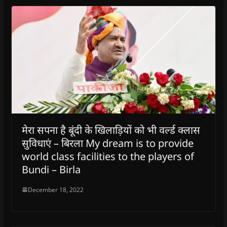
मेरा सपना है बूंदी के खिलाड़ियों को भी वर्ल्ड क्लास
सुविधाएं – बिरला My dream is to provide
world class facilities to the players of
Bundi – Birla
December 18, 2022