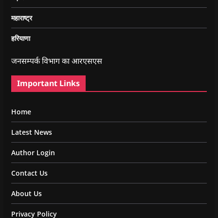
महाराष्ट्र
हरियाणा
जनसम्पर्क विभाग का आरएसएस
Important Links
Home
Latest News
Author Login
Contact Us
About Us
Privacy Policy