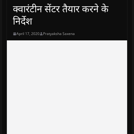
क्वारंटीन सेंटर तैयार करने के
निर्देश
April 17, 2020
Pratyaksha Saxena