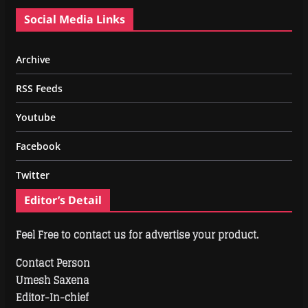
Social Media Links
Archive
RSS Feeds
Youtube
Facebook
Twitter
Editor’s Detail
Feel Free to contact us for advertise your product.
Contact Person
Umesh Saxena
Editor-In-chief