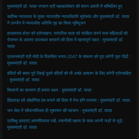
मुख्यमंत्री डॉ. यादव भगवान श्री महाकालेश्‍वर की शयन आरती में सम्मिलित हुए
सर्वोच्च न्यायालय के मुख्‍य न्‍यायाधीश न्यायाधिपति सूर्यकांत और मुख्यमंत्री डॉ. यादव
ने उज्जैन में न्यायाधीश अतिथि गृह का किया भूमिपूजन
हाथकरघा क्षेत्र को प्रोत्साहन, पारंपरिक कला को संरक्षित करने तथा महिलाओं को
रोजगार के अवसर उपलब्धर करवाने की दिशा में महत्वपूर्ण पहल : मुख्यमंत्री डॉ.
यादव
प्रधानमंत्री श्री मोदी के विकसित भारत-2047 के संकल्प को पूरा करेगी युवा पीढ़ी :
मुख्यमंत्री डॉ. यादव
बंदियों की समय पूर्व रिहाई दूसरे बंदियों को भी अच्छे आचरण के लिए करेगी प्रोत्साहित
: मुख्यमंत्री डॉ. यादव
किसानों का कल्याण ही हमारा लक्ष्य : मुख्यमंत्री डॉ. यादव
छिंदवाड़ा को औद्योगिक हब बनाने की दिशा में तेज होंगे प्रयास : मुख्यमंत्री डॉ. यादव
जन सेवा में संवेदनशीलता ही सुशासन की पहचान : मुख्यमंत्री डॉ. यादव
प्रशिक्षु छात्राएं आत्मविश्वास रखें, तकनीकी दक्षता के साथ अपनी जड़ों से जुड़े :
मुख्यमंत्री डॉ. यादव