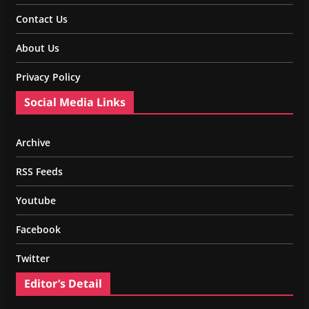
Contact Us
About Us
Privacy Policy
Social Media Links
Archive
RSS Feeds
Youtube
Facebook
Twitter
Editor’s Detail