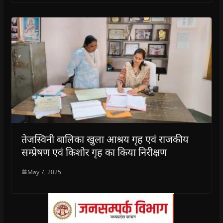
तेजस्विनी बालिका खुला आश्रय गृह एवं राजकीय
सम्प्रेषण एवं किशोर गृह का किया निरीक्षण
May 7, 2025