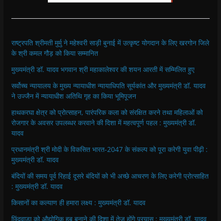
राष्ट्रपति श्रीमती मुर्मु ने महेश्वरी साड़ी बुनाई में उत्कृष्ट योगदान के लिए खरगोन जिले
के श्री कमल गौड़ को किया सम्मानित
मुख्यमंत्री डॉ. यादव भगवान श्री महाकालेश्‍वर की शयन आरती में सम्मिलित हुए
सर्वोच्च न्यायालय के मुख्‍य न्‍यायाधीश न्यायाधिपति सूर्यकांत और मुख्यमंत्री डॉ. यादव
ने उज्जैन में न्यायाधीश अतिथि गृह का किया भूमिपूजन
हाथकरघा क्षेत्र को प्रोत्साहन, पारंपरिक कला को संरक्षित करने तथा महिलाओं को
रोजगार के अवसर उपलब्धर करवाने की दिशा में महत्वपूर्ण पहल : मुख्यमंत्री डॉ.
यादव
प्रधानमंत्री श्री मोदी के विकसित भारत-2047 के संकल्प को पूरा करेगी युवा पीढ़ी :
मुख्यमंत्री डॉ. यादव
बंदियों की समय पूर्व रिहाई दूसरे बंदियों को भी अच्छे आचरण के लिए करेगी प्रोत्साहित
: मुख्यमंत्री डॉ. यादव
किसानों का कल्याण ही हमारा लक्ष्य : मुख्यमंत्री डॉ. यादव
छिंदवाड़ा को औद्योगिक हब बनाने की दिशा में तेज होंगे प्रयास : मुख्यमंत्री डॉ. यादव