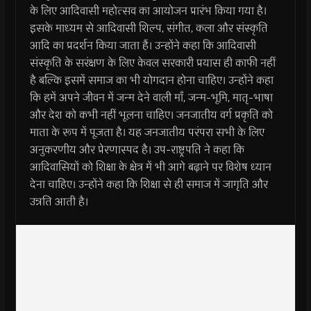
के लिए आदिवासी महोत्सव का आयोजन प्रारंभ किया गया है।
इसके माध्यम से आदिवासी शिल्प, संगीत, कला और संस्कृति
आदि का प्रदर्शन किया जाता हैं। उन्होंने कहा कि आदिवासी
संस्कृति के सरंक्षण के लिए केवल सरकारी प्रयास ही काफी नहीं
है बल्कि इसमें समाज का भी योगदान होना चाहिए। उन्होंने कहा
कि हमें अपने जीवन में जन्म देने वाली माँ, जन्म-भूमि, मातृ-भाषा
और देश को कभी नहीं भूलना चाहिए। जनजातीय वर्ग प्रकृति को
माता के रूप में पूजता है। यह जनजातीय परंपरा सभी के लिए
अनुकरणीय और प्रेरणास्पद है। उप-राष्ट्रपति ने कहा कि
आदिवासियों को शिक्षा के क्षेत्र में भी आगे बढ़ाने पर विशेष ध्यान
देना चाहिए। उन्होंने कहा कि शिक्षा से ही समाज में जागृति और
उन्नति आती है।