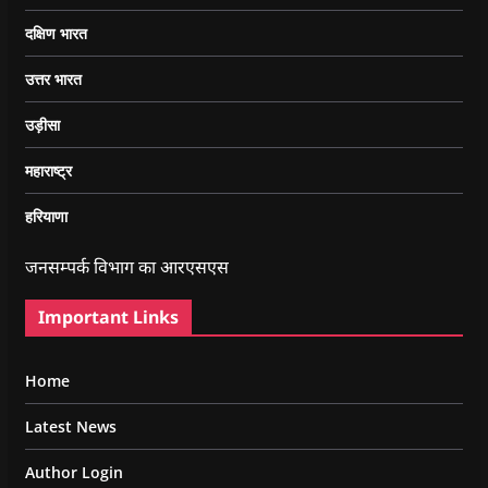
दक्षिण भारत
उत्तर भारत
उड़ीसा
महाराष्ट्र
हरियाणा
जनसम्पर्क विभाग का आरएसएस
Important Links
Home
Latest News
Author Login