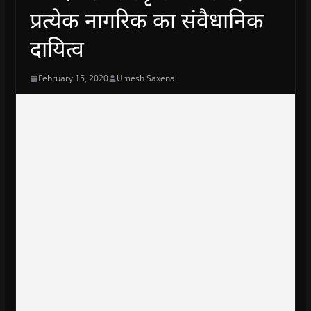
प्रत्येक नागरिक का संवैधानिक
दायित्व
February 15, 2020
Umesh Saxena