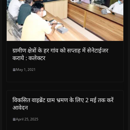
ग्रामीण क्षेत्रों के हर गांव को सप्ताह में सेनेटाईजर
कराये : कलेक्टर
May 1, 2021
विकसित वाइब्रेंट ग्राम भ्रमण के लिए 2 मई तक करें
आवेदन
April 25, 2025