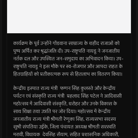
कार्यक्रम के पूर्व उन्होंने गोंडवाना साम्राज्य के शहीद राजाओं को
पुष्प अर्पित कर श्रृद्धांजलि दी। उप-राष्ट्रपति नायडू ने जनजातीय
नर्तक दल और उपस्थित जन-समुदाय का अभिवादन किया। उप-
राष्ट्रपति नायडू ने इस मौके पर स्व-रोजगार और आपदा राहत के
हितग्राहियों को प्रतीकात्मक रूप से हितलाभ का वितरण किया।
केन्द्रीय इस्पात राज्य मंत्री फग्गन सिंह कुलस्ते और केन्द्रीय
पर्यटन एवं संस्कृति राज्य मंत्री प्रहलाद सिंह पटेल ने आदिवासी
महोत्सव में आदिवासी संस्कृति, धरोहर और उनके विकास के
साथ शिक्षा तथा उन्नति पर जोर दिया। महोत्सव में केन्द्रीय
जनजातीय राज्य मंत्री श्रीमती रेणुका सिंह, राज्यसभा सदस्य
सुश्री संपतिया उईके, जिला पंचायत अध्यक्ष श्रीमती सरस्वति
मरावी, विधायक देवसिंह सैयाम, सहित प्रशासनिक अधिकारी,