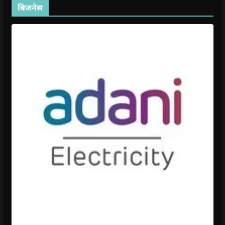
बिजनेस