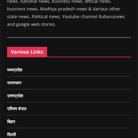
news, national news, business news, official news,
busniess news, Madhya pradesh news & Various other
state news, Political news, Youtube channel Rubarunews
and google web stories.
Various Links
मध्यप्रदेश
राजस्थान
उत्तरप्रदेश
पश्चिम बंगाल
बिहार
दिल्ली