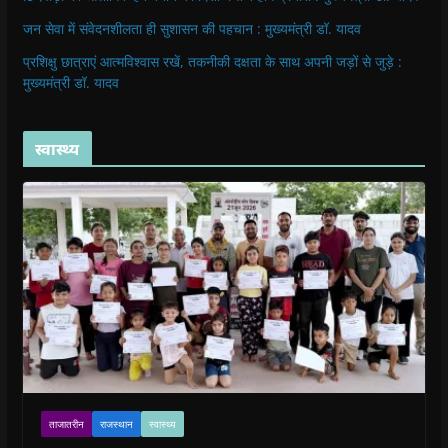
जन सेवा में संवेदनशीलता ही सुशासन की पहचान : मुख्यमंत्री डॉ. यादव
प्रशिक्षु छात्राएं आत्मविश्वास रखें, तकनीकी दक्षता के साथ अपनी जड़ों से जुड़े :
मुख्यमंत्री डॉ. यादव
स्वास्थ्य
ताजातरीन
राजस्थान
स्वास्थ्य