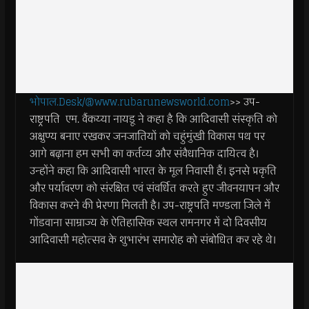
भोपाल.Desk/@www.rubarunewsworld.com
>> उप-
राष्ट्रपति एम. वैंकय्या नायडू ने कहा है कि आदिवासी संस्कृति को
अक्षुण्य बनाए रखकर जनजातियों को चहुंमुंखी विकास पथ पर
आगे बढ़ाना हम सभी का कर्तव्य और संवैधानिक दायित्व है।
उन्होंने कहा कि आदिवासी भारत के मूल निवासी हैं। इनसे प्रकृति
और पर्यावरण को संरक्षित एवं संवर्धित करते हुए जीवनयापन और
विकास करने की प्रेरणा मिलती है। उप-राष्ट्रपति मण्डला जिले में
गोंडवाना साम्राज्य के ऐतिहासिक स्थल रामनगर में दो दिवसीय
आदिवासी महोत्सव के शुभारंभ समारोह को संबोधित कर रहे थे।