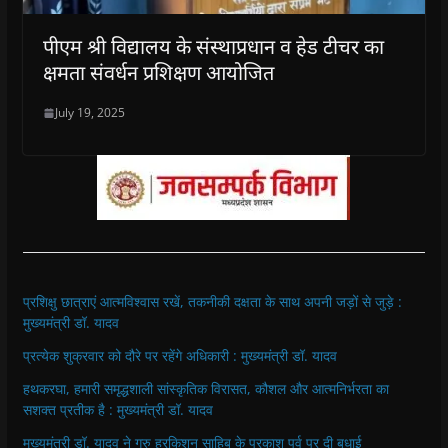
पीएम श्री विद्यालय के संस्थाप्रधान व हेड टीचर का
क्षमता संवर्धन प्रशिक्षण आयोजित
July 19, 2025
प्रशिक्षु छात्राएं आत्मविश्वास रखें, तकनीकी दक्षता के साथ अपनी जड़ों से जुड़े :
मुख्यमंत्री डॉ. यादव
प्रत्येक शुक्रवार को दौरे पर रहेंगे अधिकारी : मुख्यमंत्री डॉ. यादव
हथकरघा, हमारी समृद्धशाली सांस्कृतिक विरासत, कौशल और आत्मनिर्भरता का
सशक्त प्रतीक है : मुख्यमंत्री डॉ. यादव
मुख्यमंत्री डॉ. यादव ने गुरु हरकिशन साहिब के प्रकाश पर्व पर दी बधाई