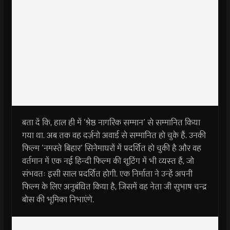
बता दें कि, हाल ही में ‘श्रेष्ठ नागरिक सम्मान’ से सम्मानित किया
गया था. अब तक वह दर्ज़नो अवार्ड से सम्मानित हो चुके हैं. उनकी
फिल्म ‘नमस्ते बिहार’ सिनेमाघरों में प्रदर्शित हो चुकी है और वह
वर्तमान में एक नई हिन्दी फिल्म की शूटिंग में भी व्यस्त हैं, जो
संभवतः इसी साल प्रदर्शित होगी. एक निर्माता ने उन्हें अपनी
फिल्म के लिए अनुबंधित किया है, जिसमें वह नेता जी सुभाष चन्द्र
बोस की भूमिका निभाएंगे.