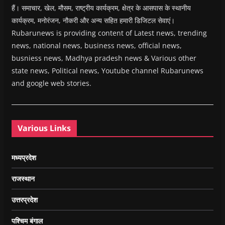
हैं। समाचार, खेल, मौसम, राष्ट्रीय कार्यक्रम, क्षेत्र के आसपास के स्थानीय
कार्यक्रम, मनोरंजन, नौकरी और अन्य सहित हमारी डिजिटल सेवाएं।
Rubarunews is providing content of Latest news, trending
news, national news, business news, official news,
busniess news, Madhya pradesh news & Various other
state news, Political news, Youtube channel Rubarunews
and google web stories.
Various Links
मध्यप्रदेश
राजस्थान
उत्तरप्रदेश
पश्चिम बंगाल