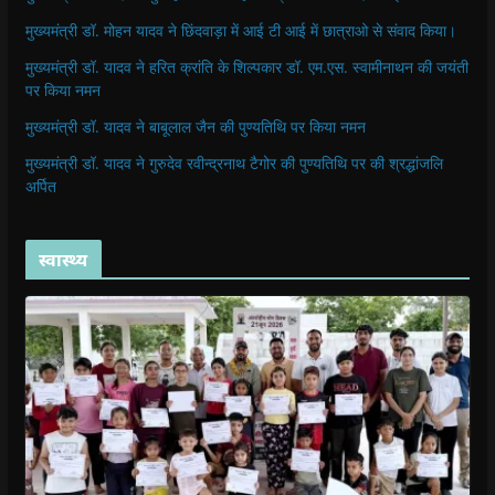
मुख्यमंत्री डॉ. मोहन यादव ने छिंदवाड़ा में आई टी आई में छात्राओ से संवाद किया।
मुख्यमंत्री डॉ. यादव ने हरित क्रांति के शिल्पकार डॉ. एम.एस. स्वामीनाथन की जयंती
पर किया नमन
मुख्यमंत्री डॉ. यादव ने बाबूलाल जैन की पुण्यतिथि पर किया नमन
मुख्यमंत्री डॉ. यादव ने गुरुदेव रवीन्द्रनाथ टैगोर की पुण्यतिथि पर की श्रद्धांजलि
अर्पित
स्वास्थ्य