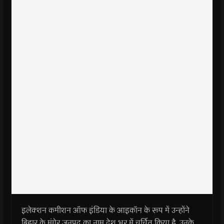
इलेक्शन कमीशन ऑफ इंडिया के आइकॉन के रूप में उन्होंने
बिहार के मुंगेर जनपद का नाम देश भर में चर्चित किया है. उनके