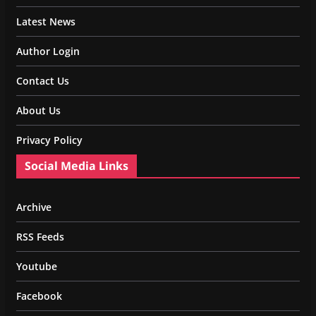
Latest News
Author Login
Contact Us
About Us
Privacy Policy
Social Media Links
Archive
RSS Feeds
Youtube
Facebook