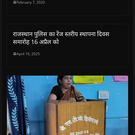
February 7, 2020
राजस्थान पुलिस का रेंज स्तरीय स्थापना दिवस
समारोह 16 अप्रैल को
April 16, 2025