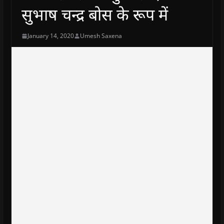
सुभाष चन्द्र बोस के रूप में
January 14, 2020
Umesh Saxena