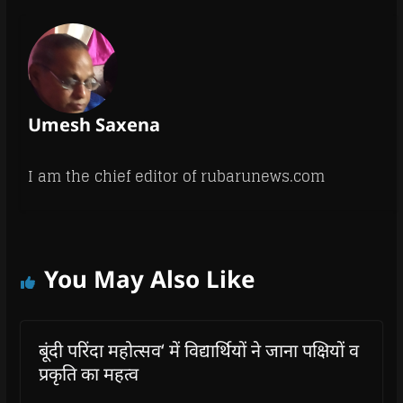
Umesh Saxena
I am the chief editor of rubarunews.com
You May Also Like
बूंदी परिंदा महोत्सव‘ में विद्यार्थियों ने जाना पक्षियों व
प्रकृति का महत्व