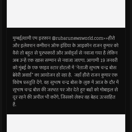
मुम्बई/शामी एम इरफ़ान @rubarunewsworld.com>>हीरो
और इलेक्शन कमीशन ऑफ इंडिया के आइकॉन राजन कुमार को
वैसे तो बहुत से पुरुस्कारों और अवॉर्ड्स से नवाजा गया है लेकिन
अब उन्हें एक खास सम्मान से नवाजा जाएगा. आगामी 19 जनवरी
को मुंबई के एक फाइव स्टार होटलों में ‘नेताजी सुभाष चन्द्र बोस
ब्रेवेरी अवार्ड” का आयोजन हो रहा है. जहाँ हीरो राजन कुमार एक
विशेष प्रस्तुति देंगे. वह सुभाष चन्द्र बोस के लुक में आज के दौर में
सुभाष चन्द्र बोस की जरुरत पर जोर देते हुए बच्चों को मोबाइल से
दूर रहने की अपील भी करेंगे, जिसको लेकर वह बेहद उत्साहित
हैं.