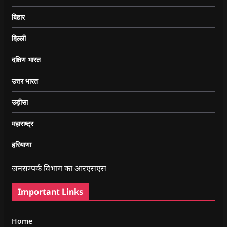
बिहार
दिल्ली
दक्षिण भारत
उत्तर भारत
उड़ीसा
महाराष्ट्र
हरियाणा
जनसम्पर्क विभाग का आरएसएस
Important Links
Home