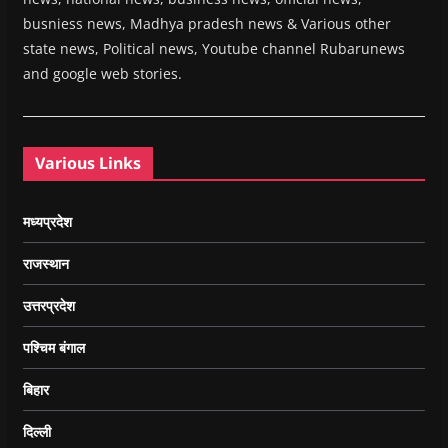
busniess news, Madhya pradesh news & Various other
state news, Political news, Youtube channel Rubarunews
and google web stories.
Various Links
मध्यप्रदेश
राजस्थान
उत्तरप्रदेश
पश्चिम बंगाल
बिहार
दिल्ली