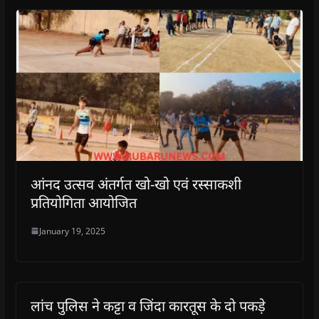
आंनद उत्सव अंतर्गत खो-खो एवं रस्साकशी
प्रतियोगिता आयोजित
January 19, 2025
लांच पुलिस ने कट्टा व जिंदा कारतूस के दो पकड़े