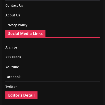
Contact Us
About Us
Privacy Policy
Social Media Links
Archive
RSS Feeds
Youtube
Facebook
Twitter
Editor’s Detail