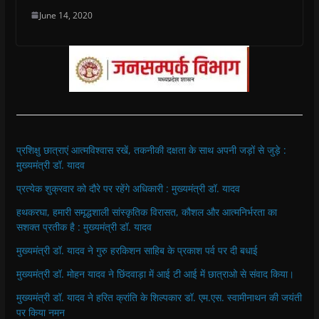
June 14, 2020
प्रशिक्षु छात्राएं आत्मविश्वास रखें, तकनीकी दक्षता के साथ अपनी जड़ों से जुड़े :
मुख्यमंत्री डॉ. यादव
प्रत्येक शुक्रवार को दौरे पर रहेंगे अधिकारी : मुख्यमंत्री डॉ. यादव
हथकरघा, हमारी समृद्धशाली सांस्कृतिक विरासत, कौशल और आत्मनिर्भरता का
सशक्त प्रतीक है : मुख्यमंत्री डॉ. यादव
मुख्यमंत्री डॉ. यादव ने गुरु हरकिशन साहिब के प्रकाश पर्व पर दी बधाई
मुख्यमंत्री डॉ. मोहन यादव ने छिंदवाड़ा में आई टी आई में छात्राओ से संवाद किया।
मुख्यमंत्री डॉ. यादव ने हरित क्रांति के शिल्पकार डॉ. एम.एस. स्वामीनाथन की जयंती
पर किया नमन