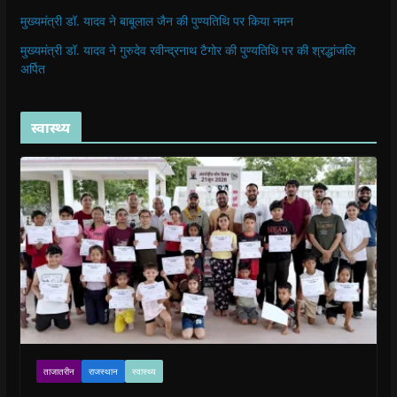
मुख्यमंत्री डॉ. यादव ने बाबूलाल जैन की पुण्यतिथि पर किया नमन
मुख्यमंत्री डॉ. यादव ने गुरुदेव रवीन्द्रनाथ टैगोर की पुण्यतिथि पर की श्रद्धांजलि
अर्पित
स्वास्थ्य
ताजातरीन
राजस्थान
स्वास्थ्य