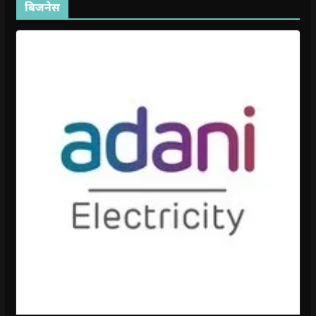
बिजनेस