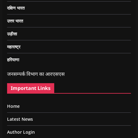
दक्षिण भारत
उत्तर भारत
उड़ीसा
महाराष्ट्र
हरियाणा
जनसम्पर्क विभाग का आरएसएस
Important Links
Home
Latest News
Author Login