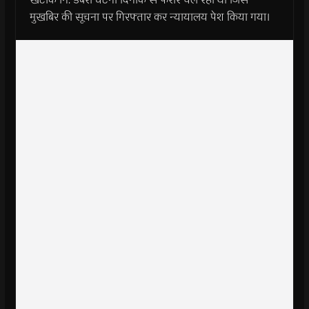
मुखबिर की सूचना पर गिरफ्तार कर न्यायालय पेश किया गया।