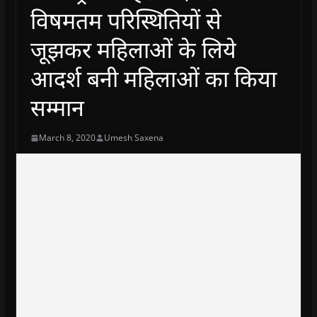
विषमतम परिस्थितियों से
जूझकर महिलाओं के लिये
आदर्श बनी महिलाओं का किया
सम्मान
March 8, 2020
Umesh Saxena