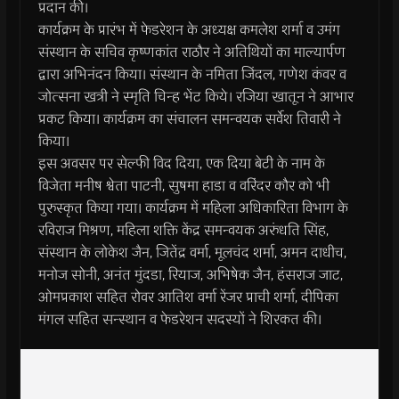
प्रदान की।
कार्यक्रम के प्रारंभ में फेडरेशन के अध्यक्ष कमलेश शर्मा व उमंग
संस्थान के सचिव कृष्णकांत राठौर ने अतिथियों का माल्यार्पण
द्वारा अभिनंदन किया। संस्थान के नमिता जिंदल, गणेश कंवर व
जोत्सना खत्री ने स्मृति चिन्ह भेंट किये। रजिया खातून ने आभार
प्रकट किया। कार्यक्रम का संचालन समन्वयक सर्वेश तिवारी ने
किया।
इस अवसर पर सेल्फी विद दिया, एक दिया बेटी के नाम के
विजेता मनीष श्वेता पाटनी, सुषमा हाडा व वरिंदर कौर को भी
पुरुस्कृत किया गया। कार्यक्रम में महिला अधिकारिता विभाग के
रविराज मिश्रण, महिला शक्ति केंद्र समन्वयक अरुंधति सिंह,
संस्थान के लोकेश जैन, जितेंद्र वर्मा, मूलचंद शर्मा, अमन दाधीच,
मनोज सोनी, अनंत मुंदडा, रियाज, अभिषेक जैन, हंसराज जाट,
ओमप्रकाश सहित रोवर आतिश वर्मा रेंजर प्राची शर्मा, दीपिका
मंगल सहित सन्स्थान व फेडरेशन सदस्यों ने शिरकत की।