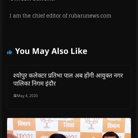
I am the chief editor of rubarunews.com
You May Also Like
श्योपुर कलेक्टर प्रतिभा पाल अब होंगी आयुक्त नगर
पालिका निगम इंदौर
May 4, 2020