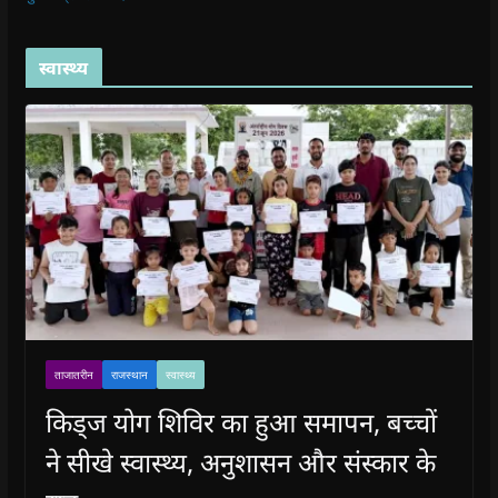
स्वास्थ्य
ताजातरीन
राजस्थान
स्वास्थ्य
किड्ज योग शिविर का हुआ समापन, बच्चों
ने सीखे स्वास्थ्य, अनुशासन और संस्कार के