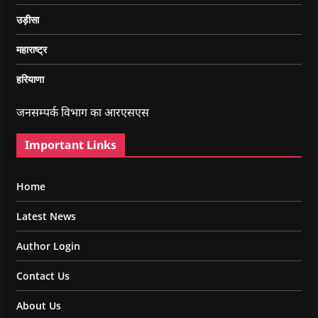
उड़ीसा
महाराष्ट्र
हरियाणा
जनसम्पर्क विभाग का आरएसएस
Important Links
Home
Latest News
Author Login
Contact Us
About Us