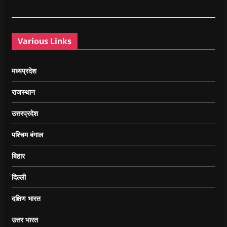
Various Links
मध्यप्रदेश
राजस्थान
उत्तरप्रदेश
पश्चिम बंगाल
बिहार
दिल्ली
दक्षिण भारत
उत्तर भारत