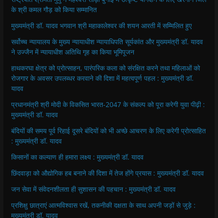
के श्री कमल गौड़ को किया सम्मानित
मुख्यमंत्री डॉ. यादव भगवान श्री महाकालेश्‍वर की शयन आरती में सम्मिलित हुए
सर्वोच्च न्यायालय के मुख्‍य न्‍यायाधीश न्यायाधिपति सूर्यकांत और मुख्यमंत्री डॉ. यादव
ने उज्जैन में न्यायाधीश अतिथि गृह का किया भूमिपूजन
हाथकरघा क्षेत्र को प्रोत्साहन, पारंपरिक कला को संरक्षित करने तथा महिलाओं को
रोजगार के अवसर उपलब्धर करवाने की दिशा में महत्वपूर्ण पहल : मुख्यमंत्री डॉ.
यादव
प्रधानमंत्री श्री मोदी के विकसित भारत-2047 के संकल्प को पूरा करेगी युवा पीढ़ी :
मुख्यमंत्री डॉ. यादव
बंदियों की समय पूर्व रिहाई दूसरे बंदियों को भी अच्छे आचरण के लिए करेगी प्रोत्साहित
: मुख्यमंत्री डॉ. यादव
किसानों का कल्याण ही हमारा लक्ष्य : मुख्यमंत्री डॉ. यादव
छिंदवाड़ा को औद्योगिक हब बनाने की दिशा में तेज होंगे प्रयास : मुख्यमंत्री डॉ. यादव
जन सेवा में संवेदनशीलता ही सुशासन की पहचान : मुख्यमंत्री डॉ. यादव
प्रशिक्षु छात्राएं आत्मविश्वास रखें, तकनीकी दक्षता के साथ अपनी जड़ों से जुड़े :
मुख्यमंत्री डॉ. यादव