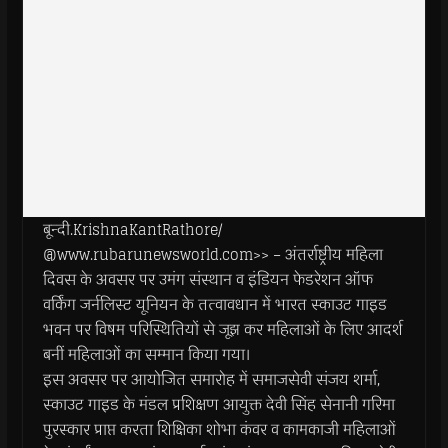
बून्दी.KrishnaKantRathore/
@www.rubarunewsworld.com>> – अंतर्राष्ट्रीय महिला
दिवस के अवसर पर उमंग संस्थान व इंडियन फेडरेशन ऑफ
वर्किंग जर्नलिस्ट यूनियन के तत्वावधान में भारत स्काउट गाइड
भवन पर विषम परिस्थितियों से जूझ कर महिलाओं के लिए आदर्श
बनीं महिलाओं का सम्मान किया गया।
इस अवसर पर आयोजित समारोह में समाजसेवी संजय शर्मा,
स्काउट गाइड के मंडल प्रशिक्षण आयुक्त देवी सिंह सेनानी गरिमा
पुरस्कार प्राप्त करता शिक्षिका शोभा कंवर व कामकाजी महिलाओं