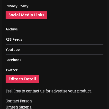
Privacy Policy
Social Media Links
Archive
RSS Feeds
Youtube
Facebook
Twitter
Editor’s Detail
Feel Free to contact us for advertise your product.
Contact Person
Umesh Saxena