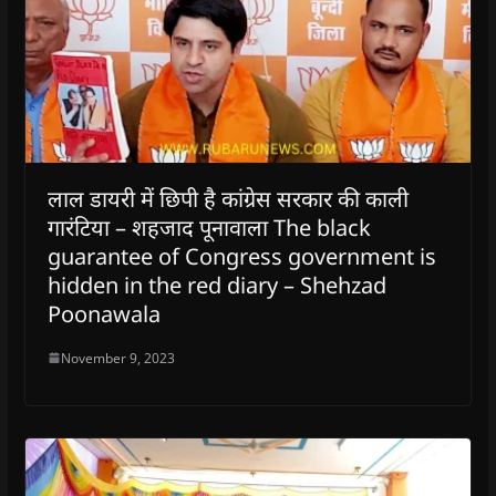
लाल डायरी में छिपी है कांग्रेस सरकार की काली
गारंटिया – शहजाद पूनावाला The black
guarantee of Congress government is
hidden in the red diary – Shehzad
Poonawala
November 9, 2023