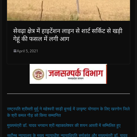
सेवढ़ा क्षेत्र में हाइटेंशन लाइन से शार्ट सर्किट से खड़ी
गेहूं की फसल में लगी आग
April 5, 2021
राष्ट्रपति श्रीमती मुर्मु ने महेश्वरी साड़ी बुनाई में उत्कृष्ट योगदान के लिए खरगोन जिले
के श्री कमल गौड़ को किया सम्मानित
मुख्यमंत्री डॉ. यादव भगवान श्री महाकालेश्‍वर की शयन आरती में सम्मिलित हुए
सर्वोच्च न्यायालय के मुख्‍य न्‍यायाधीश न्यायाधिपति सूर्यकांत और मुख्यमंत्री डॉ. यादव