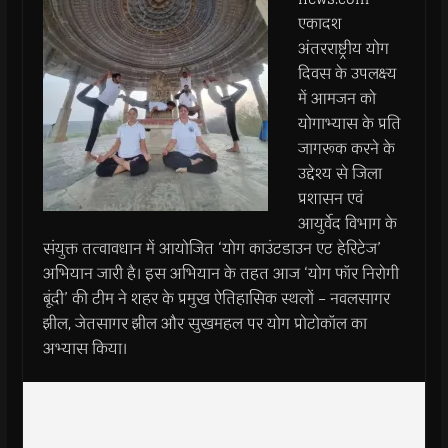
एकादश
अंतरराष्ट्रीय योग
दिवस के उपलक्ष्य
में आमजन को
योगाभ्यास के प्रति
जागरूक करने के
उद्देश्य से जिला
प्रशासन एवं
आयुर्वेद विभाग के
संयुक्त तत्वावधान में आयोजित ‘योग काउंटडाउन एट हेरिटेज’
अभियान जारी है। इस अभियान के तहत आज ‘योग फॉर निरोगी
बूंदी’ की टीम ने शहर के प्रमुख ऐतिहासिक स्थलों – नवलसागर
झील, जेतसागर झील और सुखमहल पर योग प्रोटोकॉल का
अभ्यास किया।