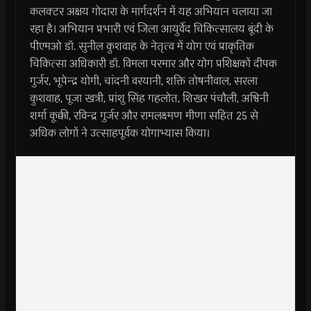
कलक्टर अक्षय गोदारा के मार्गदर्शन में यह अभियान चलाया जा
रहा है। अभियान प्रभारी एवं जिला आयुर्वेद चिकित्सालय बूंदी के
पीएमओ डॉ. सुनील कुशवाह के नेतृत्व में योग एवं प्राकृतिक
चिकित्सा अधिकारी डॉ. विमला परमार और योग प्रशिक्षकों दीपक
गुर्जर, भूपेन्द्र योगी, चांदनी वरयानी, शक्ति तोषनीवाल, सरला
कुशवाह, पूजा खत्री, प्रांशु सिंह गहलोत, शिखर पंचौली, अश्विनी
शर्मा कूक्की, रविन्द्र गुर्जर और रामलक्ष्मण मीणा सहित 25 से
अधिक लोगों ने उत्साहपूर्वक योगाभ्यास किया।