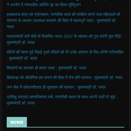
ने उज्जैन में न्यायाधीश अतिथि गृह का किया भूमिपूजन
हाथकरघा क्षेत्र को प्रोत्साहन, पारंपरिक कला को संरक्षित करने तथा महिलाओं को
रोजगार के अवसर उपलब्धर करवाने की दिशा में महत्वपूर्ण पहल : मुख्यमंत्री डॉ.
यादव
प्रधानमंत्री श्री मोदी के विकसित भारत-2047 के संकल्प को पूरा करेगी युवा पीढ़ी :
मुख्यमंत्री डॉ. यादव
बंदियों की समय पूर्व रिहाई दूसरे बंदियों को भी अच्छे आचरण के लिए करेगी प्रोत्साहित
: मुख्यमंत्री डॉ. यादव
किसानों का कल्याण ही हमारा लक्ष्य : मुख्यमंत्री डॉ. यादव
छिंदवाड़ा को औद्योगिक हब बनाने की दिशा में तेज होंगे प्रयास : मुख्यमंत्री डॉ. यादव
जन सेवा में संवेदनशीलता ही सुशासन की पहचान : मुख्यमंत्री डॉ. यादव
प्रशिक्षु छात्राएं आत्मविश्वास रखें, तकनीकी दक्षता के साथ अपनी जड़ों से जुड़े :
मुख्यमंत्री डॉ. यादव
स्वास्थ्य