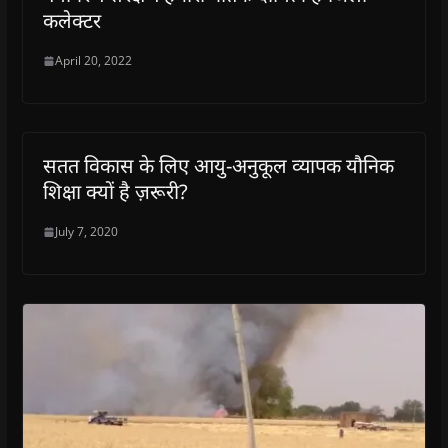
कलेक्टर
April 20, 2022
सतत विकास के लिए आयु-अनुकूल व्यापक यौनिक
शिक्षा क्यों है ज़रूरी?
July 7, 2020