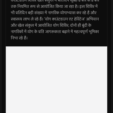
काउंटडाउन शिविर खेल संकुल में प्रतिदिन सुबह 6 बजे से 8 बजे
तक नियमित रूप से आयोजित किया जा रहा है। इस शिविर में
भी प्रतिदिन बड़ी संख्या में नागरिक योगाभ्यास कर रहे हैं और
स्वास्थ्य लाभ ले रहे हैं। ‘योग काउंटडाउन एट हेरिटेज’ अभियान
और खेल संकुल में आयोजित योग शिविर, दोनों ही बूंदी के
नागरिकों में योग के प्रति जागरूकता बढ़ाने में महत्वपूर्ण भूमिका
निभा रहे हैं।