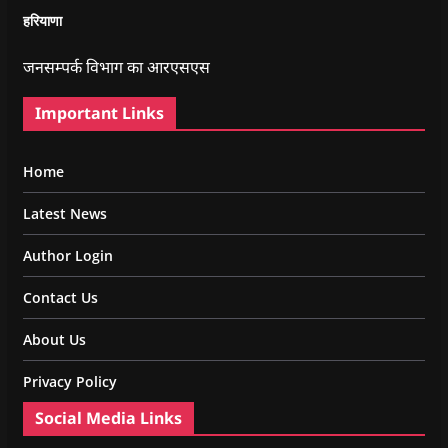
हरियाणा
जनसम्पर्क विभाग का आरएसएस
Important Links
Home
Latest News
Author Login
Contact Us
About Us
Privacy Policy
Social Media Links