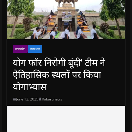
ताजातरीन
राजस्थान
योग फॉर निरोगी बूंदी’ टीम ने
ऐतिहासिक स्थलों पर किया
योगाभ्यास
June 12, 2025
Rubarunews