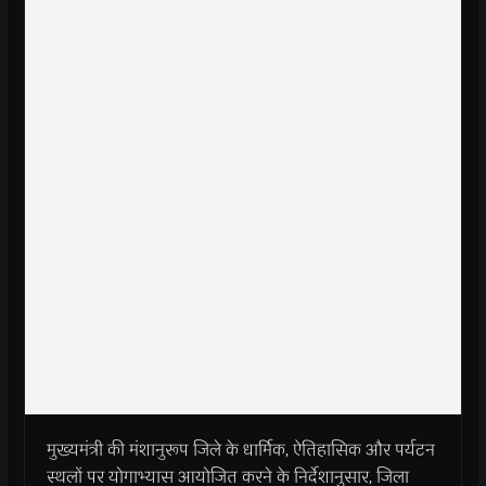
मुख्यमंत्री की मंशानुरूप जिले के धार्मिक, ऐतिहासिक और पर्यटन
स्थलों पर योगाभ्यास आयोजित करने के निर्देशानुसार, जिला