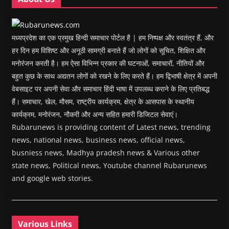
d
o
w
)
मध्यप्रदेश का एक प्रमुख हिन्दी समाचार पोर्टल है | हम निष्पक्ष और स्वतंत्र हैं, और
हर दिन हम विशिष्ट और अनूठी सामग्री बनाते हैं जो लोगों को सूचित, शिक्षित और
मनोरंजन करती है। हम ऐसा विभिन्न प्रकार की घटनाओं, समाचारों, नीतियों और
बहुत कुछ के साथ अद्यतन लोगों को रखने के लिए करते हैं। हम द्विभाषी क्षेत्र में अपनी
वेबसाइट पर अपनी सेवा और समाचार हिंदी भाषा में उपलब्ध कराने के लिए प्रतिबद्ध
हैं। समाचार, खेल, मौसम, राष्ट्रीय कार्यक्रम, क्षेत्र के आसपास के स्थानीय
कार्यक्रम, मनोरंजन, नौकरी और अन्य सहित हमारी डिजिटल सेवाएं।
Rubarunews is providing content of Latest news, trending
news, national news, business news, official news,
busniess news, Madhya pradesh news & Various other
state news, Political news, Youtube channel Rubarunews
and google web stories.
Various Links