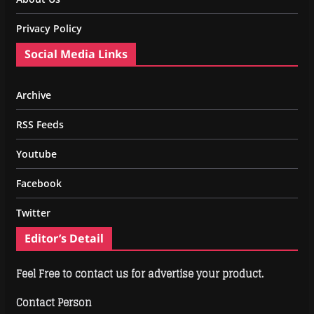
Privacy Policy
Social Media Links
Archive
RSS Feeds
Youtube
Facebook
Twitter
Editor’s Detail
Feel Free to contact us for advertise your product.
Contact Person