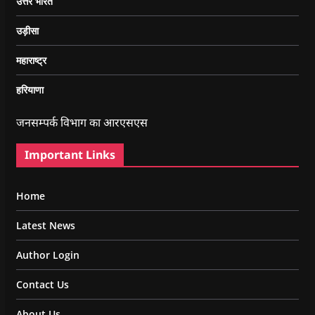
उत्तर भारत
उड़ीसा
महाराष्ट्र
हरियाणा
जनसम्पर्क विभाग का आरएसएस
Important Links
Home
Latest News
Author Login
Contact Us
About Us