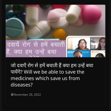
जो दवाएँ रोग से हमें बचाती हैं क्या हम उन्हें बचा
पायेंगे? Will we be able to save the
medicines which save us from
diseases?
November 26, 2022