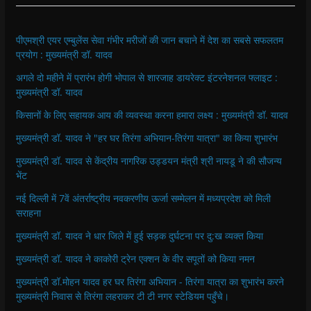
पीएमश्री एयर एम्बुलेंस सेवा गंभीर मरीजों की जान बचाने में देश का सबसे सफलतम
प्रयोग : मुख्यमंत्री डॉ. यादव
अगले दो महीने में प्रारंभ होगी भोपाल से शारजाह डायरेक्ट इंटरनेशनल फ्लाइट :
मुख्यमंत्री डॉ. यादव
किसानों के लिए सहायक आय की व्यवस्था करना हमारा लक्ष्य : मुख्यमंत्री डॉ. यादव
मुख्यमंत्री डॉ. यादव ने "हर घर तिरंगा अभियान-तिरंगा यात्रा" का किया शुभारंभ
मुख्यमंत्री डॉ. यादव से केंद्रीय नागरिक उड्डयन मंत्री श्री नायडू ने की सौजन्य
भेंट
नई दिल्ली में 7वें अंतर्राष्ट्रीय नवकरणीय ऊर्जा सम्मेलन में मध्यप्रदेश को मिली
सराहना
मुख्यमंत्री डॉ. यादव ने धार जिले में हुई सड़क दुर्घटना पर दु:ख व्यक्त किया
मुख्यमंत्री डॉ. यादव ने काकोरी ट्रेन एक्शन के वीर सपूतों को किया नमन
मुख्यमंत्री डॉ.मोहन यादव हर घर तिरंगा अभियान - तिरंगा यात्रा का शुभारंभ करने
मुख्यमंत्री निवास से तिरंगा लहराकर टी टी नगर स्टेडियम पहुँचे।