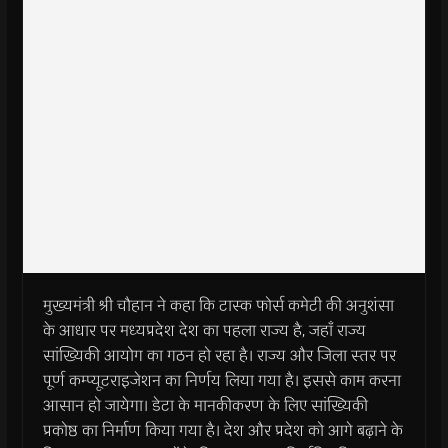
मुख्यमंत्री श्री चौहान ने कहा कि टास्क फोर्स कमेटी की अनुशंसा
के आधार पर मध्यप्रदेश देश का पहला राज्य है, जहाँ राज्य
सांख्यिकी आयोग का गठन हो रहा है। राज्य और जिला स्तर पर
पूर्ण कम्प्यूटराइजेशन का निर्णय लिया गया है। इससे काम करना
आसान हो जायेगा। डेटा के मानकीकरण के लिए सांख्यिकी
प्रकोष्ठ का निर्माण किया गया है। देश और प्रदेश को आगे बढ़ाने के