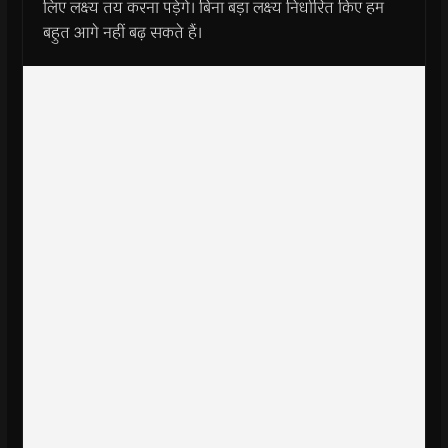
लिए लक्ष्य तय करना पड़ेंगे। बिना बड़ा लक्ष्य निर्धारित किए हम
बहुत आगे नहीं बढ़ सकते हैं।