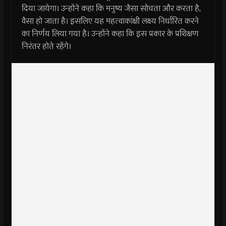
दिया जायेगा। उन्होंने कहा कि मनुष्य जैसा सोचता और करता है,
वैसा हो जाता है। इसलिए यह महत्वाकांक्षी लक्ष्य निर्धारित करने
का निर्णय लिया गया है। उन्होंने कहा कि इस प्रकार के प्रशिक्षण
निरंतर होते रहेंगे।