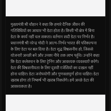
मुख्यमंत्री श्री चौहान ने कहा कि हमारे दैनिक जीवन की
गतिविधियों का आधार भी डेटा होता है। किसी भी क्षेत्र में बिना
डेटा के कार्य नहीं चल सकता। वर्तमान सदी डेटा पर निर्भर है।
प्रधानमंत्री श्री नरेन्द्र मोदी ने आत्म-निर्भर भारत की परिकल्पना
के लिए डेटा पर बल दिया है। डेटा शुद्ध विश्वसनीय हो, जिससे
योजनाएँ अच्छी बनें और उनका नीचे तक लाभ पहुँचे। उन्होंने कहा
कि डेटा कलेक्शन के लिए ट्रेनिंग और आवश्यक व्यवस्थाएँ करेंगे।
डेटा की विश्वसनीयता के लिए दूसरी एजेंसियों का दखल नहीं
होना चाहिए। डेटा जनोपयोगी और गुणवत्तापूर्ण होना चाहिए। डेटा
खराब होगा तो निष्कर्ष भी खराब निकलेंगे। हमें अच्छे डेटा की
आवश्यकता है।