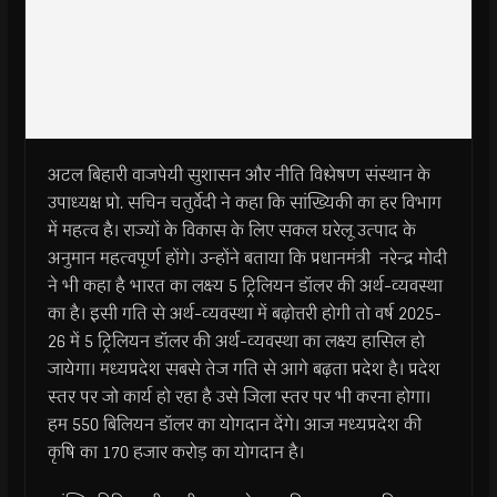
अटल बिहारी वाजपेयी सुशासन और नीति विश्लेषण संस्थान के
उपाध्यक्ष प्रो. सचिन चतुर्वेदी ने कहा कि सांख्यिकी का हर विभाग
में महत्व है। राज्यों के विकास के लिए सकल घरेलू उत्पाद के
अनुमान महत्वपूर्ण होंगे। उन्होंने बताया कि प्रधानमंत्री नरेन्द्र मोदी
ने भी कहा है भारत का लक्ष्य 5 ट्रिलियन डॉलर की अर्थ-व्यवस्था
का है। इसी गति से अर्थ-व्यवस्था में बढ़ोत्तरी होगी तो वर्ष 2025-
26 में 5 ट्रिलियन डॉलर की अर्थ-व्यवस्था का लक्ष्य हासिल हो
जायेगा। मध्यप्रदेश सबसे तेज गति से आगे बढ़ता प्रदेश है। प्रदेश
स्तर पर जो कार्य हो रहा है उसे जिला स्तर पर भी करना होगा।
हम 550 बिलियन डॉलर का योगदान देंगे। आज मध्यप्रदेश की
कृषि का 170 हजार करोड़ का योगदान है।