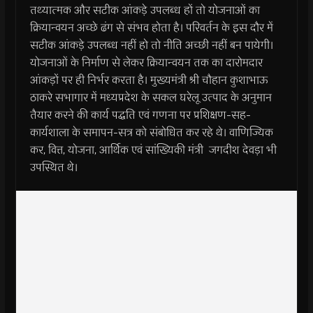
तथ्यात्मक और सटीक आंकड़े उपलब्ध हों तो योजनाओं का
क्रियान्वयन अच्छे ढंग से संभव होता है। परिवर्तन के इस दौर में
सटीक आंकड़े उपलब्ध नहीं हो तो नीति अच्छी नहीं बन पायेगी।
योजनाओं के निर्माण से लेकर क्रियान्वयन तक का दारोमदार
आंकड़ों पर ही निर्भर करता है। मुख्यमंत्री श्री चौहान कुशाभाऊ
ठाकरे सभागार में मध्यप्रदेश के सकल घरेलू उत्पाद के अनुमान
तैयार करने की कार्य पद्धति एवं गणना पर प्रशिक्षण-सह-
कार्यशाला के समापन-सत्र को संबोधित कर रहे थे। वाणिज्यिक
कर, वित्त, योजना, आर्थिक एवं सांख्यिकी मंत्री जगदीश देवड़ा भी
उपस्थित थे।