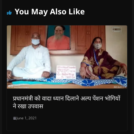
You May Also Like
प्रधानमंत्री को वादा ध्यान दिलाने अल्प पेंशन भोगियों
ने रखा उपवास
June 1, 2021