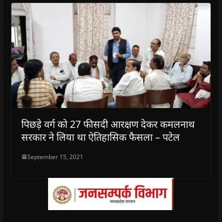
पिछड़े वर्ग को 27 फीसदी आरक्षण देकर कमलनाथ
सरकार ने लिया था ऐतिहासिक फैसला – पटेल
September 15, 2021