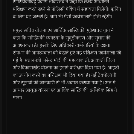
सांख्यिकीविद् प्रवीण श्रीवास्तव ने कहा कि लक्ष्य आधारित
प्रशिक्षण करते रहने से पॉलिसी मेकिंग में सहायता मिलेगी। प्लानिंग
के लिए यह जरूरी है। आगे भी ऐसी कार्यशालाएँ होती रहेंगी।
प्रमुख सचिव योजना एवं आर्थिक सांख्यिकी मुकेशचंद गुप्ता ने
कहा कि सांख्यिकी व्यवस्था के सुदृढ़ीकरण और सुधार की
आवश्यकता है। इसके लिए अधिकारी-कर्मचारियों के दक्षता
संवर्धन की आवश्यकता को देखते हुए यह प्रशिक्षण कार्यशाला की
गई है। प्रधानमंत्री नरेन्द्र मोदी की महत्वाकांक्षी, आकांक्षी जिला
और विकासखंड योजना का इसमें प्रशिक्षण दिया गया है। आईटी
का उपयोग करने का प्रशिक्षण भी दिया गया है। नई टेक्नोलॉजी
और सुझावों की जानकारी से भी अवगत कराया गया है। अंत में
आभार आयुक्त योजना एवं आर्थिक सांख्यिकी अभिषेक सिंह ने
माना।