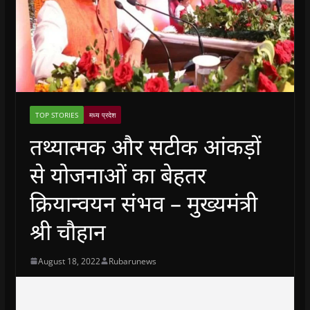
TOP STORIES
मध्य प्रदेश
तथ्यात्मक और सटीक आंकड़ों
से योजनाओं का बेहतर
क्रियान्वयन संभव – मुख्यमंत्री
श्री चौहान
August 18, 2022
Rubarunews