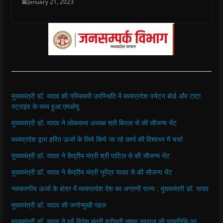
January 21, 2023
मुख्यमंत्री डॉ. यादव की गरिमामयी उपस्थिति में मध्यप्रदेश पर्यटन बोर्ड और टाटा
स्ट्राइव के मध्य हुआ एमओयू
मुख्यमंत्री डॉ. यादव ने लोकसभा अध्यक्ष श्री बिरला से की सौजन्य भेंट
मध्यप्रदेश द्वारा हरित ऊर्जा के लिये किये जा रहे कार्य की विश्वभर में चर्चा
मुख्यमंत्री डॉ. यादव ने केंद्रीय मंत्री श्री पाटिल से की सौजन्य भेंट
मुख्यमंत्री डॉ. यादव ने केंद्रीय मंत्री भूपेंद्र यादव से की सौजन्य भेंट
नवकरणीय ऊर्जा के क्षेत्र में मध्यप्रदेश देश का अग्रणी राज्य : मुख्यमंत्री डॉ. यादव
मुख्यमंत्री डॉ. यादव की जनोन्मुखी पहल
मुख्यमंत्री डॉ. यादव ने पूर्व विदेश मंत्री श्रीमती सुषमा स्वराज की पुण्यतिथि पर