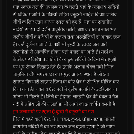
माह स्वच्छ जल की उपलब्धता के चलते यहां के जलाशय सदियों
से विविध प्रजाति के पक्षियों सहित कछुओं सहित विविध जलीय
जीवों के लिए उत्तम आश्रय स्थल बने हुए हैं। यहां पर सदानीरा
नदियों सहित दो दर्जन प्राकृतिक झीलें, बांध व तालाब साल भर
जलीय जीवों व पक्षियों के कलरव तथा अठखेलियों से आबाद रहते
हैं। कई दुर्लभ प्रजाति के पक्षी भी बून्दी के स्वच्छ जल वाले
जलस्रोतों से आकर्षित होकर यहां प्रवास पर आते हैं। यहां के
वेटलेंड पर विविध प्रजातियों के कछुए सर्दियों के दिनों में टापुओं
पर धूप सेकते दिखाई देते है। इसके अलावा चंबल नदी स्थित
जामुनिया द्वीप मगरमच्छों का प्रमुख आश्रय स्थल है जो अब
रामगढ़ विषधारी टाइगर रिजर्व के कोर क्षेत्र में संरक्षित घोषित कर
दिया गया है। चंबल व ऐरू नदी में दुर्लभ प्रजाति के उदबिलाव या
ओटर भी मिलते हैं। जिले के इंद्रगढ-लाखेरी क्षेत्र की चंबल व मेज
नदी में घड़ियालों की जलक्रीड़ा भी लोगों को आकर्षित करती है।
इन जलाशयों पर रहता है बून्दी में कछुओं का डेरा
जिले में बहने वाली ऐरू, मेज, चंबल, कुरेल, घोड़ा-पछाड़, मांगली,
बाणगंगा नदियों में वर्ष भर स्वच्छ जल बहता रहता है जो साफ