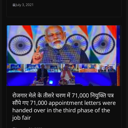
July 3, 2021
रोजगार मेले के तीसरे चरण में 71,000 नियुक्ति पत्र
सौंपे गए 71,000 appointment letters were
handed over in the third phase of the
job fair