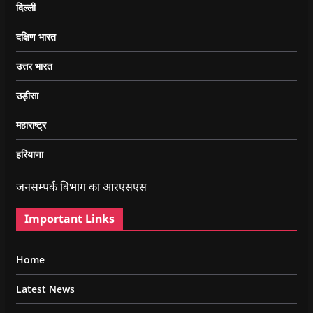
दिल्ली
दक्षिण भारत
उत्तर भारत
उड़ीसा
महाराष्ट्र
हरियाणा
जनसम्पर्क विभाग का आरएसएस
Important Links
Home
Latest News