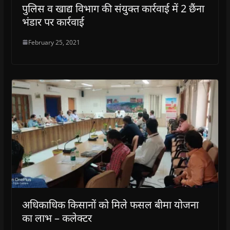
पुलिस व खाद्य विभाग की संयुक्त कार्रवाई में 2 छैंना
o
w
भंडार पर कार्रवाई
)
February 25, 2021
अधिकाधिक किसानों को मिले फसल बीमा योजना
का लाभ – कलेक्टर