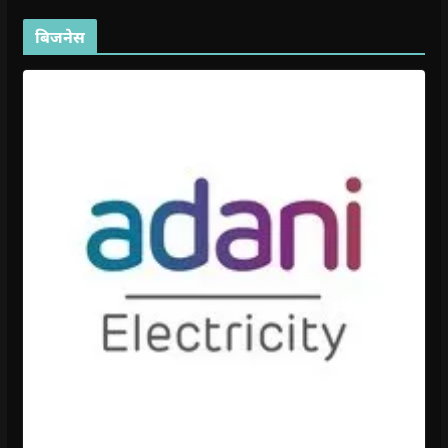
बिजनेस