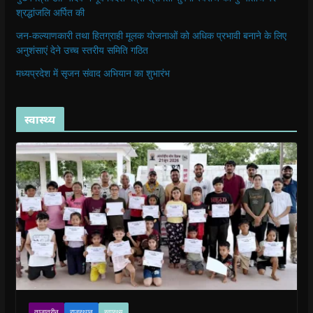
श्रद्धांजलि अर्पित की
जन-कल्याणकारी तथा हितग्राही मूलक योजनाओं को अधिक प्रभावी बनाने के लिए
अनुशंसाएं देने उच्च स्तरीय समिति गठित
मध्यप्रदेश में सृजन संवाद अभियान का शुभारंभ
स्वास्थ्य
ताजातरीन
राजस्थान
स्वास्थ्य