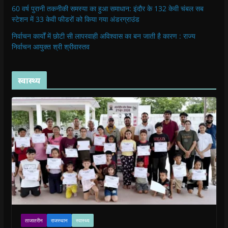
60 वर्ष पुरानी तकनीकी समस्या का हुआ समाधान: इंदौर के 132 केवी चंबल सब
स्टेशन में 33 केवी फीडरों को किया गया अंडरग्राउंड
निर्वाचन कार्यों में छोटी सी लापरवाही अविश्वास का बन जाती है कारण : राज्य
निर्वाचन आयुक्त श्री श्रीवास्तव
स्वास्थ्य
ताजातरीन
राजस्थान
स्वास्थ्य