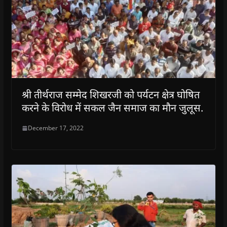
श्री तीर्थराज सम्मेद शिखरजी को पर्यटन क्षेत्र घोषित
करने के विरोध में सकल जैन समाज का मौन जुलूस.
December 17, 2022