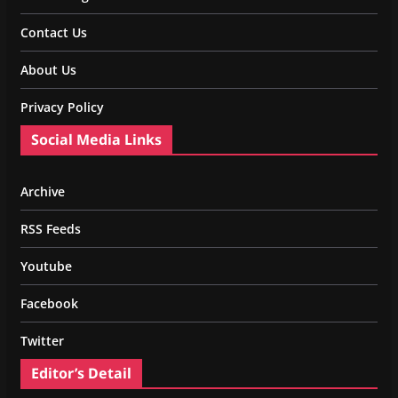
Contact Us
About Us
Privacy Policy
Social Media Links
Archive
RSS Feeds
Youtube
Facebook
Twitter
Editor’s Detail