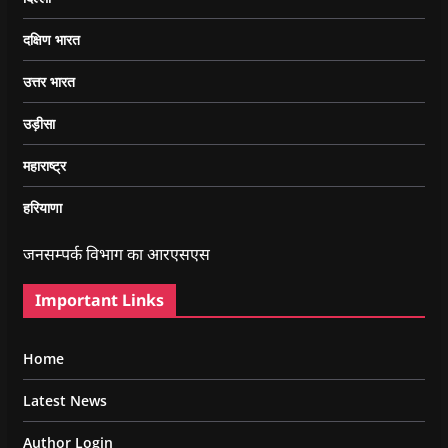
दक्षिण भारत
उत्तर भारत
उड़ीसा
महाराष्ट्र
हरियाणा
जनसम्पर्क विभाग का आरएसएस
Important Links
Home
Latest News
Author Login