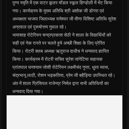
पुण्य स्मृति में एक वाटर कूलर मॉडल स्कूल हिण्डोली में भेंट किया
गया। कार्यक्रम के मुख्य अतिथि श्री अशोक जी डोगरा एवं
अध्यक्षता भाजपा जिलाध्यक्ष रामेश्वर जी मीणा विशिष्ट अतिथि सुरेश
अग्रवाल एवं पुरूषोत्तम नुवाल रहे।
भामाशाह रोटेरियन चन्द्रप्रकाश सेठी ने शाला के विद्यार्थियों को
सही एवं नेक रास्ते पर चलते हुये अच्छी शिक्षा के लिए प्रेरित
किया। रोटरी क्लब अध्यक्ष ऋतुराज दाधीच ने धन्यवाद ज्ञापित
किया। कार्यक्रम में रोटरी सचिव सुरेश जांगेटिया सहायक
प्रांतपाल घनश्याम जोशी रोटेरियन लक्ष्मीचंद गुप्ता, धु्रव व्यास,
चंद्रभानू लाठी, रोशन भड़कतिया, प्रेम जी बहैड़िया उपस्थित रहे।
अंत में शाला प्रिंसिपल राजेन्द्र निर्मल द्वारा सभी अतिथियों का
धन्यवाद दिया गया।