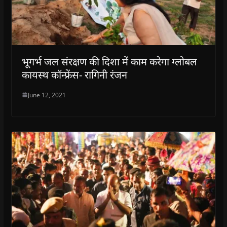
भूगर्भ जल संरक्षण की दिशा में काम करेगा ग्लोबल
कायस्थ कॉन्फ्रेंस- रागिनी रंजन
June 12, 2021