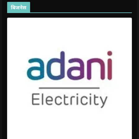
बिजनेस