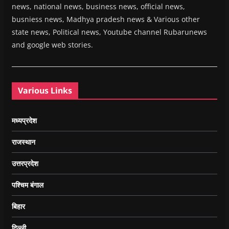
news, national news, business news, official news,
busniess news, Madhya pradesh news & Various other
state news, Political news, Youtube channel Rubarunews
and google web stories.
Various Links
मध्यप्रदेश
राजस्थान
उत्तरप्रदेश
पश्चिम बंगाल
बिहार
दिल्ली