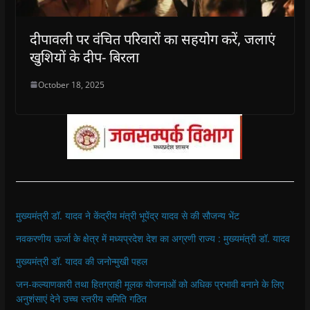
दीपावली पर वंचित परिवारों का सहयोग करें, जलाएं
खुशियों के दीप- बिरला
October 18, 2025
मुख्यमंत्री डॉ. यादव ने केंद्रीय मंत्री भूपेंद्र यादव से की सौजन्य भेंट
नवकरणीय ऊर्जा के क्षेत्र में मध्यप्रदेश देश का अग्रणी राज्य : मुख्यमंत्री डॉ. यादव
मुख्यमंत्री डॉ. यादव की जनोन्मुखी पहल
जन-कल्याणकारी तथा हितग्राही मूलक योजनाओं को अधिक प्रभावी बनाने के लिए
अनुशंसाएं देने उच्च स्तरीय समिति गठित