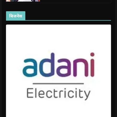
बिजनेस