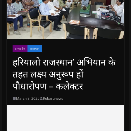
ताजातरीन
राजस्थान
हरियालो राजस्थान’ अभियान के
तहत लक्ष्‍य अनुरूप हों
पौधारोपण – कलेक्‍टर
March 8, 2025
Rubarunews