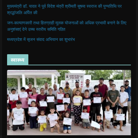
मुख्यमंत्री डॉ. यादव ने पूर्व विदेश मंत्री श्रीमती सुषमा स्वराज की पुण्यतिथि पर
श्रद्धांजलि अर्पित की
जन-कल्याणकारी तथा हितग्राही मूलक योजनाओं को अधिक प्रभावी बनाने के लिए
अनुशंसाएं देने उच्च स्तरीय समिति गठित
मध्यप्रदेश में सृजन संवाद अभियान का शुभारंभ
स्वास्थ्य