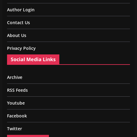
Author Login
Contact Us
About Us
Privacy Policy
Social Media Links
Archive
RSS Feeds
Youtube
Facebook
Twitter