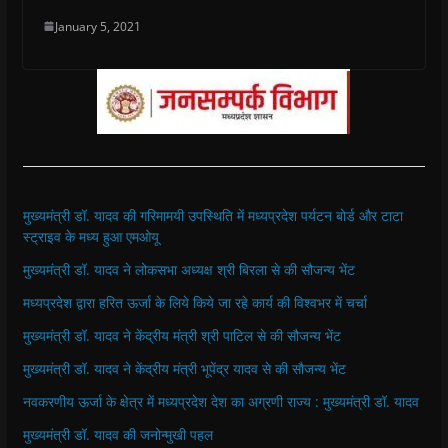
January 5, 2021
मुख्यमंत्री डॉ. यादव की गरिमामयी उपस्थिति में मध्यप्रदेश पर्यटन बोर्ड और टाटा
स्ट्राइव के मध्य हुआ एमओयू
मुख्यमंत्री डॉ. यादव ने लोकसभा अध्यक्ष श्री बिरला से की सौजन्य भेंट
मध्यप्रदेश द्वारा हरित ऊर्जा के लिये किये जा रहे कार्य की विश्वभर में चर्चा
मुख्यमंत्री डॉ. यादव ने केंद्रीय मंत्री श्री पाटिल से की सौजन्य भेंट
मुख्यमंत्री डॉ. यादव ने केंद्रीय मंत्री भूपेंद्र यादव से की सौजन्य भेंट
नवकरणीय ऊर्जा के क्षेत्र में मध्यप्रदेश देश का अग्रणी राज्य : मुख्यमंत्री डॉ. यादव
मुख्यमंत्री डॉ. यादव की जनोन्मुखी पहल