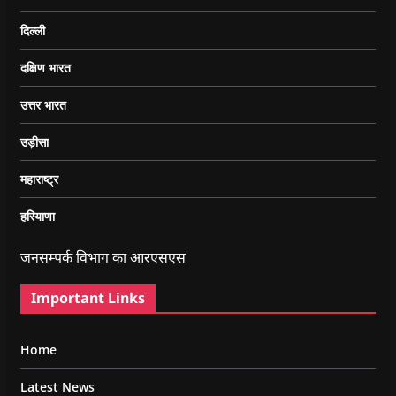
दिल्ली
दक्षिण भारत
उत्तर भारत
उड़ीसा
महाराष्ट्र
हरियाणा
जनसम्पर्क विभाग का आरएसएस
Important Links
Home
Latest News