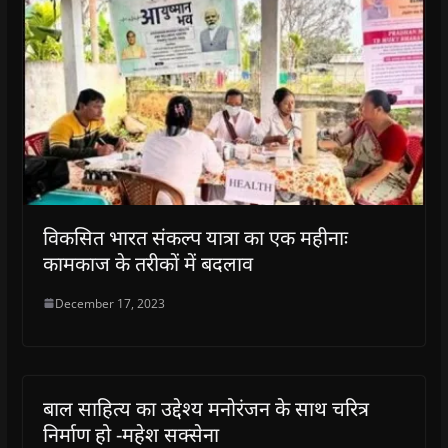
विकसित भारत संकल्प यात्रा का एक महीनाः
कामकाज के तरीकों में बदलाव
December 17, 2023
बाल साहित्य का उद्देश्य मनोरंजन के साथ चरित्र
निर्माण हो -महेश सक्सेना