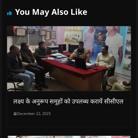
You May Also Like
लक्ष्य के अनुरूप समूहों को उपलब्ध करायें सीसीएल
December 22, 2025