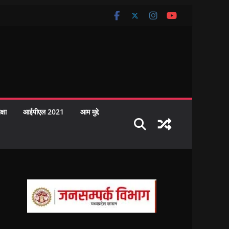
क्षा
आईपीएल 2021
आम मुद्दे