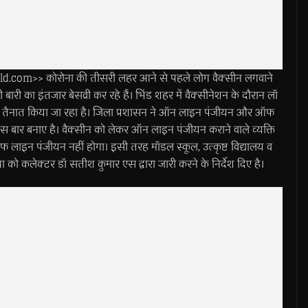
om>> कोरोना की तीसरी लहर आने से पहले लोग वैक्सीन लगवाने
ारी का इंतजार बेसव्री कर रहे हैं। भिंड शहर में वैक्सीनेशन के दौरान लॉ
स तैनात किया जा रहा है। जिला प्रशासन ने ऑन लाइन पंजीयन और ऑफ
बार बनाए है। वैक्सीन को लेकर ऑन लाइन पंजीयन कराने वाले व्यक्ति
ऑफ लाइन पंजीयन नहीं होगा। इसी तरह मॉडल स्कूल, उत्कृष्ट विद्यालय व
 को कलेक्टर डॉ सतीश कुमार एस द्वारा जारी करने के निर्देश दिए है।