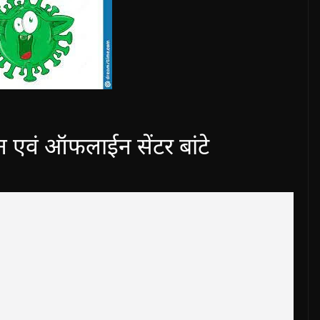
एवं ऑफलाईन सेंटर बांटे