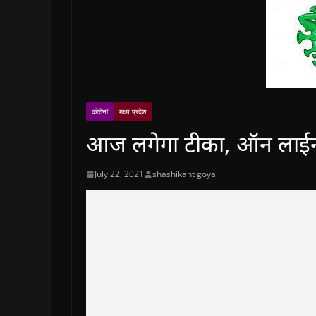
कोरोनॉ
मध्य प्रदेश
आज लगेगा टीका, ऑन लाईन 
July 22, 2021
shashikant goyal