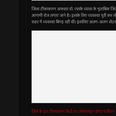
जिला टीकाकरण अफसर डॉ. एसके व्यास के मुताबिक जिले 
आगामी रोज लगाए जाने है। इसके लिए व्यवस्था पूरी कर
शहर में व्यवस्था बिगड़ रही थी। इसलिए अलग-अलग सेंटर
जिले के इन टीकाकरण केंद्रों पर ऑफलाइन होगा पंजीयन