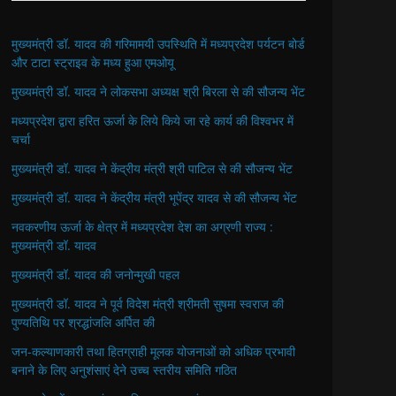
मुख्यमंत्री डॉ. यादव की गरिमामयी उपस्थिति में मध्यप्रदेश पर्यटन बोर्ड
और टाटा स्ट्राइव के मध्य हुआ एमओयू
मुख्यमंत्री डॉ. यादव ने लोकसभा अध्यक्ष श्री बिरला से की सौजन्य भेंट
मध्यप्रदेश द्वारा हरित ऊर्जा के लिये किये जा रहे कार्य की विश्वभर में
चर्चा
मुख्यमंत्री डॉ. यादव ने केंद्रीय मंत्री श्री पाटिल से की सौजन्य भेंट
मुख्यमंत्री डॉ. यादव ने केंद्रीय मंत्री भूपेंद्र यादव से की सौजन्य भेंट
नवकरणीय ऊर्जा के क्षेत्र में मध्यप्रदेश देश का अग्रणी राज्य :
मुख्यमंत्री डॉ. यादव
मुख्यमंत्री डॉ. यादव की जनोन्मुखी पहल
मुख्यमंत्री डॉ. यादव ने पूर्व विदेश मंत्री श्रीमती सुषमा स्वराज की
पुण्यतिथि पर श्रद्धांजलि अर्पित की
जन-कल्याणकारी तथा हितग्राही मूलक योजनाओं को अधिक प्रभावी
बनाने के लिए अनुशंसाएं देने उच्च स्तरीय समिति गठित