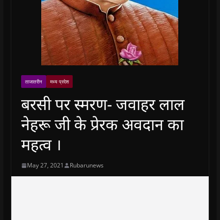
ताजातरीन
मध्य प्रदेश
बरसी पर स्मरण- जवाहर लाल
नेहरू जी के प्रेरक अवदान का
महत्व ।
May 27, 2021
Rubarunews