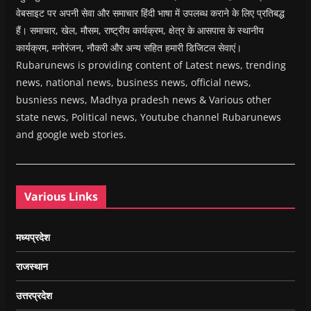
वेबसाइट पर अपनी सेवा और समाचार हिंदी भाषा में उपलब्ध कराने के लिए प्रतिबद्ध
हैं। समाचार, खेल, मौसम, राष्ट्रीय कार्यक्रम, क्षेत्र के आसपास के स्थानीय
कार्यक्रम, मनोरंजन, नौकरी और अन्य सहित हमारी डिजिटल सेवाएं।
Rubarunews is providing content of Latest news, trending
news, national news, business news, official news,
busniess news, Madhya pradesh news & Various other
state news, Political news, Youtube channel Rubarunews
and google web stories.
Various Links
मध्यप्रदेश
राजस्थान
उत्तरप्रदेश