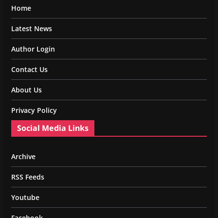
Home
Latest News
Author Login
Contact Us
About Us
Privacy Policy
Social Media Links
Archive
RSS Feeds
Youtube
Facebook