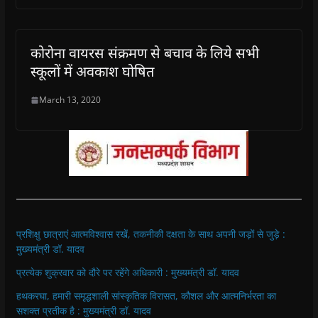
कोरोना वायरस संक्रमण से बचाव के लिये सभी
स्कूलों में अवकाश घोषित
March 13, 2020
प्रशिक्षु छात्राएं आत्मविश्वास रखें, तकनीकी दक्षता के साथ अपनी जड़ों से जुड़े :
मुख्यमंत्री डॉ. यादव
प्रत्येक शुक्रवार को दौरे पर रहेंगे अधिकारी : मुख्यमंत्री डॉ. यादव
हथकरघा, हमारी समृद्धशाली सांस्कृतिक विरासत, कौशल और आत्मनिर्भरता का
सशक्त प्रतीक है : मुख्यमंत्री डॉ. यादव