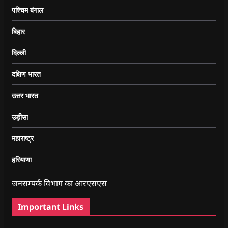
पश्चिम बंगाल
बिहार
दिल्ली
दक्षिण भारत
उत्तर भारत
उड़ीसा
महाराष्ट्र
हरियाणा
जनसम्पर्क विभाग का आरएसएस
Important Links