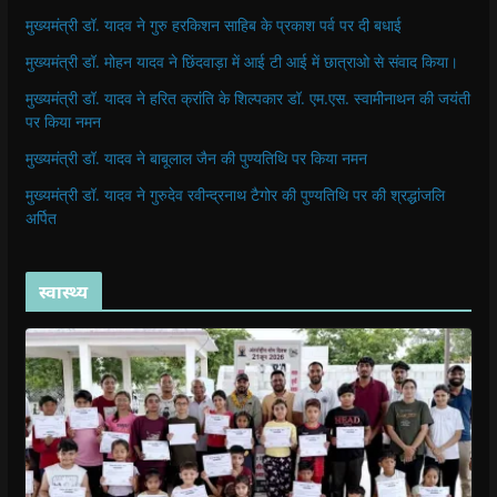
मुख्यमंत्री डॉ. यादव ने गुरु हरकिशन साहिब के प्रकाश पर्व पर दी बधाई
मुख्यमंत्री डॉ. मोहन यादव ने छिंदवाड़ा में आई टी आई में छात्राओ से संवाद किया।
मुख्यमंत्री डॉ. यादव ने हरित क्रांति के शिल्पकार डॉ. एम.एस. स्वामीनाथन की जयंती
पर किया नमन
मुख्यमंत्री डॉ. यादव ने बाबूलाल जैन की पुण्यतिथि पर किया नमन
मुख्यमंत्री डॉ. यादव ने गुरुदेव रवीन्द्रनाथ टैगोर की पुण्यतिथि पर की श्रद्धांजलि
अर्पित
स्वास्थ्य