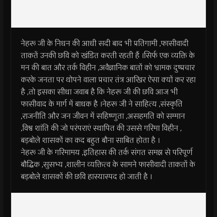
नेहरू जी के निधन की आधी सदी बाद भी प्रतिगामी ,फासीवादी
ताकतें उनकी छवि को खंडित करती रहती हैं ।सिर्फ एक व्यक्ति के
मन की बात और तर्क विहीन ,अवैज्ञानिक बातों को भ्रामक दुष्प्रचार
करके जनता पर थोपने वाला प्रचार तंत्र आखिर ऐसा क्यों कर रहा
है ,तो इसका सीधा जवाब है कि नेहरू जी की छवि आज भी
फासीवाद के मार्ग में बाधक है ।नेहरू जी ने साहित्य ,संस्कृति
,राजनीति और जन जीवन में सहिष्णुता ,असहमति को सम्मान
,विश्व शांति की जो परंपराएं स्थापित की उससे गरिमा विहीन ,
बड़बोले शासकों का कद बहुत बौना साबित होता है ।
नेहरू जी के गरिमामय ,इतिहास की तर्क संगत समझ से परिपूर्ण
बौद्धिक ,सुसभ्य ,शालीन व्यक्तित्व के सामने फासीवादी ताकतों के
बड़बोले शासकों की छवि हास्यास्पद हो जाती है ।