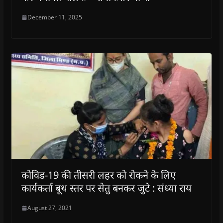
December 11, 2025
कोविड-19 की तीसरी लहर को रोकने के लिए
कार्यकर्ता बूथ स्तर पर सेतु बनकर जुटे : संध्या राय
August 27, 2021