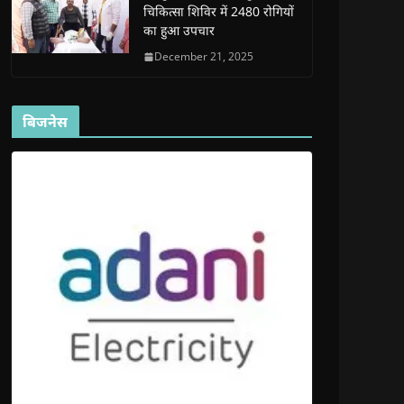
चिकित्सा शिविर में 2480 रोगियों
का हुआ उपचार
December 21, 2025
बिजनेस