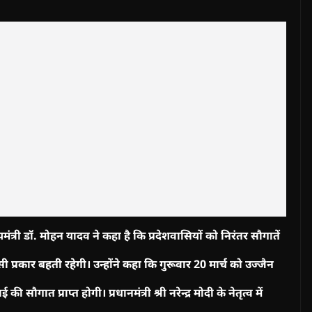
यमंत्री डॉ. मोहन यादव ने कहा है कि प्रदेशवासियों को निरंतर सौगातें
ी प्रकार बहती रहेगी। उन्होंने कहा कि गुरूवार 20 मार्च को उज्जैन
की सौगात प्राप्त होगी। प्रधानमंत्री श्री नरेन्द्र मोदी के नेतृत्व में