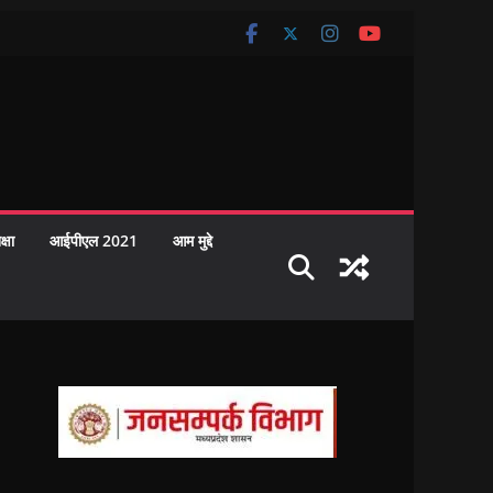
क्षा
आईपीएल 2021
आम मुद्दे