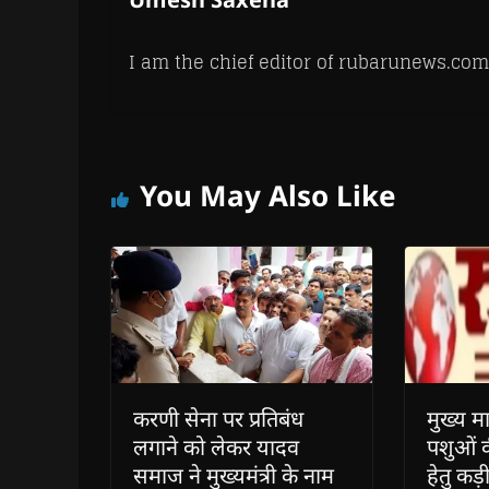
I am the chief editor of rubarunews.com
You May Also Like
करणी सेना पर प्रतिबंध
मुख्य मा
लगाने को लेकर यादव
पशुओं 
समाज ने मुख्यमंत्री के नाम
हेतु कड़