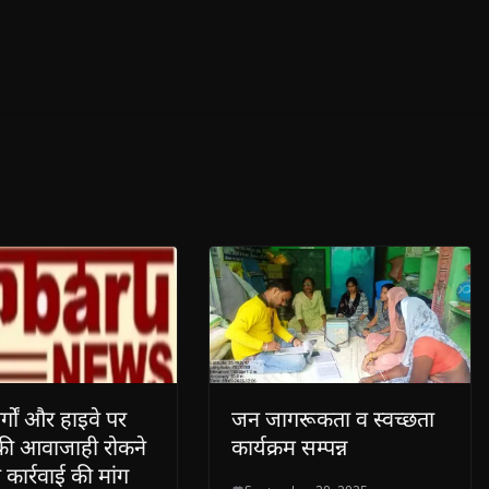
र्गों और हाइवे पर
जन जागरूकता व स्वच्छता
की आवाजाही रोकने
कार्यक्रम सम्पन्न
ी कार्रवाई की मांग