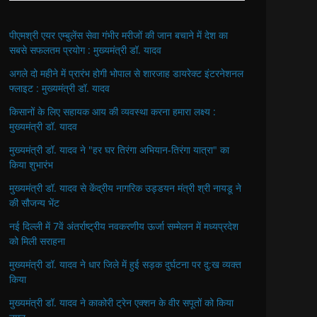
पीएमश्री एयर एम्बुलेंस सेवा गंभीर मरीजों की जान बचाने में देश का
सबसे सफलतम प्रयोग : मुख्यमंत्री डॉ. यादव
अगले दो महीने में प्रारंभ होगी भोपाल से शारजाह डायरेक्ट इंटरनेशनल
फ्लाइट : मुख्यमंत्री डॉ. यादव
किसानों के लिए सहायक आय की व्यवस्था करना हमारा लक्ष्य :
मुख्यमंत्री डॉ. यादव
मुख्यमंत्री डॉ. यादव ने "हर घर तिरंगा अभियान-तिरंगा यात्रा" का
किया शुभारंभ
मुख्यमंत्री डॉ. यादव से केंद्रीय नागरिक उड्डयन मंत्री श्री नायडू ने
की सौजन्य भेंट
नई दिल्ली में 7वें अंतर्राष्ट्रीय नवकरणीय ऊर्जा सम्मेलन में मध्यप्रदेश
को मिली सराहना
मुख्यमंत्री डॉ. यादव ने धार जिले में हुई सड़क दुर्घटना पर दु:ख व्यक्त
किया
मुख्यमंत्री डॉ. यादव ने काकोरी ट्रेन एक्शन के वीर सपूतों को किया