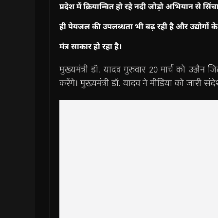
प्रदेश में क्रियान्वित हो रहे नदी जोड़ो अभियान से स
ही पेयजल की उपलब्धता भी बढ़ रही है और उद्योगों के
मंत्र साकार हो रहा है।
मुख्यमंत्री डॉ. यादव गुरुवार 20 मार्च को उज्जैन ज
करेंगे। मुख्यमंत्री डॉ. यादव ने मीडिया को जारी सं