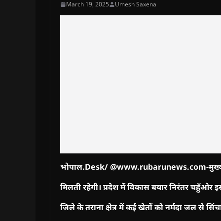
March 19, 2025
Umesh Saxena
भोपाल.Desk/ @www.rubarunews.com-
मुख्
मिलती रहेगी। प्रदेश में विकास बयार निरंतर चहुँओर इस
जिले के तराना क्षेत्र में कई खेतों को नर्मदा जल से सिंचाई 