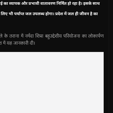
िंचाई का व्यापक और प्रभावी वातावरण निर्मित हो रहा है। इसके साथ
 लिए भी पर्याप्त जल उपलब्ध होगा। प्रदेश में जल ही जीवन है का
िले के तराना में नर्मदा शिप्रा बहुउद्देशीय परियोजना का लोकार्पण
देश में यह जानकारी दी।