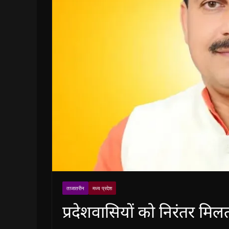
ताजातरीन
मध्य प्रदेश
प्रदेशवासियों को निरंतर मिलती