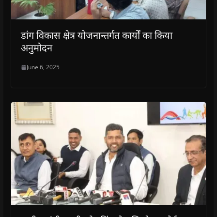
डांग विकास क्षेत्र योजनान्तर्गत कार्यों का किया
अनुमोदन
June 6, 2025