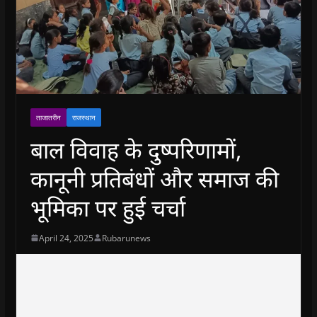
ताजातरीन
राजस्थान
बाल विवाह के दुष्परिणामों,
कानूनी प्रतिबंधों और समाज की
भूमिका पर हुई चर्चा
April 24, 2025
Rubarunews