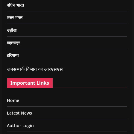
दक्षिण भारत
उत्तर भारत
उड़ीसा
महाराष्ट्र
हरियाणा
जनसम्पर्क विभाग का आरएसएस
Important Links
Home
Latest News
Author Login