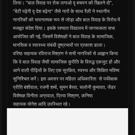
लिया। “बाल विवाह पर रोक लगाओ दृ बचपन को खिलने दो“,
“बेटी पढ़ेगी दृ देश बढ़ेगा“ जैसे नारों के साथ रैली ने स्थानीय
नागरिकों को भावनात्मक रूप से जोड़ा और बाल विवाह के विरोध में
मजबूत संदेश दिया। इसके पश्चात विद्यालय में जागरूकता सभा
आयोजित की गई, जिसमें विशेषज्ञों ने बाल विवाह के सामाजिक,
मानसिक व स्वास्थ्य संबंधी दुष्प्रभावों पर प्रकाश डाला।
वरिष्ठ सहायक रविराज मिश्रण ने सभी नागरिकों से आह्वान किया
कि वे बाल विवाह जैसी सामाजिक कुरीति के विरुद्ध एकजुट हों और
आने वाली पीढ़ियों के लिए एक सुरक्षित, स्वस्थ और शिक्षित भविष्य
सुनिश्चित करें। इस अवसर पर महिला अधिकारिता से पर्यवेक्षक
प्रीति बंशीवाल, रजनी शर्मा, सुमन बैरवा, सलोनी कुमावत, जेंडर
विशेषज्ञ विनीता अग्रवाल, प्रिया मिश्रण, कनिष्ठ
सहायक योगेश आदि उपस्थित रहे।