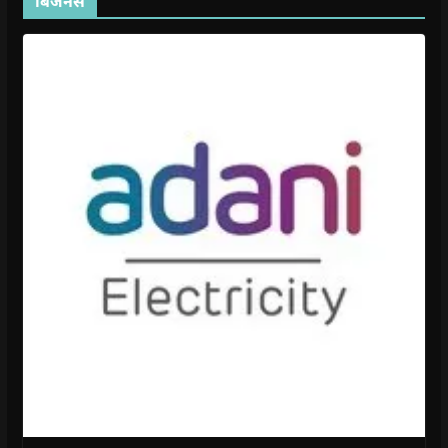
बिजनेस