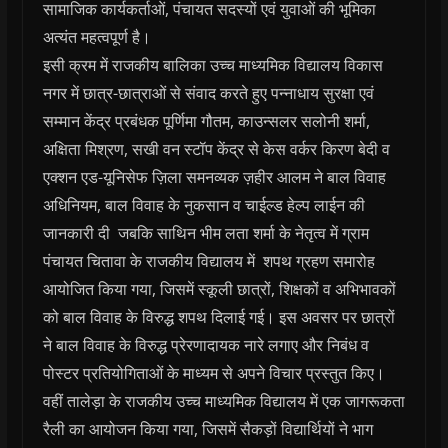
सामाजिक कार्यकर्ताओं, पंचायत सदस्यों एवं युवाओं की भूमिका
अत्यंत महत्वपूर्ण है।
इसी क्रम में राजकीय बालिका उच्च माध्यमिक विद्यालय विकास
नगर में छात्र-छात्राओं से संवाद करते हुए पन्नाधाय सुरक्षा एवं
सम्मान केंद्र प्रबंधक पूर्णिमा गौतम, काउन्सलर सलोनी शर्मा,
अक्षिता मिश्रण, सखी वन स्टॉप केंद्र से केस वर्कर किरण बेदी व
एक्शन एड-यूनिसेफ ज़िला समनव्यक ज़हीर आलम ने बाल विवाह
अधिनियम, बाल विवाह के नुकसान व चाईल्ड हेल्प लाईन की
जानकारी दी जबकि साथिन भीम लता शर्मा के नेतृत्व में ग्राम
पंचायत चितावा के राजकीय विद्यालय में शपथ ग्रहण समारोह
आयोजित किया गया, जिसमें स्कूली छात्रों, शिक्षकों व अभिभावकों
को बाल विवाह के विरुद्ध शपथ दिलाई गई। इस अवसर पर छात्रों
ने बाल विवाह के विरुद्ध प्रेरणादायक नारे लगाए और निबंध व
पोस्टर प्रतियोगिताओं के माध्यम से अपने विचार प्रस्तुत किए।
वहीं तालेड़ा के राजकीय उच्च माध्यमिक विद्यालय में एक जागरूकता
रैली का आयोजन किया गया, जिसमें सैकड़ों विद्यार्थियों ने भाग