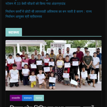
स्टेशन में 33 केवी फीडरों को किया गया अंडरग्राउंड
निर्वाचन कार्यों में छोटी सी लापरवाही अविश्वास का बन जाती है कारण : राज्य
निर्वाचन आयुक्त श्री श्रीवास्तव
स्वास्थ्य
ताजातरीन
राजस्थान
स्वास्थ्य