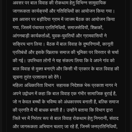
अवसर पर बाल विवाह की रोकथाम हेतु विभिन्न सामुदायिक
जागरूकता कार्यक्रमों और गतिविधियों का आयोजन किया गया।
इस अवसर पर बड़ौदिया ग्राम में जाजम बैठक का आयोजन किया
गया, जिसमें पंचायत प्रतिनिधियों, समाजसेवियों, शिक्षकों,
आंगनबाड़ी कार्यकर्ताओं, युवक-युवतियों और ग्रामवासियों ने
सक्रिय भाग लिया। बैठक में बाल विवाह के दुष्परिणामों, कानूनी
प्रतिबंधों और इसके खिलाफ समाज की भूमिका पर विस्तार से चर्चा
की गई। उपस्थित लोगों ने यह संकल्प लिया कि वे अपने गांव को
बाल विवाह से मुक्त बनाएंगे और किसी भी प्रकार के बाल विवाह की
सूचना तुरंत प्रशासन को देंगे।
महिला अधिकारिता विभाग सहायक निदेशक भेरू प्रकाश नागर ने
अपने उद्वोधन में कहा कि बाल विवाह एक गंभीर सामाजिक बुराई है,
जो न केवल बच्चों के भविष्य को अंधकारमय बनाती है, बल्कि समाज
की प्रगति में भी बाधक बनती है। उन्होंने बताया कि विभाग द्वारा
जिले भर में निरंतर रूप से बाल विवाह रोकथाम हेतु निगरानी, संवाद
और जागरूकता अभियान चलाए जा रहे हैं, जिनमें जनप्रतिनिधियों,