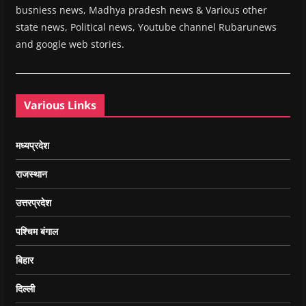
busniess news, Madhya pradesh news & Various other
state news, Political news, Youtube channel Rubarunews
and google web stories.
Various Links
मध्यप्रदेश
राजस्थान
उत्तरप्रदेश
पश्चिम बंगाल
बिहार
दिल्ली