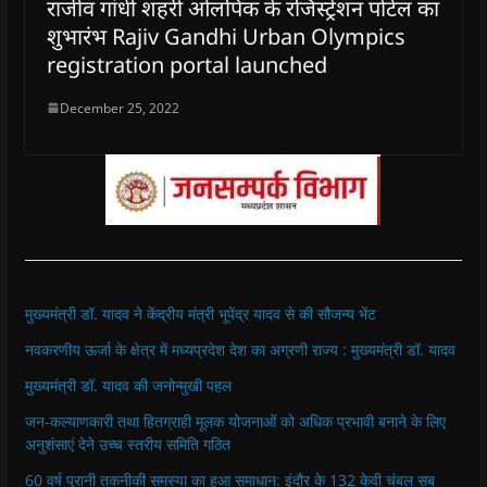
राजीव गांधी शहरी ओलपिंक के रजिस्ट्रेशन पोर्टल का
शुभारंभ Rajiv Gandhi Urban Olympics
registration portal launched
December 25, 2022
मुख्यमंत्री डॉ. यादव ने केंद्रीय मंत्री भूपेंद्र यादव से की सौजन्य भेंट
नवकरणीय ऊर्जा के क्षेत्र में मध्यप्रदेश देश का अग्रणी राज्य : मुख्यमंत्री डॉ. यादव
मुख्यमंत्री डॉ. यादव की जनोन्मुखी पहल
जन-कल्याणकारी तथा हितग्राही मूलक योजनाओं को अधिक प्रभावी बनाने के लिए
अनुशंसाएं देने उच्च स्तरीय समिति गठित
60 वर्ष पुरानी तकनीकी समस्या का हुआ समाधान: इंदौर के 132 केवी चंबल सब