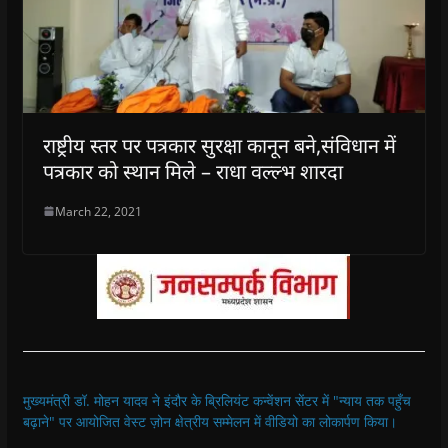
राष्ट्रीय स्तर पर पत्रकार सुरक्षा कानून बने,संविधान में
पत्रकार को स्थान मिले – राधा वल्ल्भ शारदा
March 22, 2021
मुख्यमंत्री डॉ. मोहन यादव ने इंदौर के ब्रिलियंट कन्वेंशन सेंटर में "न्याय तक पहुँच
बढ़ाने" पर आयोजित वेस्ट ज़ोन क्षेत्रीय सम्मेलन में वीडियो का लोकार्पण किया।