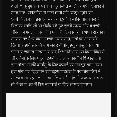
वालों का हुजूम उमड़ पड़ा। जयपुर स्थित बंगले पर मंत्री दिलावर ने
आज प्रातः सपत्नीक गौ माता (गाय और बछड़े) पूजन कर
आशीर्वाद लिया। इस अवसर पर बटुकों ने स्वस्तिवाचन कर श्री
दिलावर दंपत्ति को आशीर्वाद देते हुए सुखी,स्वस्थ और यशस्वी
जीवन की मंगल कामना की। मंत्री श्री दिलावर जी ने अपने राजकीय
आवास पर ईश्वर वंदन उपरांत पधारे साधु संतों का आशीर्वाद
लिया। उन्होंने हवन में भाग लेकर दीर्घायु हेतु रक्षासूत्र बंधवाया।
सामान्य स्वागत सत्कार के बाद शिक्षामंत्री अराध्या देव गोविंददेवी
जी दर्शनों के लिए पहुंचे। इसके बाद हवन कार्यों में शिरकत की।
इस दौरान उनकी दीर्घायु के लिए कलाई पर रक्षासूत्र बांधा गया।
इस मौके पर हिंदुस्तान स्काउट्स गाईडस के पदाधिकारियों ने
उनका माला पहनाकर सम्मान किया और मुंह मीठा कराया। साथ
ही शिक्षा के क्षेत्र में किए नवाचारों के लिए आभार जताया।