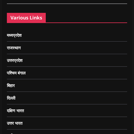
Various Links
मध्यप्रदेश
राजस्थान
उत्तरप्रदेश
पश्चिम बंगाल
बिहार
दिल्ली
दक्षिण भारत
उत्तर भारत