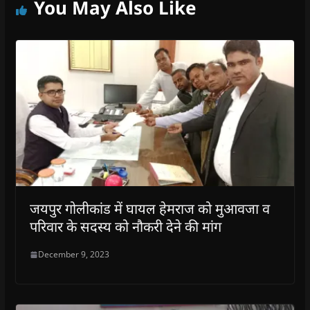
You May Also Like
जयपुर गोलीकांड में घायल हेमराज को मुआवजा व
परिवार के सदस्य को नौकरी देने की मांग
December 9, 2023