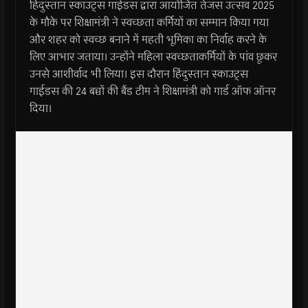
हिंदुस्तान स्काउट्स गाईडस द्वारा आयोजित तेजस उत्सव 2025
के मौके पर शिक्षामंत्री ने स्वच्छता कर्मियों का सम्मान किया गया
और शहर को स्वच्छ बनाने में महती भूमिका का निर्वाह करने के
लिए आभार जताया। उन्होंने महिला स्वच्छताकर्मियों के पांव छूकर
उनसे आशीर्वाद भी लिया। इस दौरान हिंदुस्तान स्काउट्स
गाईडस की 24 बच्चों की बैंड टीम ने शिक्षामंत्री को गार्ड ऑफ ऑनर
दिया।