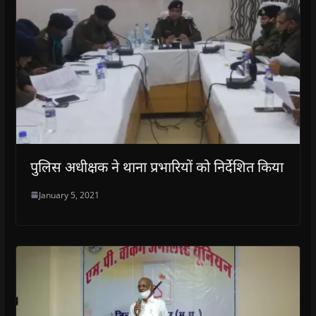
पुलिस अधीक्षक ने थाना प्रभारियों को निर्देशित किया
January 5, 2021