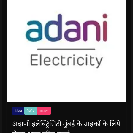
गैजेट्स
बिजनेस
महाराष्ट्र
अदाणी इलेक्ट्रिसिटी मुंबई के ग्राहकों के लिये