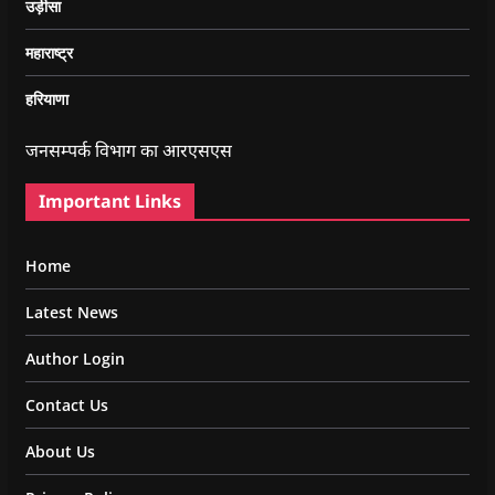
उड़ीसा
महाराष्ट्र
हरियाणा
जनसम्पर्क विभाग का आरएसएस
Important Links
Home
Latest News
Author Login
Contact Us
About Us