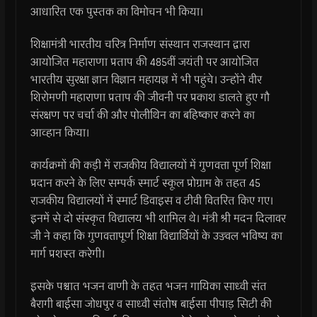
आधारित एक पुस्तक का विमोचन भी किया।
शिक्षामंत्री भारतीय चरित्र निर्माण संस्थान राजस्थान द्वारा
आयोजित महाराणा प्रताप की 485वीं जयंती पर आयोजित
भारतीय सुरक्षा ज्ञान विज्ञान महायज्ञ में भी पहुंचे। उन्होंने वीर
शिरोमणी महाराणा प्रताप की जीवनी पर प्रकाश डालते हुए गौ
संरक्षण पर चर्चा की और पोलीथिन का बहिष्कार करने का
आव्हान किया।
कार्यक्रमों की कड़ी में राजकीय विद्यालयों में गुणवत्ता पूर्ण शिक्षा
प्रदान करने के लिए सम्पर्क स्मार्ट स्कूल प्रोग्राम के तहत 45
राजकीय विद्यालयों में स्मार्ट डिवाइस व टीवी वितरित किए गए।
इनमें से दो संस्कृत विद्यालय भी शामिल थे। मंत्री श्री मदन दिलावर
जी ने कहा कि गुणवत्तापूर्ण शिक्षा विद्यार्थियों के उज्ज्वल भविष्य का
मार्ग प्रशस्त करेगी।
इसके पश्चात भजन वाणी के तहत भजन गायिका साध्वी संत
बैरागी बाईसा जोधपुर व साध्वी संतोष बाईसा पीपाड़ सिटी की