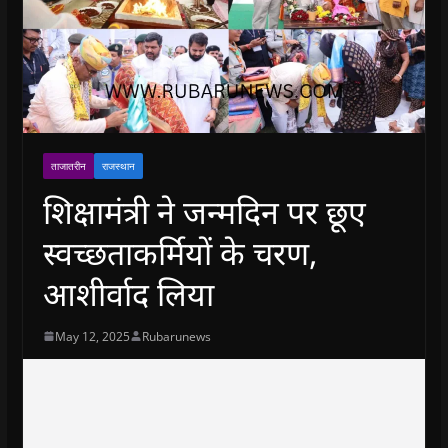
ताजातरीन
राजस्थान
शिक्षामंत्री ने जन्मदिन पर छूए
स्वच्छताकर्मियों के चरण,
आशीर्वाद लिया
May 12, 2025
Rubarunews