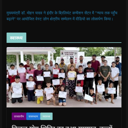
मुख्यमंत्री डॉ. मोहन यादव ने इंदौर के ब्रिलियंट कन्वेंशन सेंटर में "न्याय तक पहुँच
बढ़ाने" पर आयोजित वेस्ट ज़ोन क्षेत्रीय सम्मेलन में वीडियो का लोकार्पण किया।
स्वास्थ्य
ताजातरीन
राजस्थान
स्वास्थ्य