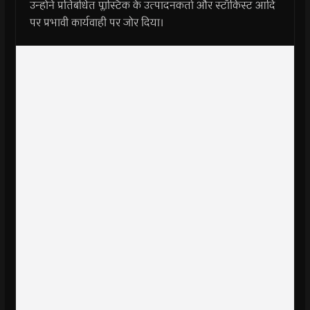
उन्होंने प्रतिबंधित प्लास्टिक के उत्पादनकर्ता और स्टॉकिस्ट आदि
पर प्रभावी कार्यवाही पर जोर दिया।