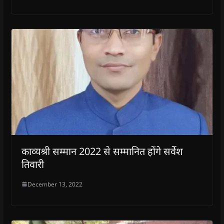
काव्यश्री सम्मान 2022 से सम्मानित होंगे सर्वेश
तिवारी
December 13, 2022