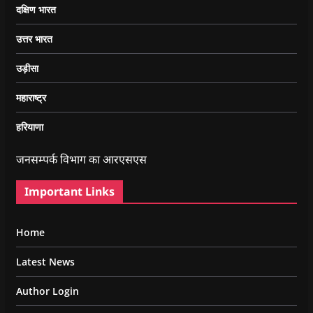
दक्षिण भारत
उत्तर भारत
उड़ीसा
महाराष्ट्र
हरियाणा
जनसम्पर्क विभाग का आरएसएस
Important Links
Home
Latest News
Author Login