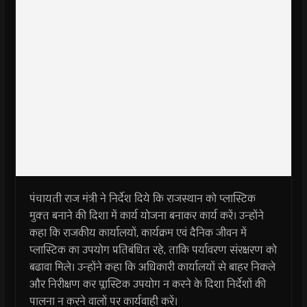
पंचायती राज मंत्री ने निर्देश दिये कि राजस्‍थान को प्‍लास्टिक
मुक्‍त बनाने की दिशा में कार्य योजना बनाकर कार्य करें। उन्‍होंने
कहा कि राजकीय कार्यालयों, कार्यक्रम एवं दैनिक जीवन में
प्‍लास्टिक का उपयोग प्रतिबंधित रहे, ताकि पर्यावरण संरक्षरण को
बढावा मिले। उन्होंने कहा कि अधिकारी कार्यालयों से बाहर निकले
और निरीक्षण कर प्लास्टिक उपयोग न करने के दिशा निर्देशों की
पालना न करने वालों पर कार्यवाही करें।