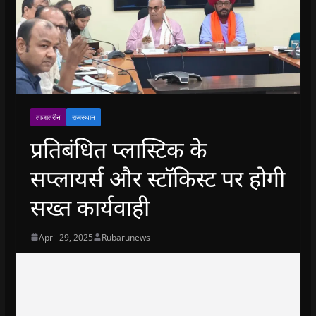
ताजातरीन
राजस्थान
प्रतिबंधित प्लास्टिक के
सप्लायर्स और स्टाॅकिस्ट पर होगी
सख्त कार्यवाही
April 29, 2025
Rubarunews