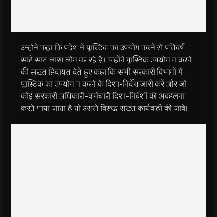
उन्होंने कहा कि प्रदेश में प्लास्टिक का उपयोग करने से प्रतिवर्ष
साढ़े सात लाख लोग मर रहे है। उन्होंने प्लास्टिक उपयोग न करने
की सख्त हिदायत देते हुए कहा कि सभी सरकारी विभागों में
प्लास्टिक का उपयोग न करने के दिशा-निर्देश जारी करें और जो
कोई सरकारी अधिकारी-कर्मचारी दिशा-निर्देशों की अवहेलना
करते पाया जाता है तो उससे विरूद्ध सख्त कार्यवाही की जावे।