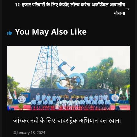
10 हजार परिवारों के लिए केडीए लॉन्च करेगा अफॉर्डेबल आवासीय
योजना
You May Also Like
जांस्कर नदी के लिए चादर ट्रेक अभियान दल रवाना
January 18, 2024