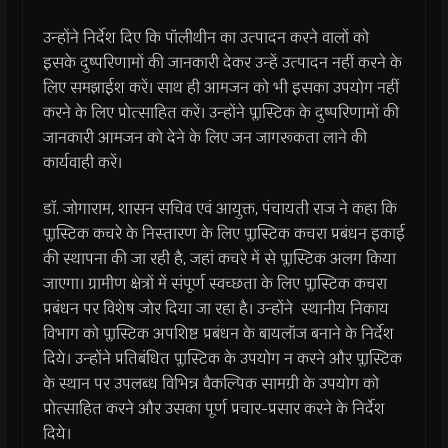
उन्‍होंने निर्देश दिए कि पॉलीथीन का उत्‍पादन करने वालों को
इसके दुष्‍परिणामों की जानकारी देकर उन्‍हें उत्‍पादन नहीं करने के
लिए समझाईश करें। साथ ही आमजन को भी इसका उपयोग नहीं
करने के लिए प्रोत्साहित करें। उन्होंने प्लास्टिक के दुष्परिणामों की
जानकारी आमजन को देने के लिए जन जागरूकता लाने की
कार्यवाही करें।
डाॅ. जोगाराम, शासन सचिव एवं आयुक्त, पंचायती राज ने कहा कि
प्लास्टिक कचरे के निस्तारण के लिए प्लास्टिक कचरा प्रबंधन इकाई
की स्थापना की जा रही है, जहां कचरे में से प्लास्टिक अलग किया
जाएगा। ग्रामीण क्षेत्रों में संपूर्ण स्वच्छता के लिए प्लास्टिक कचरा
प्रबंधन पर विशेष जोर दिया जा रहा है। उन्होंने स्थानीय निकाय
विभाग को प्लास्टिक अपशिष्ट प्रबंधन के बायलॉज बनाने के निर्देश
दिये। उन्होंने प्रतिबंधित प्लास्टिक के उपयोग न करने और प्लास्टिक
के स्थान पर उपलब्ध विभिन्न वैकल्पिक सामग्री के उपयोग को
प्रोत्साहित करने और उसका पूर्ण प्रचार-प्रसार करने के निर्देश
दिये।