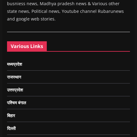
busniess news, Madhya pradesh news & Various other
state news, Political news, Youtube channel Rubarunews
and google web stories.
Various Links
मध्यप्रदेश
राजस्थान
उत्तरप्रदेश
पश्चिम बंगाल
बिहार
दिल्ली