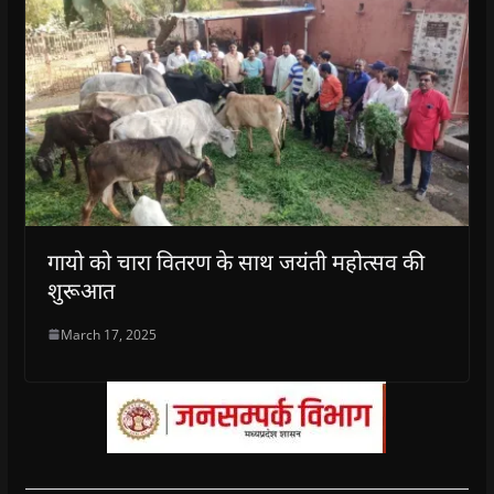
गायो को चारा वितरण के साथ जयंती महोत्सव की
शुरूआत
March 17, 2025