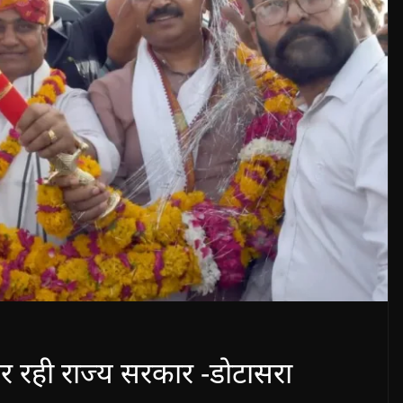
 रही राज्य सरकार -डोटासरा