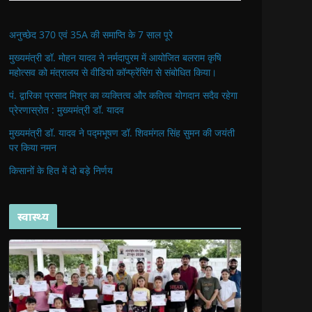
अनुच्छेद 370 एवं 35A की समाप्ति के 7 साल पूरे
मुख्यमंत्री डॉ. मोहन यादव ने नर्मदापुरम में आयोजित बलराम कृषि
महोत्सव को मंत्रालय से वीडियो कॉन्फ्रेंसिंग से संबोधित किया।
पं. द्वारिका प्रसाद मिश्र का व्यक्तित्व और कतित्व योगदान सदैव रहेगा
प्रेरणास्रोत : मुख्यमंत्री डॉ. यादव
मुख्यमंत्री डॉ. यादव ने पद्मभूषण डॉ. शिवमंगल सिंह सुमन की जयंती
पर किया नमन
किसानों के हित में दो बड़े निर्णय
स्वास्थ्य