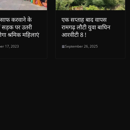
 साफ करवाने के
एक सप्ताह बाद वापस
ें सड़क पर उतरी
रामगढ़ लौटी युवा बाघिन
ेगा श्रमिक महिलाएं
आरवीटी 8 !
er 17, 2023
September 26, 2025