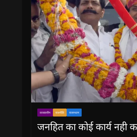
ताजातरीन
राजनीति
राजस्थान
जनहित का कोई कार्य नही कर