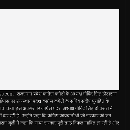
 राजस्थान प्रदेश कांग्रेस कमेटी के अध्यक्ष गोविंद सिंह डोटासरा
ईपास पर राजस्थान प्रदेश कांग्रेस कमेटी के सचिव संदीप पुरोहित के
र स्वागत किया।इस अवसर पर कांग्रेस प्रदेश अध्यक्ष गोविंद सिंह डोटासरा ने
 कर रही है। उन्होंने कहा कि कांग्रेस कार्यकर्ताओं को सरकार की जन
ीकाराम जूली ने कहा कि राज्य सरकार पूरी तरह विफल साबित हो रही है और