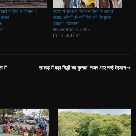
शाही नीतियों से किसान व
प्रदेश में सरकारी चिकित्सालियों के हालात
गुंजल
खराब, रोगियों को नहीं मिल रही निःशुल्क
26
दवाइयां -डोटासरा
न"
November 9, 2025
In "ताजातरीन"
 में
रामगढ़ में बढ़ा गिद्धों का कुनबा, नजर आए नन्हे मेहमान