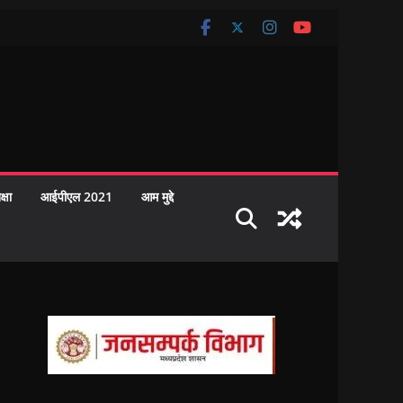
क्षा
आईपीएल 2021
आम मुद्दे