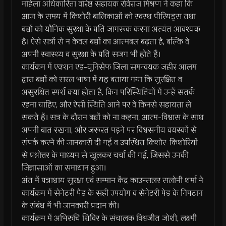
महिला अधिकारिता वरिष्ठ सहायक रविराज मिश्रण ने कहा कि
आज के समय में किशोरी बालिकाओं को स्वस्थ पीरियड्स तथा
बच्चों को यौनिक सुरक्षा के प्रति जागरूक करना अत्यंत आवश्यक
है। ऐसे सत्रों से न केवल बच्चों का आत्मबल बढ़ता है, बल्कि वे
अपनी स्वास्थ्य व सुरक्षा के प्रति सजग भी होते हैं।
कार्यक्रम में एक्शन एड-यूनिसेफ जिला समन्वयक जहीर आलम
द्वारा बच्चों को सरल भाषा में यह बताया गया कि सुरक्षित व
असुरक्षित स्पर्श क्या होता है, किन परिस्थितियों में उन्हें सतर्क
रहना चाहिए, और ऐसी स्थिति आने पर वे किनसे सहायता ले
सकते हैं। सत्र के दौरान बच्चों को ना कहना, आत्म-विश्वास के साथ
अपनी बात रखना, और जरूरत पड़ने पर विश्वसनीय वयस्कों से
संपर्क करने की जानकारी दी गई व उपस्थित किशोर-किशोरियों
से प्रश्नोत्तर के माध्यम से खुलकर चर्चा की गई, जिससे उनकी
जिज्ञासाओं का समाधान हुआ।
अंत में पन्नाधाय सुरक्षा एवं सम्मान केंद्र काउन्सलर सलोनी शर्मा ने
कार्यक्रम में सेनेटरी पैड के सही उपयोग व सेनेटरी पेड के निपटान
के संबंध में भी जानकारी प्रदान की।
कार्यक्रम में अभिरुचि शिविर के संचालक विश्वजीत जोशी, लक्ष्मी