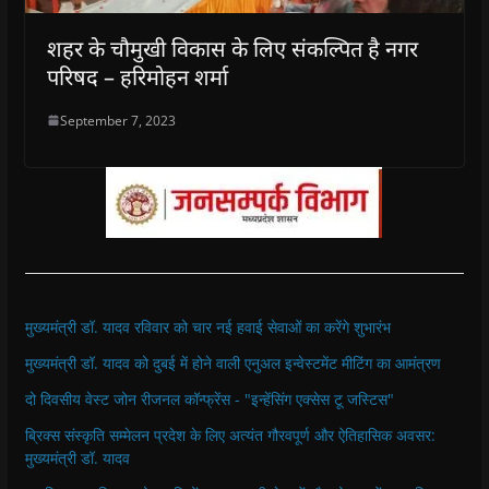
शहर के चौमुखी विकास के लिए संकल्पित है नगर
परिषद – हरिमोहन शर्मा
September 7, 2023
मुख्यमंत्री डॉ. यादव रविवार को चार नई हवाई सेवाओं का करेंगे शुभारंभ
मुख्यमंत्री डॉ. यादव को दुबई में होने वाली एनुअल इन्वेस्टमेंट मीटिंग का आमंत्रण
दो दिवसीय वेस्ट जोन रीजनल कॉन्फ्रेंस - "इन्हेंसिंग एक्सेस टू जस्टिस"
ब्रिक्स संस्कृति सम्मेलन प्रदेश के लिए अत्यंत गौरवपूर्ण और ऐतिहासिक अवसर:
मुख्यमंत्री डॉ. यादव