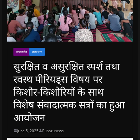
ताजातरीन
राजस्थान
सुरक्षित व असुरक्षित स्पर्श तथा
स्वस्थ पीरियड्स विषय पर
किशोर-किशोरियों के साथ
विशेष संवादात्मक सत्रों का हुआ
आयोजन
June 5, 2025
Rubarunews