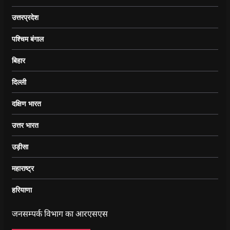
उत्तरप्रदेश
पश्चिम बंगाल
बिहार
दिल्ली
दक्षिण भारत
उत्तर भारत
उड़ीसा
महाराष्ट्र
हरियाणा
जनसम्पर्क विभाग का आरएसएस