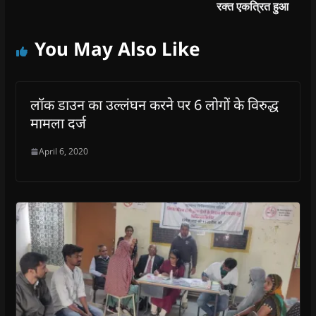
रक्त एकत्रित हुआ
You May Also Like
लॉक डाउन का उल्लंघन करने पर 6 लोगों के विरुद्ध
मामला दर्ज
April 6, 2020