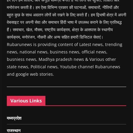
मनोरंजन करती है। हम ऐसा विभिन्न प्रकार की घटनाओं, समाचारों, नीतियों और
बहुत कुछ के साथ अद्यतन लोगों को रखने के लिए करते हैं। हम द्विभाषी क्षेत्र में अपनी
वेबसाइट पर अपनी सेवा और समाचार हिंदी भाषा में उपलब्ध कराने के लिए प्रतिबद्ध
हैं। समाचार, खेल, मौसम, राष्ट्रीय कार्यक्रम, क्षेत्र के आसपास के स्थानीय
कार्यक्रम, मनोरंजन, नौकरी और अन्य सहित हमारी डिजिटल सेवाएं।
Rubarunews is providing content of Latest news, trending
news, national news, business news, official news,
busniess news, Madhya pradesh news & Various other
state news, Political news, Youtube channel Rubarunews
and google web stories.
Various Links
मध्यप्रदेश
राजस्थान