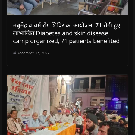
मधुमेह व चर्म रोग शिविर का आयोजन, 71 रोगी हुए
लाभान्वित Diabetes and skin disease
camp organized, 71 patients benefited
December 15, 2022