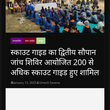
ताजातरीन
मध्य प्रदेश
श्योपुर
स्काउट गाइड का द्वितीय सौपान
जांच शिविर आयोजित 200 से
अधिक स्काउट गाइड हुए शामिल
January 13, 2025
Umesh Saxena