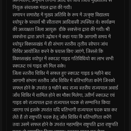
सिगनलिंग, अनुमान लगाना आदि की जांच जिला मुख्यालय से
नियुक्त संचालक मंडल द्वारा की गयी।
समापन समारोह में मुख्य अतिथि के रूप में उत्कृष्ट विद्यालय
श्योपुर के प्राचार्य श्री सीताराम आदिवासी उपस्थित थे। कार्यक्रम
की अध्यक्षता जिला आयुक्त डीके सक्सेना द्वारा की गयी। श्री
सक्सेना द्वारा अपने उद्बोधन में कहा गया कि आगामी समय में
श्योपुर विकासखंड में ही संभाग स्तरीय तृतीय सोपान जांच
शिविर आयोजित करने के प्रयास किए जाएंगे, जिससे कि
विकासखंड श्योपुर में स्काउट गाइड गतिविधियो का लाभ सभी
स्काऊट एवं गाइड को मिल सके।
जिला स्तरीय शिविर में सफल हुए स्काउट गाइड 9 महीने बाद
आगामी संभाग स्तरीय जाँच शिविर में प्रतिभागिता करेंगे जिनको
सफल होने के उपरांत 9 महीने बाद राज्य स्तरीय राज्यपाल अवार्ड
जाँच शिविर में शामिल होने का मौका मिलेगा, उत्तीर्ण स्काऊट एवं
गाइड को राज्यपाल द्वारा राज्यपाल पदक से सम्मानित किया
जाएगा एवं इसके उपरांत यदि प्रतिभागी राज्यपाल पदक प्राप्त कर
लेते हैं तो राष्ट्रपति पदक हेतु जाँच शिविर में प्रतिभागिता करेंगे
तथा उसमें सफल होने के उपरांत महामहिम राष्ट्रपति द्वारा राष्ट्रपति