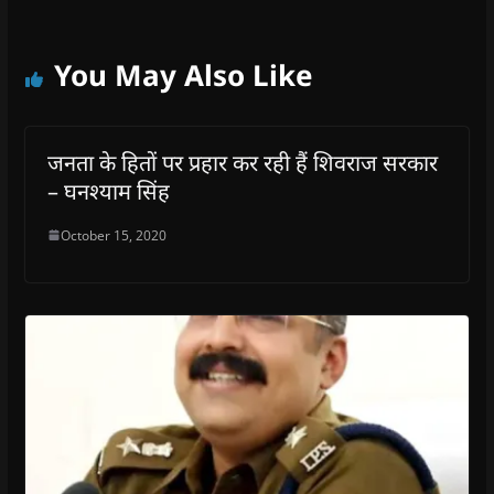
You May Also Like
जनता के हितों पर प्रहार कर रही हैं शिवराज सरकार
– घनश्याम सिंह
October 15, 2020