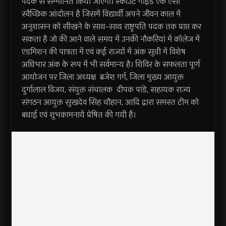
पदक से सम्मानित किया जाएगा। स्काउट गाइड एक ऐसा
स्वैच्छिक आंदोलन है जिसमें विद्यार्थी अपने जीवन काल में
अनुशासन को सीखने के साथ-साथ राष्ट्रपति पदक तक प्राप्त कर
सकता है जो की आने वाले समय में उनकी नौकरियां में कॉलेज में
एडमिशन की पात्रता में एवं कई राज्यों में अंक सूची में विशेष
अधिभार अंक के रूप में भी सर्वमान्य है। शिविर के सफलता पूर्ण
आयोजन पर जिला अध्यक्ष ब्रजेश गर्ग, जिला मुख्य आयुक्त
दुर्गालाल विजय, संयुक्त संचालक दीपक पांडे, सहायक राज्य
संगठन आयुक्त सुखदेव सिंह चौहान, आदि द्वारा समस्त टीम को
बधाई एवं शुभकामनायें प्रेषित की गयी हैं।