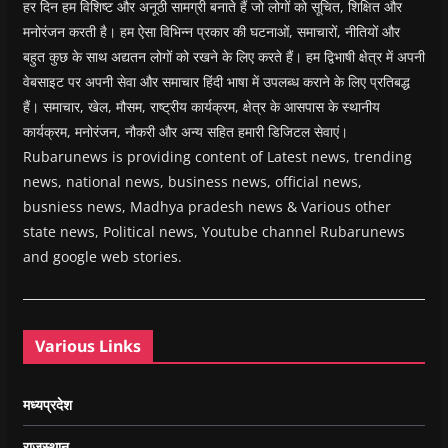
हर दिन हम विशिष्ट और अनूठी सामग्री बनाते हैं जो लोगों को सूचित, शिक्षित और
मनोरंजन करती है। हम ऐसा विभिन्न प्रकार की घटनाओं, समाचारों, नीतियों और
बहुत कुछ के साथ अद्यतन लोगों को रखने के लिए करते हैं। हम द्विभाषी क्षेत्र में अपनी
वेबसाइट पर अपनी सेवा और समाचार हिंदी भाषा में उपलब्ध कराने के लिए प्रतिबद्ध
हैं। समाचार, खेल, मौसम, राष्ट्रीय कार्यक्रम, क्षेत्र के आसपास के स्थानीय
कार्यक्रम, मनोरंजन, नौकरी और अन्य सहित हमारी डिजिटल सेवाएं।
Rubarunews is providing content of Latest news, trending
news, national news, business news, official news,
busniess news, Madhya pradesh news & Various other
state news, Political news, Youtube channel Rubarunews
and google web stories.
Various Links
मध्यप्रदेश
राजस्थान