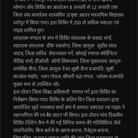
सोपान जाँच शिविर का आयोजन 8 जनवरी से 12 जनवरी तक
जिला संघ कार्यालय शासकीय उत्कृष्ट उच्चतर माध्यमिक विद्यालय
श्योपुर में किया गया। इस शिविर में 200 से अधिक स्काउट एवं
गाइड शामिल हुए।
संचालक मण्डल के रूप में शिविर संचालक के प्रसाद शर्मा,
सहायक संचालक डीके सक्सेना, जिला आयुक्त सुग्रीव लाल
जाटव, जिला सचिव रोशनलाल गर्ग, ओवाई एमएस कॉर्डिनेटर
शैलिंद्र शर्मा, डीओसी ओपी सिकरवार, जिला मुख्यालय आयुक्त
रामसिंह मीना, जिला आयुक्त रेंजर सुश्री रीना प्रजापति, सुश्री
काजोल माहौर, पवन गोयल, श्रीमती चंद्रा मंगल, नरोत्तम प्रजापति
मुख्य रूप से उपस्थित रहें।
इस दौरान जिला शिक्षा अधिकारी एमएल गर्ग द्वारा शिविर का
निरीक्षण किया गया। शिविर के अंतिम दिन जिला प्रशासन द्वारा
आयोजित सूर्य नमस्कार कार्य क्रम में समस्त स्काऊट एवं गाइड ने
सहभागिता की एवं बैंड वादन भी किया। इस दौरान पांच दिवसीय
शिविर टेस्टिंग कैंप में की गई विभिन्न प्रकार की गतिविधियां जैसे
पायनियरिंग, बिना बर्तनों के खाना बनाना, गैजेट्स बनाना,