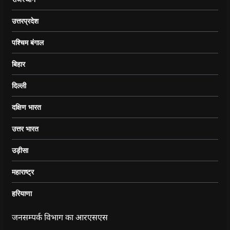
उत्तरप्रदेश
पश्चिम बंगाल
बिहार
दिल्ली
दक्षिण भारत
उत्तर भारत
उड़ीसा
महाराष्ट्र
हरियाणा
जनसम्पर्क विभाग का आरएसएस