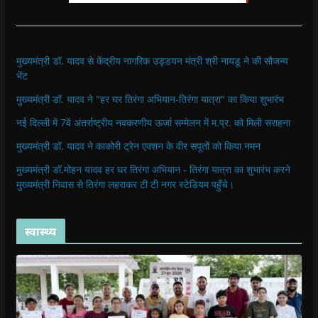
मुख्यमंत्री डॉ. यादव से केंद्रीय नागरिक उड्डयन मंत्री श्री नायडू ने की सौजन्य
भेंट
मुख्यमंत्री डॉ. यादव ने "हर घर तिरंगा अभियान-तिरंगा यात्रा" का किया शुभारंभ
नई दिल्ली में 7वें अंतर्राष्ट्रीय नवकरणीय ऊर्जा सम्मेलन में म.प्र. को मिली सराहना
मुख्यमंत्री डॉ. यादव ने काकोरी ट्रेन एक्शन के वीर सपूतों को किया नमन
मुख्यमंत्री डॉ.मोहन यादव हर घर तिरंगा अभियान - तिरंगा यात्रा का शुभारंभ करने
मुख्यमंत्री निवास से तिरंगा लहराकर टी टी नगर स्टेडियम पहुँचे।
स्वास्थ्य