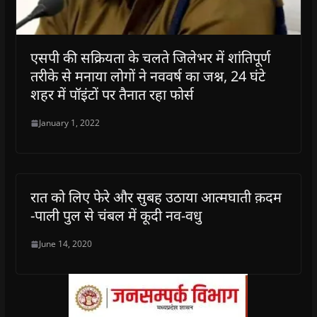
एसपी की सक्रियता के चलते जिलेभर में शांतिपूर्ण
तरीके से मनाया लोगों ने नववर्ष का जश्न, 24 घंटे
शहर में पॉइंटों पर तैनात रहा फोर्स
January 1, 2022
रात को लिए फेरे और सुबह उठाया आत्मघाती क़दम
-पाली पुल से चंबल में कूदी नव-वधु
June 14, 2020