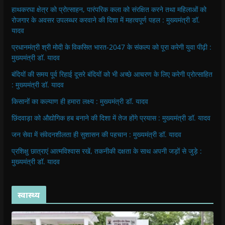
हाथकरघा क्षेत्र को प्रोत्साहन, पारंपरिक कला को संरक्षित करने तथा महिलाओं को
रोजगार के अवसर उपलब्धर करवाने की दिशा में महत्वपूर्ण पहल : मुख्यमंत्री डॉ.
यादव
प्रधानमंत्री श्री मोदी के विकसित भारत-2047 के संकल्प को पूरा करेगी युवा पीढ़ी :
मुख्यमंत्री डॉ. यादव
बंदियों की समय पूर्व रिहाई दूसरे बंदियों को भी अच्छे आचरण के लिए करेगी प्रोत्साहित
: मुख्यमंत्री डॉ. यादव
किसानों का कल्याण ही हमारा लक्ष्य : मुख्यमंत्री डॉ. यादव
छिंदवाड़ा को औद्योगिक हब बनाने की दिशा में तेज होंगे प्रयास : मुख्यमंत्री डॉ. यादव
जन सेवा में संवेदनशीलता ही सुशासन की पहचान : मुख्यमंत्री डॉ. यादव
प्रशिक्षु छात्राएं आत्मविश्वास रखें, तकनीकी दक्षता के साथ अपनी जड़ों से जुड़े :
मुख्यमंत्री डॉ. यादव
स्वास्थ्य