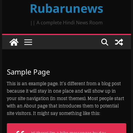
Rubarunews
|| A complete Hindi News Room
Sample Page
This is an example page. It’s different from a blog post
because it will stay in one place and will show up in
your site navigation (in most themes). Most people start
with an About page that introduces them to potential
site visitors. It might say something like this:
Hi there! I’m a bike messenger by day,