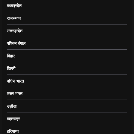
मध्यप्रदेश
राजस्थान
उत्तरप्रदेश
पश्चिम बंगाल
बिहार
दिल्ली
दक्षिण भारत
उत्तर भारत
उड़ीसा
महाराष्ट्र
हरियाणा