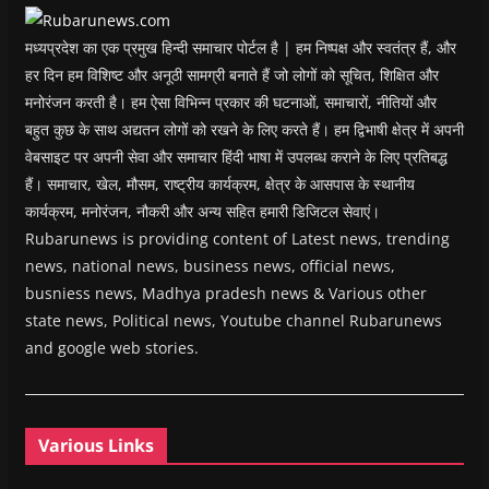
w
)
मध्यप्रदेश का एक प्रमुख हिन्दी समाचार पोर्टल है | हम निष्पक्ष और स्वतंत्र हैं, और
हर दिन हम विशिष्ट और अनूठी सामग्री बनाते हैं जो लोगों को सूचित, शिक्षित और
मनोरंजन करती है। हम ऐसा विभिन्न प्रकार की घटनाओं, समाचारों, नीतियों और
बहुत कुछ के साथ अद्यतन लोगों को रखने के लिए करते हैं। हम द्विभाषी क्षेत्र में अपनी
वेबसाइट पर अपनी सेवा और समाचार हिंदी भाषा में उपलब्ध कराने के लिए प्रतिबद्ध
हैं। समाचार, खेल, मौसम, राष्ट्रीय कार्यक्रम, क्षेत्र के आसपास के स्थानीय
कार्यक्रम, मनोरंजन, नौकरी और अन्य सहित हमारी डिजिटल सेवाएं।
Rubarunews is providing content of Latest news, trending
news, national news, business news, official news,
busniess news, Madhya pradesh news & Various other
state news, Political news, Youtube channel Rubarunews
and google web stories.
Various Links