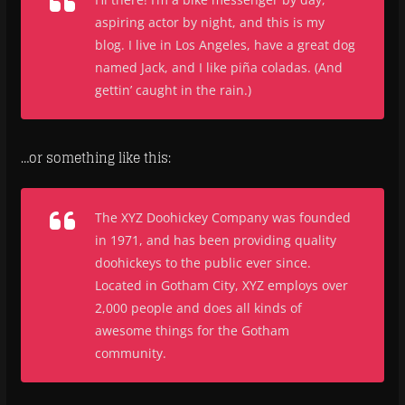
aspiring actor by night, and this is my
blog. I live in Los Angeles, have a great dog
named Jack, and I like piña coladas. (And
gettin’ caught in the rain.)
…or something like this:
The XYZ Doohickey Company was founded
in 1971, and has been providing quality
doohickeys to the public ever since.
Located in Gotham City, XYZ employs over
2,000 people and does all kinds of
awesome things for the Gotham
community.