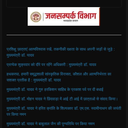
प्रशिक्षु छात्राएं आत्मविश्वास रखें, तकनीकी दक्षता के साथ अपनी जड़ों से जुड़े :
मुख्यमंत्री डॉ. यादव
प्रत्येक शुक्रवार को दौरे पर रहेंगे अधिकारी : मुख्यमंत्री डॉ. यादव
हथकरघा, हमारी समृद्धशाली सांस्कृतिक विरासत, कौशल और आत्मनिर्भरता का
सशक्त प्रतीक है : मुख्यमंत्री डॉ. यादव
मुख्यमंत्री डॉ. यादव ने गुरु हरकिशन साहिब के प्रकाश पर्व पर दी बधाई
मुख्यमंत्री डॉ. मोहन यादव ने छिंदवाड़ा में आई टी आई में छात्राओ से संवाद किया।
मुख्यमंत्री डॉ. यादव ने हरित क्रांति के शिल्पकार डॉ. एम.एस. स्वामीनाथन की जयंती
पर किया नमन
मुख्यमंत्री डॉ. यादव ने बाबूलाल जैन की पुण्यतिथि पर किया नमन