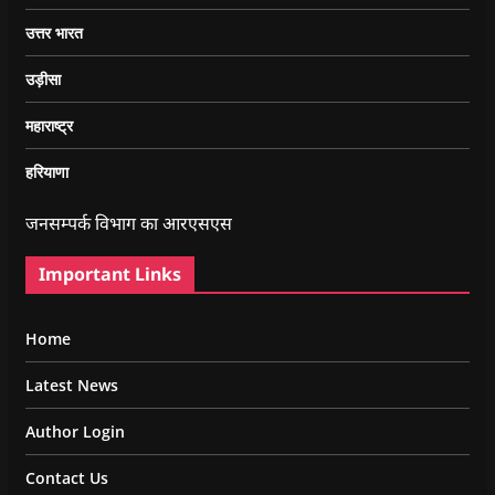
उत्तर भारत
उड़ीसा
महाराष्ट्र
हरियाणा
जनसम्पर्क विभाग का आरएसएस
Important Links
Home
Latest News
Author Login
Contact Us