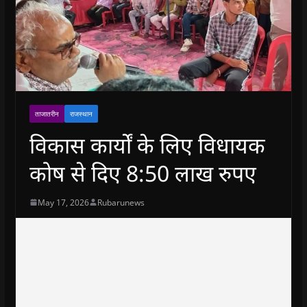
ताजातरीन
राजस्थान
विकास कार्यों के लिए विधायक
कोष से दिए 8:50 लाख रुपए
May 17, 2026
Rubarunews