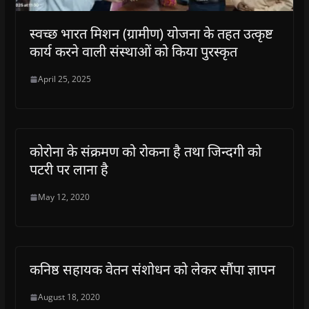
स्वच्छ भारत मिशन (ग्रामीण) योजना के तहत उत्कृष्ट
कार्य करने वाली संस्थाओं को किया पुरस्कृत
April 25, 2025
कोरोना के संक्रमण को रोकना है तथा जिन्दगी को
पटरी पर लाना है
May 12, 2020
कनिष्ठ सहायक वेतन संशोधन को लेकर सौंपा ज्ञापन
August 18, 2020