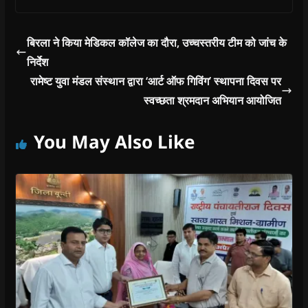
बिरला ने किया मेडिकल कॉलेज का दौरा, उच्चस्तरीय टीम को जांच के
निर्देश
रामेष्ट युवा मंडल संस्थान द्वारा ‘आर्ट ऑफ गिविंग’ स्थापना दिवस पर
स्वच्छता श्रमदान अभियान आयोजित
You May Also Like