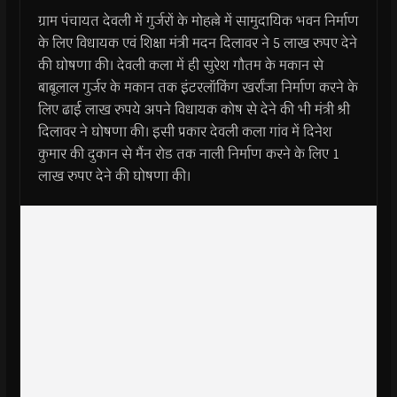
ग्राम पंचायत देवली में गुर्जरों के मोहल्ले में सामुदायिक भवन निर्माण
के लिए विधायक एवं शिक्षा मंत्री मदन दिलावर ने 5 लाख रुपए देने
की घोषणा की। देवली कला में ही सुरेश गौतम के मकान से
बाबूलाल गुर्जर के मकान तक इंटरलॉकिंग खर्रांजा निर्माण करने के
लिए ढाई लाख रुपये अपने विधायक कोष से देने की भी मंत्री श्री
दिलावर ने घोषणा की। इसी प्रकार देवली कला गांव में दिनेश
कुमार की दुकान से मैंन रोड तक नाली निर्माण करने के लिए 1
लाख रुपए देने की घोषणा की।