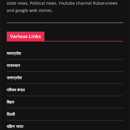
state news, Political news, Youtube channel Rubarunews
and google web stories.
Various Links
मध्यप्रदेश
राजस्थान
उत्तरप्रदेश
पश्चिम बंगाल
बिहार
दिल्ली
दक्षिण भारत