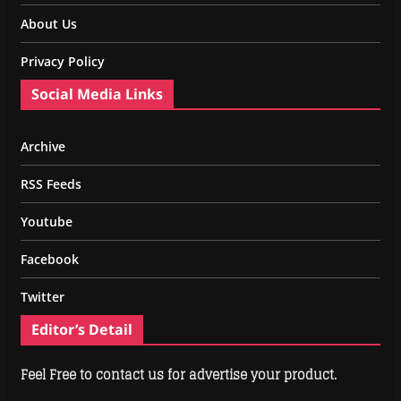
About Us
Privacy Policy
Social Media Links
Archive
RSS Feeds
Youtube
Facebook
Twitter
Editor’s Detail
Feel Free to contact us for advertise your product.