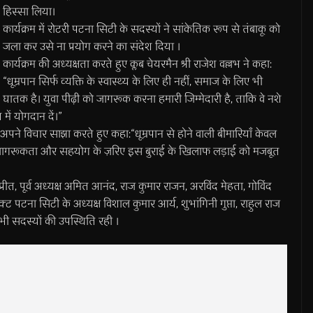
हिस्सा लिया।
कार्यक्रम में रोटरी पटना सिटी के सदस्यों ने सांकेतिक रूप से तंबाकू को
जला कर उसे ना प्रयोग करने का संदेश दिया ।
कार्यक्रम की अध्यक्षता करते हुए क्लब चेयरमैन श्री राजेश वल्लभ ने कहा:
“धूम्रपान सिर्फ व्यक्ति के स्वास्थ्य के लिए ही नहीं, समाज के लिए भी
घातक है। युवा पीढ़ी को जागरूक करना हमारी जिम्मेदारी है, ताकि वे नशे
में योगदान दें।”
भी अपने विचार साझा करते हुए कहा:“धूम्रपान से होने वाली बीमारियाँ केवल
षा, जागरूकता और सहयोग के ज़रिए इस बुराई के खिलाफ लड़ाई को मजबूत
शु प्रीत, पूर्व अध्यक्ष अमित आनंद, राज कुमार राजन, अरविंद मेहता, गोविंद
्रेक्ट पटना सिटी के अध्यक्ष विशाल कुमार आर्य, शुभांगिनी गुप्ता, राहुल राज
ी सदस्यों की उपस्थिति रही ।