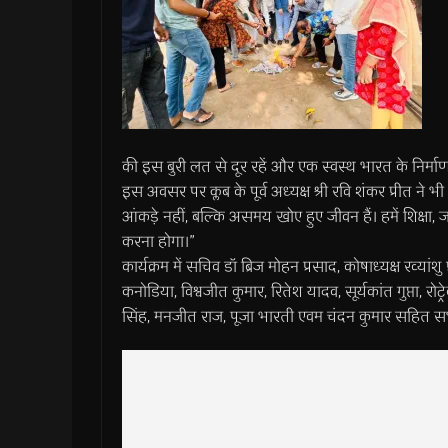
की इस बुरी लत से दूर रहें और एक स्वस्थ भारत के निर्माण 
इस अवसर पर क्लब के पूर्व अध्यक्ष श्री रवि शंकर प्रीत ने 
आंकड़े नहीं, बल्कि असमय खोए हुए जीवन हैं। हमें शिक्
करना होगा।”
कार्यक्रम में सचिव डॉ ब्रिज मोहन प्रसाद, कोषाध्यक्ष रव्यां
कनोडिया, विश्वजीत कुमार, रितेश यादव, सूर्यकांत गुप्ता, रोट
सिंह, मनजीत राज, पूजा भारती एवम चंदन कुमार सहित सभ