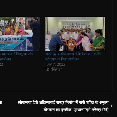
चाणक्या ने नि:शुल्क जांच
रोटरी क्लब ऑफ पटना ने कैरियर काउंसलिंग
ा आयोजन
प्रोग्राम का किया आयोजन
22
July 7, 2022
In "बिहार"
जा
लोकमाता देवी अहिल्याबाई राष्ट्र निर्माण में नारी शक्ति के अमूल्य
योगदान का प्रतीक- प्रधानमंत्री नरेन्द्र मोदी