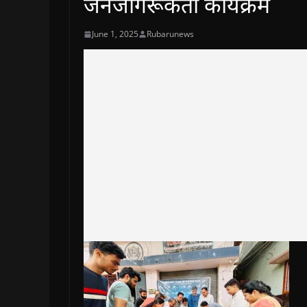
जनजागरूकता कार्यक्रम
June 1, 2025
Rubarunews