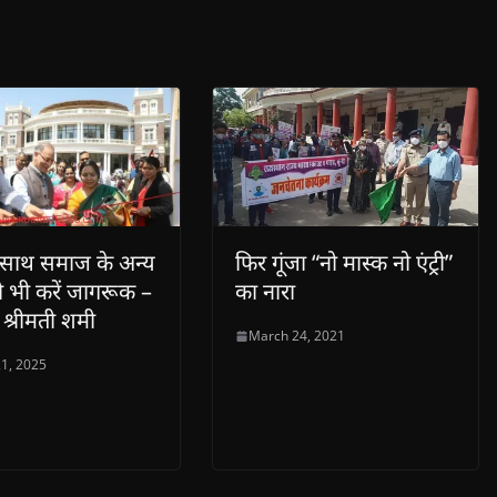
े साथ समाज के अन्य
फिर गूंजा “नो मास्क नो एंट्री”
ो भी करें जागरूक –
का नारा
श्रीमती शमी
March 24, 2021
1, 2025