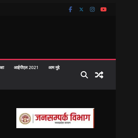
क्षा
आईपीएल 2021
आम मुद्दे