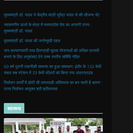
मुख्यमंत्री डॉ. यादव ने केंद्रीय मंत्री भूपेंद्र यादव से की सौजन्य भेंट
नवकरणीय ऊर्जा के क्षेत्र में मध्यप्रदेश देश का अग्रणी राज्य :
मुख्यमंत्री डॉ. यादव
मुख्यमंत्री डॉ. यादव की जनोन्मुखी पहल
जन-कल्याणकारी तथा हितग्राही मूलक योजनाओं को अधिक प्रभावी
बनाने के लिए अनुशंसाएं देने उच्च स्तरीय समिति गठित
60 वर्ष पुरानी तकनीकी समस्या का हुआ समाधान: इंदौर के 132 केवी
चंबल सब स्टेशन में 33 केवी फीडरों को किया गया अंडरग्राउंड
निर्वाचन कार्यों में छोटी सी लापरवाही अविश्वास का बन जाती है कारण :
राज्य निर्वाचन आयुक्त श्री श्रीवास्तव
स्वास्थ्य