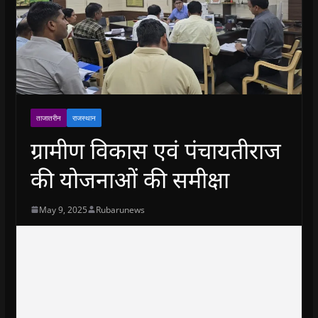
ताजातरीन
राजस्थान
ग्रामीण विकास एवं पंचायतीराज
की योजनाओं की समीक्षा
May 9, 2025
Rubarunews