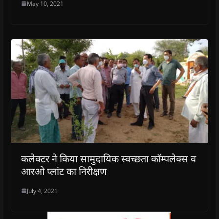
May 10, 2021
कलेक्टर ने किया सामुदायिक स्वच्छता काॅम्पलेक्स व
आरओ प्लांट का निरीक्षण
July 4, 2021