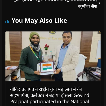
पशुओं का बीमा
You May Also Like
गोविंद प्रजापत ने राष्ट्रीय युवा महोत्सव में की
सहभागिता, कलेक्टर ने बढ़ाया हौसला Govind
Prajapat participated in the National