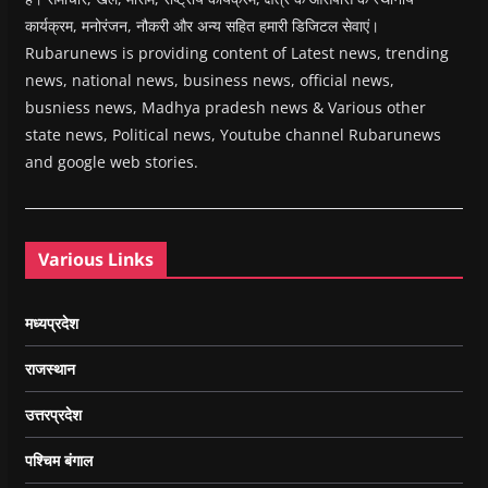
कार्यक्रम, मनोरंजन, नौकरी और अन्य सहित हमारी डिजिटल सेवाएं।
Rubarunews is providing content of Latest news, trending
news, national news, business news, official news,
busniess news, Madhya pradesh news & Various other
state news, Political news, Youtube channel Rubarunews
and google web stories.
Various Links
मध्यप्रदेश
राजस्थान
उत्तरप्रदेश
पश्चिम बंगाल