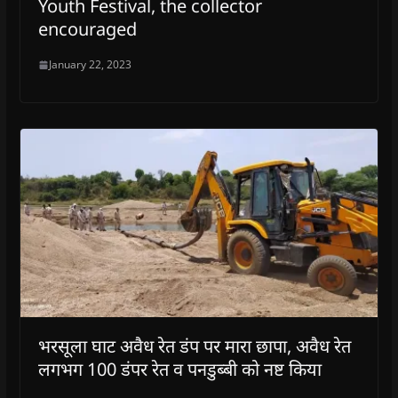
Youth Festival, the collector
encouraged
January 22, 2023
भरसूला घाट अवैध रेत डंप पर मारा छापा, अवैध रेत
लगभग 100 डंपर रेत व पनडुब्बी को नष्ट किया