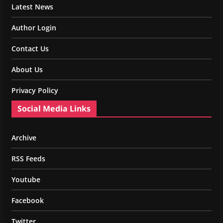
Latest News
Author Login
Contact Us
About Us
Privacy Policy
Social Media Links
Archive
RSS Feeds
Youtube
Facebook
Twitter