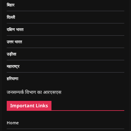
बिहार
दिल्ली
दक्षिण भारत
उत्तर भारत
उड़ीसा
महाराष्ट्र
हरियाणा
जनसम्पर्क विभाग का आरएसएस
Important Links
Home