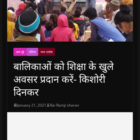
आम मुद्दे
दतिया
मध्य प्रदेश
बालिकाओं को शिक्षा के खुले
अवसर प्रदान करें- किशोरी
दिनकर
January 21, 2021
Rai Ramji sharan