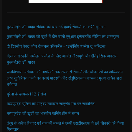
मुख्यमंत्री डॉ. यादव रविवार को चार नई हवाई सेवाओं का करेंगे शुभारंभ
मुख्यमंत्री डॉ. यादव को दुबई में होने वाली एनुअल इन्वेस्टमेंट मीटिंग का आमंत्रण
दो दिवसीय वेस्ट जोन रीजनल कॉन्फ्रेंस - "इन्हेंसिंग एक्सेस टू जस्टिस"
ब्रिक्स संस्कृति सम्मेलन प्रदेश के लिए अत्यंत गौरवपूर्ण और ऐतिहासिक अवसर:
मुख्यमंत्री डॉ. यादव
जनविश्वास अभियान को नागरिकों तक सरकारी सेवाओं और योजनाओं का अधिकतम
लाभ सुनिश्चित करने का बनाएं पारदर्शी और संतुष्टिदायक माध्यम : मुख्य सचिव श्री
बर्णवाल
मुरैना के डायल-112 हीरोज
मध्यप्रदेश पुलिस का साइबर नवाचार राष्ट्रीय मंच पर सम्मानित
मध्यप्रदेश की खुशी का भारतीय फेंसिंग टीम में चयन
तेंदुए के अवैध शिकार एवं तस्करी मामले में एमपी एसटीएसएफ ने 8वें शिकारी को किया
गिरफ्तार