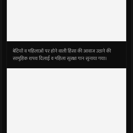
बेटियों व महिलाओं पर होने वाली हिंसा की आवाज उठाने की
सामूहिक शपथ दिलाई व महिला सुरक्षा गान सुनाया गया।