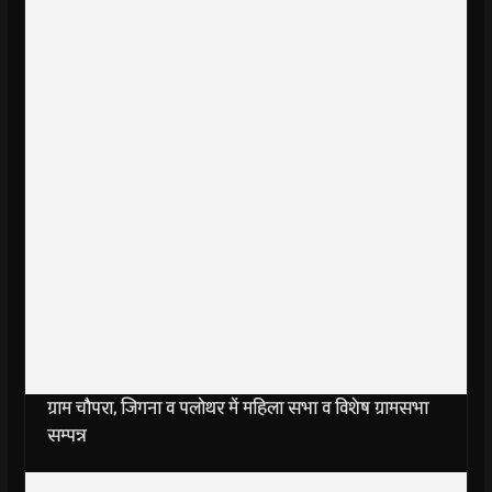
ग्राम चौपरा, जिगना व पलोथर में महिला सभा व विशेष ग्रामसभा
सम्पन्न