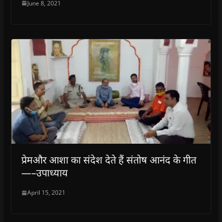
June 8, 2021
प्रेमऔर आशा का संदेश देते हैं संतोष आनंद के गीत
—–उपाध्याय
April 15, 2021