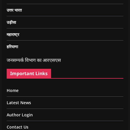
उत्तर भारत
उड़ीसा
महाराष्ट्र
हरियाणा
जनसम्पर्क विभाग का आरएसएस
Important Links
Home
Latest News
Author Login
Contact Us