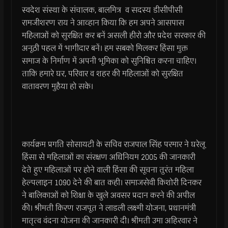
स्वदेश संस्था के संचालक, बालमित्र व सदस्य डीसीपीसी
रामजीशरण राय ने आव्हान किया कि हम अपने आसपास
महिलाओं को सुरक्षित कर बनें असली हीरो और प्रदेश सरकार की
अनूठी पहल में भागीदार बनें। हम सबको मिलकर हिंसा मुक्त
समाज के निर्माण में अपनी भूमिका को सुनिश्चित करना चाहिए।
ताकि हमारे घर, परिवार व शहर की महिलाओं को सुरक्षित
वातावरण मुहैया हो सके।
कार्यक्रम प्रगति सोसायटी के सचिव राजपाल सिंह परमार ने घरेलू
हिंसा से महिलाओं का संरक्षण अधिनियम 2005 की जानकारी
देते हुए महिलाओं पर होने वाली हिंसा की सूचना तुरंत महिला
हेल्पलाइन 1090 देने की बात कही। समाजसेवी किशोरी दिनकर
ने बालिकाओं को शिक्षा के खुले अवसर प्रदान करने की अपील
की। श्रीमती किरण राजपूत ने लाडली लक्ष्मी योजना, प्रधानमंत्री
मातृत्व वंदना योजना की जानकारी दी। श्रीमती उमा अहिरवार ने