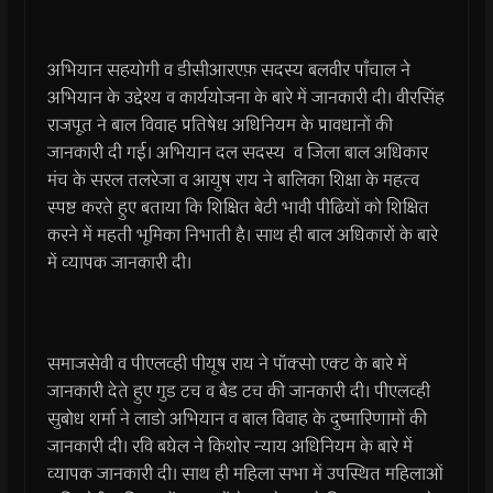
अभियान सहयोगी व डीसीआरएफ़ सदस्य बलवीर पाँचाल ने
अभियान के उद्देश्य व कार्ययोजना के बारे में जानकारी दी। वीरसिंह
राजपूत ने बाल विवाह प्रतिषेध अधिनियम के प्रावधानों की
जानकारी दी गई। अभियान दल सदस्य व जिला बाल अधिकार
मंच के सरल तलरेजा व आयुष राय ने बालिका शिक्षा के महत्व
स्पष्ट करते हुए बताया कि शिक्षित बेटी भावी पीढियों को शिक्षित
करने में महती भूमिका निभाती है। साथ ही बाल अधिकारों के बारे
में व्यापक जानकारी दी।
समाजसेवी व पीएलव्ही पीयूष राय ने पॉक्सो एक्ट के बारे में
जानकारी देते हुए गुड टच व बैड टच की जानकारी दी। पीएलव्ही
सुबोध शर्मा ने लाडो अभियान व बाल विवाह के दुष्मारिणामों की
जानकारी दी। रवि बघेल ने किशोर न्याय अधिनियम के बारे में
व्यापक जानकारी दी। साथ ही महिला सभा में उपस्थित महिलाओं