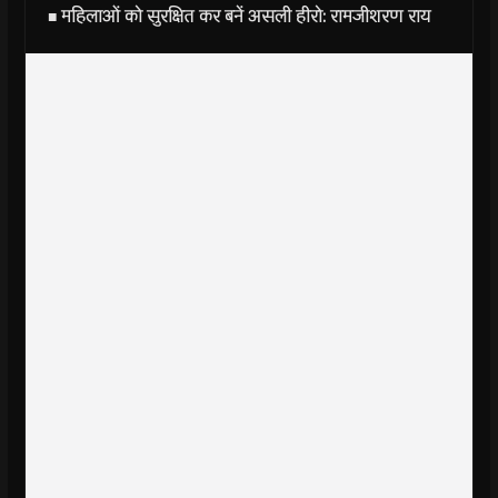
■ महिलाओं को सुरक्षित कर बनें असली हीरो: रामजीशरण राय