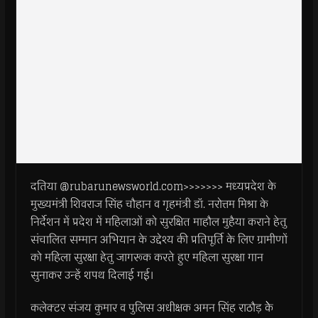
दतिया @rubarunewsworld.com>>>>>>> मध्यप्रदेश के
मुख्यमंत्री शिवराज सिंह चौहान व गृहमंत्री डॉ. नरोत्तम मिश्रा के
निर्देशन में प्रदेश में महिलाओं को सुरक्षित माहौल मुहैया कराने हेतु
संचालित सम्मान अभियान के उद्देश्य की प्रतिपूर्ति के लिए ग्रामीणों
को महिला सुरक्षा हेतु जागरूक करते हुए महिला सुरक्षा गान
सुनाकर उन्हें शपथ दिलाई गई।
कलेक्टर संजय कुमार व पुलिस अधीक्षक अमन सिंह राठौड़ केे