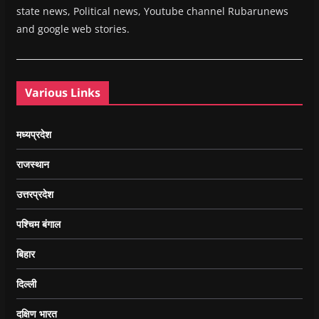
state news, Political news, Youtube channel Rubarunews
and google web stories.
Various Links
मध्यप्रदेश
राजस्थान
उत्तरप्रदेश
पश्चिम बंगाल
बिहार
दिल्ली
दक्षिण भारत