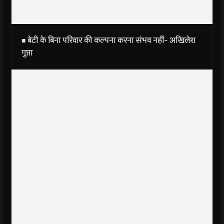
■ बेटी के बिना परिवार की कल्पना करना संभव नहीं- अखिलेश
गुप्ता