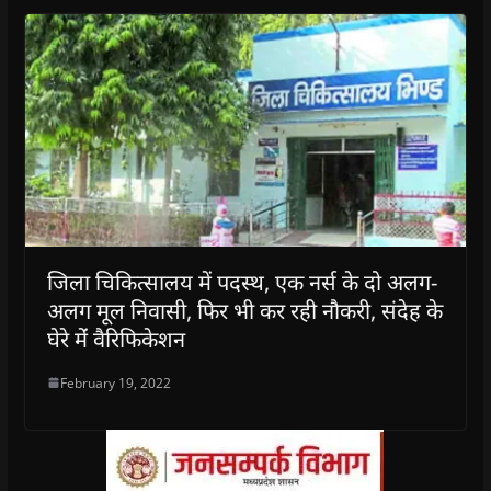
जिला चिकित्सालय में पदस्थ, एक नर्स के दो अलग-
अलग मूल निवासी, फिर भी कर रही नौकरी, संदेह के
घेरे मेंं वैरिफिकेशन
February 19, 2022