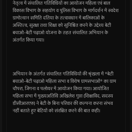
नेतृत्व में संचालित गतिविधियों का आयोजन महिला एवं बाल
विकास विभाग के सहयोग व पुलिस विभाग के मार्गदर्शन में स्वदेश
ग्रामोत्थान समिति दतिया के तत्वावधान में बालिकाओं के
अस्तित्व, सुरक्षा तथा शिक्षा को सुनिश्चित करने के उद्देश्य बेटी
बचाओ-बेटी पढ़ाओ योजना के तहत संचालित अभियान के
अंतर्गत किया गया।
अभियान के अंतर्गत संचालित गतिविधियों की श्रृंखला में *बेटी
बचाओ-बेटी पढ़ाओ महिला सभा व विशेष ग्रामसभाओं* का ग्राम
चौपरा, जिगना व पलोथर में आयोजन किया गया। आयोजित
महिला सभा में मुख्यअतिथि अखिलेश गुप्ता (शिक्षाविद, सदस्य
डीसीआरएफ़) ने बेटी के बिना परिवार की कल्पना करना संभव
नहीं बताते हुए बेटियों को संरक्षित करने की बात कही।