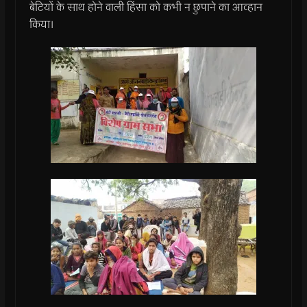
बेटियों के साथ होने वाली हिंसा को कभी न छुपाने का आव्हान
किया।