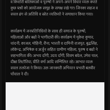
व किशोरी बालिकाओं व पुरुषों ने अपने-अपने विचार व्यक्त करते
कुछ प्रश्नों को आयोजक समूह के समक्ष रखे गए। जिनका सहज व
सरल ढंग से अतिथि व स्रोत व्यक्तियों ने समाधान किया गया।
कार्यक्रम में जनप्रतिनिधियों के साथ ही समाज के पुरुषों,
महिलाओं और बच्चों ने भागीदारी की। कार्यक्रम में मुकेश कुमार,
चांदनी, काजल, मोहिनी, रीना, भारती व दामिनी राजपूत, बुद्धसिंह,
लोकेन्द्र, अभिषेक व अर्जुन सहित ग्रामीण महिला, पुरुष व बच्चों ने
सहभागिता की। अभय दाँगी, उदय दाँगी, शिवम बघेल, उमेश पाल,
दीक्षा लिटौरिया, प्रीति वर्मा आदि सम्मिलित रहे। आभार व्यक्त
सरल तलरेजा ने किया। उक्त जानकारी अभियान प्रभारी बलवीर
पाँचाल ने दी।