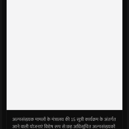
अल्पसंख्यक मामलों के मंत्रालय की 15 सूत्री कार्यक्रम के अंतर्गत
आने वाली योजनाएं विशेष रूप से छह अधिसूचित अल्पसंख्यकों