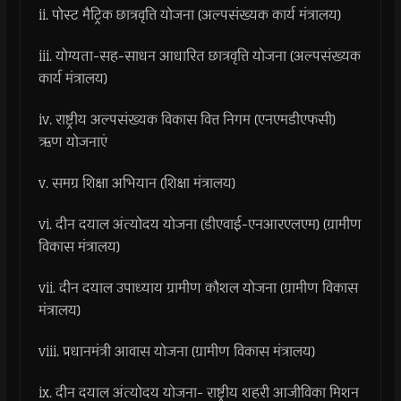
ii. पोस्ट मैट्रिक छात्रवृत्ति योजना (अल्पसंख्यक कार्य मंत्रालय)
iii. योग्यता-सह-साधन आधारित छात्रवृत्ति योजना (अल्पसंख्यक
कार्य मंत्रालय)
iv. राष्ट्रीय अल्पसंख्यक विकास वित्त निगम (एनएमडीएफसी)
ऋण योजनाएं
v. समग्र शिक्षा अभियान (शिक्षा मंत्रालय)
vi. दीन दयाल अंत्योदय योजना (डीएवाई-एनआरएलएम) (ग्रामीण
विकास मंत्रालय)
vii. दीन दयाल उपाध्याय ग्रामीण कौशल योजना (ग्रामीण विकास
मंत्रालय)
viii. प्रधानमंत्री आवास योजना (ग्रामीण विकास मंत्रालय)
ix. दीन दयाल अंत्योदय योजना- राष्ट्रीय शहरी आजीविका मिशन