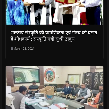
भारतीय संस्कृति की प्रमाणिकता एवं गौरव को बढ़ाते
हैं शोधकार्य : संस्कृति मंत्री सुश्री ठाकुर
March 23, 2021