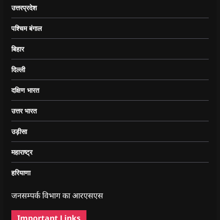
उत्तरप्रदेश
पश्चिम बंगाल
बिहार
दिल्ली
दक्षिण भारत
उत्तर भारत
उड़ीसा
महाराष्ट्र
हरियाणा
जनसम्पर्क विभाग का आरएसएस
Important Links