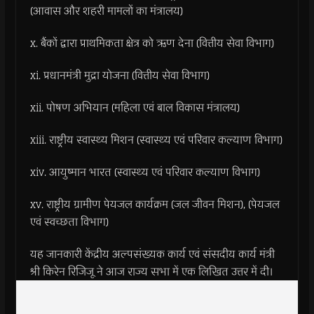
(आवास और शहरी मामलों का मंत्रालय)
x. बैंकों द्वारा प्राथमिकता क्षेत्र को ऋण देना (वित्तीय सेवा विभाग)
xi. प्रधानमंत्री मुद्रा योजना (वित्तीय सेवा विभाग)
xii. पोषण अभियान (महिला एवं बाल विकास मंत्रालय)
xiii. राष्ट्रीय स्वास्थ्य मिशन (स्वास्थ्य एवं परिवार कल्याण विभाग)
xiv. आयुष्मान भारत (स्वास्थ्य एवं परिवार कल्याण विभाग)
xv. राष्ट्रीय ग्रामीण पेयजल कार्यक्रम (जल जीवन मिशन), (पेयजल
एवं स्वच्छता विभाग)
यह जानकारी केंद्रीय अल्पसंख्यक कार्य एवं संसदीय कार्य मंत्री
श्री किरेन रिजिजू ने आज राज्य सभा में एक लिखित उत्तर में दी।