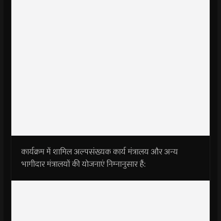
कार्यक्रम में शामिल अल्पसंख्यक कार्य मंत्रालय और अन्य
भागीदार मंत्रालयों की योजनाएं निम्नानुसार हैं: