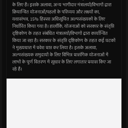
के लिए हैं। इसके अलावा, अन्य भागीदार मंत्रालयों/विभागों द्वारा
क्रियान्वित योजनाओं/पहलों के परिव्यय और लक्ष्यों का,
यथासंभव, 15% हिस्सा अधिसूचित अल्पसंख्यकों के लिए
निर्धारित किया गया है। हालाँकि, योजनाओं को सरकार के संतृप्ति
दृष्टिकोण के तहत संबंधित मंत्रालयों/विभागों द्वारा कार्यान्वित
किया जा रहा है। सरकार के संतृप्ति दृष्टिकोण के तहत कई घटकों
ने मुख्यधारा में प्रवेश प्राप्त कर लिया है। इसके अलावा,
अल्पसंख्यक समुदायों के लिए विभिन्न प्रासंगिक योजनाओं में
लाभों के पूर्ण वितरण में सुधार के लिए लगातार प्रयास किए जा
रहे हैं।