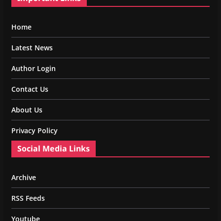
Home
Latest News
Author Login
Contact Us
About Us
Privacy Policy
Social Media Links
Archive
RSS Feeds
Youtube