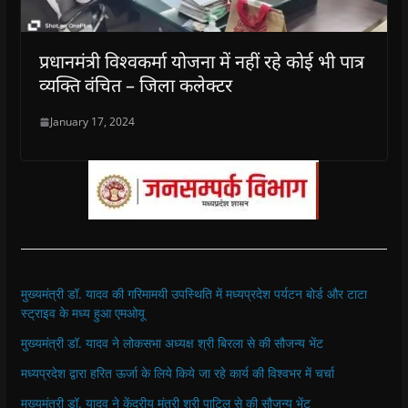
प्रधानमंत्री विश्वकर्मा योजना में नहीं रहे कोई भी पात्र
व्यक्ति वंचित – जिला कलेक्टर
January 17, 2024
मुख्यमंत्री डॉ. यादव की गरिमामयी उपस्थिति में मध्यप्रदेश पर्यटन बोर्ड और टाटा
स्ट्राइव के मध्य हुआ एमओयू
मुख्यमंत्री डॉ. यादव ने लोकसभा अध्यक्ष श्री बिरला से की सौजन्य भेंट
मध्यप्रदेश द्वारा हरित ऊर्जा के लिये किये जा रहे कार्य की विश्वभर में चर्चा
मुख्यमंत्री डॉ. यादव ने केंद्रीय मंत्री श्री पाटिल से की सौजन्य भेंट