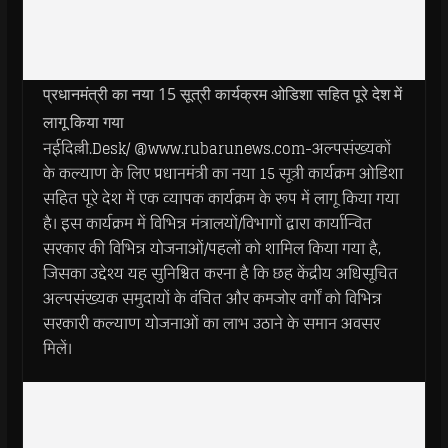
प्रधानमंत्री का नया 15 सूत्री कार्यक्रम ओडिशा सहित पूरे देश में
लागू किया गया
नईदिल्ली.Desk/ @www.rubarunews.com-अल्पसंख्यकों
के कल्याण के लिए प्रधानमंत्री का नया 15 सूत्री कार्यक्रम ओडिशा
सहित पूरे देश में एक व्यापक कार्यक्रम के रूप में लागू किया गया
है। इस कार्यक्रम में विभिन्न मंत्रालयों/विभागों द्वारा कार्यान्वित
सरकार की विभिन्न योजनाओं/पहलों को शामिल किया गया है,
जिसका उद्देश्य यह सुनिश्चित करना है कि छह केंद्रीय अधिसूचित
अल्पसंख्यक समुदायों के वंचित और कमजोर वर्गों को विभिन्न
सरकारी कल्याण योजनाओं का लाभ उठाने के समान अवसर
मिलें।