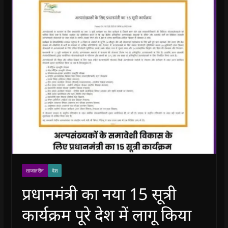
ताजातरीन
देश
प्रधानमंत्री का नया 15 सूत्री
कार्यक्रम पूरे देश में लागू किया