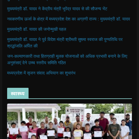
मुख्यमंत्री डॉ. यादव ने केंद्रीय मंत्री भूपेंद्र यादव से की सौजन्य भेंट
नवकरणीय ऊर्जा के क्षेत्र में मध्यप्रदेश देश का अग्रणी राज्य : मुख्यमंत्री डॉ. यादव
मुख्यमंत्री डॉ. यादव की जनोन्मुखी पहल
मुख्यमंत्री डॉ. यादव ने पूर्व विदेश मंत्री श्रीमती सुषमा स्वराज की पुण्यतिथि पर
श्रद्धांजलि अर्पित की
जन-कल्याणकारी तथा हितग्राही मूलक योजनाओं को अधिक प्रभावी बनाने के लिए
अनुशंसाएं देने उच्च स्तरीय समिति गठित
मध्यप्रदेश में सृजन संवाद अभियान का शुभारंभ
स्वास्थ्य