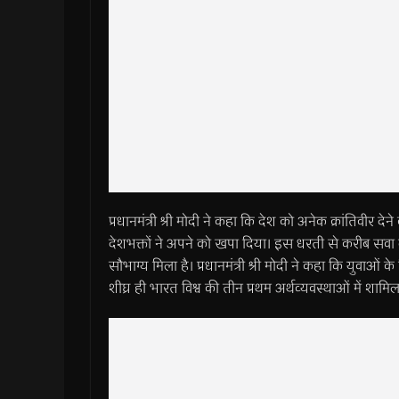
प्रधानमंत्री श्री मोदी ने कहा कि देश को अनेक क्रांतिवीर देन
देशभक्तों ने अपने को खपा दिया। इस धरती से करीब सवा 
सौभाग्य मिला है। प्रधानमंत्री श्री मोदी ने कहा कि युवाओ
शीघ्र ही भारत विश्व की तीन प्रथम अर्थव्यवस्थाओं में शामि