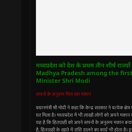
मध्यप्रदेश को देश के प्रथम तीन शीर्ष राज्यों 
Madhya Pradesh among the first 
Minister Shri Modi
सपनों के अनुरूप मिल रहा मकान
प्रधानमंत्री श्री मोदी ने कहा कि केन्द्र सरकार ने प्रत्येक 
घर मिला है। मध्यप्रदेश में भी लाखों लोगों को अपने मका
यह है कि हितग्राही को अपने सपनों के अनुरूप मकान बनाने
है, हितग्राही के खाते में राशि डालने का कार्य भी होता 