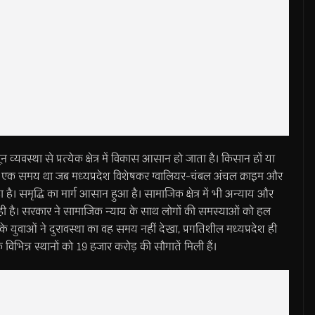
यवस्था से प्रत्येक क्षेत्र में विकास आसान हो जाता है। किसान हों या
 एक समय था जब मध्यप्रदेश विशेषकर ग्वालियर-चंबल अंचल क्राइम और
। समृद्धि का मार्ग आसान हुआ है। सामाजिक क्षेत्र में भी अन्याय और
ी है। सरकार ने सामाजिक न्याय के साथ लोगों की समस्याओं को हल
युवाओं ने दुरावस्था का वह समय नहीं देखा, प्रगतिशील मध्यप्रदेश ही
के विभिन्न स्थानों को 19 हजार करोड़ की सौगातें मिली हैं।