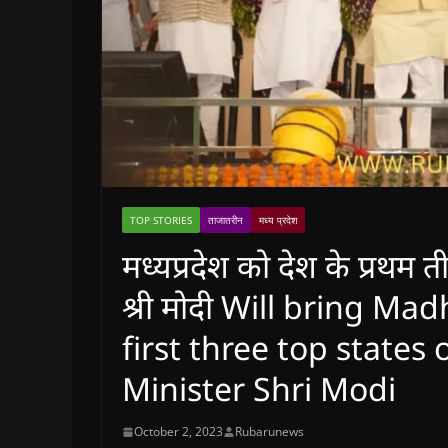
TOP STORIES
ताजातरीन
मध्य प्रदेश
मध्यप्रदेश को देश के प्रथम तीन श
श्री मोदी Will bring 
first three top states
Minister Shri Modi
October 2, 2023
Rubarunews