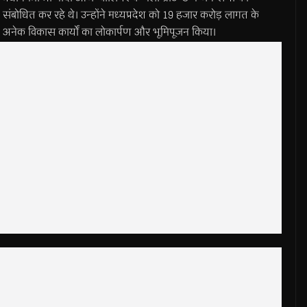
संबोधित कर रहे थे। उन्होंने मध्यप्रदेश को 19 हजार करोड़ लागत के
अनेक विकास कार्यों का लोकार्पण और भूमिपूजन किया।