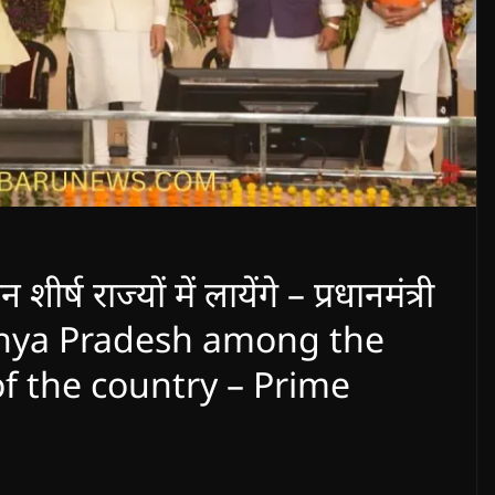
ीर्ष राज्यों में लायेंगे – प्रधानमंत्री
Madhya Pradesh among the
 of the country – Prime