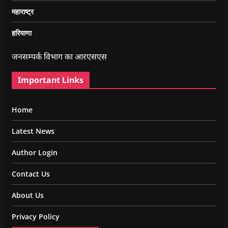
महाराष्ट्र
हरियाणा
जनसम्पर्क विभाग का आरएसएस
Important Links
Home
Latest News
Author Login
Contact Us
About Us
Privacy Policy