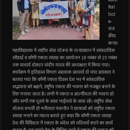
Rat
hor
e-
राज
कीय
कन्या
महाविद्यालय में राष्टीय सेवा योजना के तत्वावधान में सांप्रदायिक
सौहार्द्र व कौमी एकता सप्ताह का आयोजन 19 नवंबर से 23 नवंबर
तक प्राचार्य डॉक्टर संदीप यादव की अध्यक्षता में किया गया।
कार्यक्रम में इतिहास विभाग सहायक आचार्य डॉ चंपा अग्रवाल ने
बताया गया कि कौमी एकता दिवस देश भर में सांप्रदायिक
सद्भावना को बढ़ाने, राष्ट्रीय एकता की भावना को मजबूत बनाने के
लिए मनाया जाता है। सभी में एकता व आत्मीयता की भावना हो
और सभी एक दूसरे के साथ भाईचारे के साथ रहें। राष्ट्रीय सेवा
योजना प्रभारी डॉ मनीलता पचानौत ने छात्राओं को राष्ट्रीय एकता
सप्ताह मनाने का महत्व बताते हुए कहा कि कौमी एकता सप्ताह
देश की विविधता में एकता के संदेश को चरितार्थ करने का कार्य