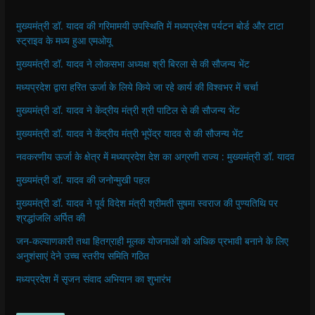
मुख्यमंत्री डॉ. यादव की गरिमामयी उपस्थिति में मध्यप्रदेश पर्यटन बोर्ड और टाटा
स्ट्राइव के मध्य हुआ एमओयू
मुख्यमंत्री डॉ. यादव ने लोकसभा अध्यक्ष श्री बिरला से की सौजन्य भेंट
मध्यप्रदेश द्वारा हरित ऊर्जा के लिये किये जा रहे कार्य की विश्वभर में चर्चा
मुख्यमंत्री डॉ. यादव ने केंद्रीय मंत्री श्री पाटिल से की सौजन्य भेंट
मुख्यमंत्री डॉ. यादव ने केंद्रीय मंत्री भूपेंद्र यादव से की सौजन्य भेंट
नवकरणीय ऊर्जा के क्षेत्र में मध्यप्रदेश देश का अग्रणी राज्य : मुख्यमंत्री डॉ. यादव
मुख्यमंत्री डॉ. यादव की जनोन्मुखी पहल
मुख्यमंत्री डॉ. यादव ने पूर्व विदेश मंत्री श्रीमती सुषमा स्वराज की पुण्यतिथि पर
श्रद्धांजलि अर्पित की
जन-कल्याणकारी तथा हितग्राही मूलक योजनाओं को अधिक प्रभावी बनाने के लिए
अनुशंसाएं देने उच्च स्तरीय समिति गठित
मध्यप्रदेश में सृजन संवाद अभियान का शुभारंभ