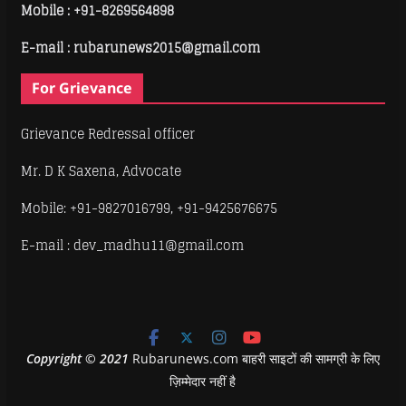
Mobile :
+91-8269564898
E-mail : rubarunews2015@gmail.com
For Grievance
Grievance Redressal officer
Mr. D K Saxena, Advocate
Mobile: +91-9827016799, +91-9425676675
E-mail : dev_madhu11@gmail.com
Copyright
©
2021
Rubarunews.com बाहरी साइटों की सामग्री के लिए
ज़िम्मेदार नहीं है