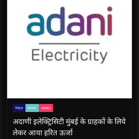
गैजेट्स
बिजनेस
महाराष्ट्र
अदाणी इलेक्ट्रिसिटी मुंबई के ग्राहकों के लिये
लेकर आया हरित ऊर्जा