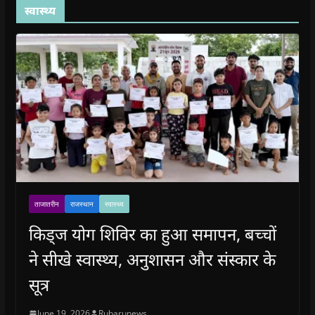
स्वास्थ्य
ताजातरीन
राजस्थान
स्वास्थ्य
किड्ज योग शिविर का हुआ समापन, बच्चों
ने सीखे स्वास्थ्य, अनुशासन और संस्कार के
सूत्र
June 19, 2026
Rubarunews