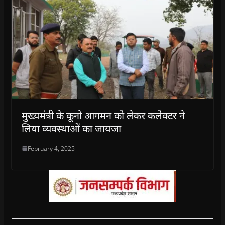
मुख्यमंत्री के कूनो आगमन को लेकर कलेक्टर ने
लिया व्यवस्थाओं का जायजा
February 4, 2025