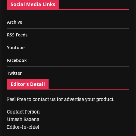
Social Media Links
Archive
RSS Feeds
Youtube
Facebook
Twitter
Editor’s Detail
Feel Free to contact us for advertise your product.
Contact Person
Umesh Saxena
Editor-In-chief