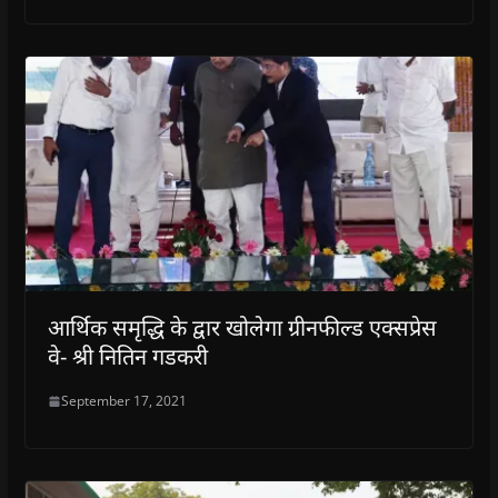
आर्थिक समृद्धि के द्वार खोलेगा ग्रीनफील्ड एक्सप्रेस
वे- श्री नितिन गडकरी
September 17, 2021