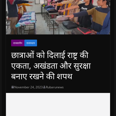
ताजातरीन
राजस्थान
छात्राओं को दिलाई राष्ट्र की
एकता, अखंडता और सुरक्षा
बनाए रखने की शपथ
November 24, 2023
Rubarunews