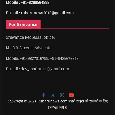
Mobile :
+91-8269564898
E-mail : rubarunews2015@gmail.com
For Grievance
Grievance Redressal officer
Mr. D K Saxena, Advocate
Mobile: +91-9827016799, +91-9425676675
E-mail : dev_madhu11@gmail.com
Copyright
©
2021
Rubarunews.com बाहरी साइटों की सामग्री के लिए
ज़िम्मेदार नहीं है