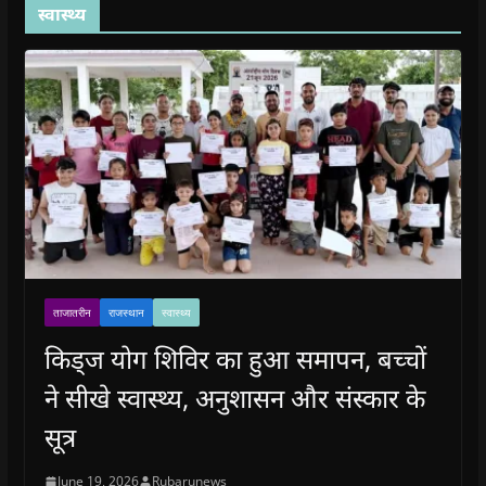
स्वास्थ्य
ताजातरीन
राजस्थान
स्वास्थ्य
किड्ज योग शिविर का हुआ समापन, बच्चों
ने सीखे स्वास्थ्य, अनुशासन और संस्कार के
सूत्र
June 19, 2026
Rubarunews