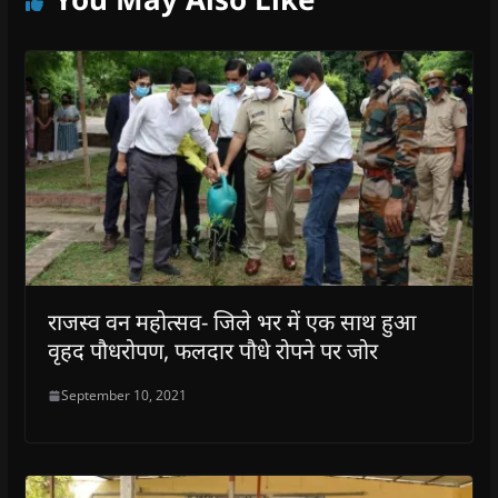
राजस्व वन महोत्सव- जिले भर में एक साथ हुआ
वृहद पौधरोपण, फलदार पौधे रोपने पर जोर
September 10, 2021