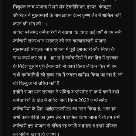
निशुल्क जांच योजना में लगे लैब टेक्नीशियन, हेल्पर ,कंप्यूटर
ऑपरेटर ने मुख्यमंत्री के नाम ज्ञापन देकर कृष्ण लैब में शामिल नहीं
करने की मांग की।।
संविदा प्लेसमेंट कर्मचारियों ने बताया कि विगत कई वर्षों से हम सभी
कर्मचारी राजस्थान सरकार की जन कल्याणकारी योजना
मुख्यमंत्री निशुल्क जांच योजना में पूरी ईमानदारी और निष्ठा के
साथ कार्य कर रहे हैं। हम सभी कर्मचारियों ने देश हित में सरकार
के निर्देशानुसार पूरी ईमानदारी से कार्य किया लेकिन फिर भी हम
सभी कर्मचारियों को कृष्ण लैब में जबरन शामिल किया जा रहा है, जो
की बिल्कुल भी उचित नहीं है।
इन्होंने राजस्थान सरकार ने संविदा व प्लेसमेंट से कार्य करने वाले
कर्मचारियों के हित में संविदा सेवा नियम 2022 व प्लेसमेंट
कर्मचारियों के लिए आईएमएलसीएल का गठन किया है, अगर हम
सभी कर्मचारियों को कृष्ण लेब में शामिल किया जाता है तो हम सभी
कर्मचारी इस योजना से वंचित रह जाएंगे व हमारा व हमारे परिवार
का भविष्य खराब हो जाएगा।