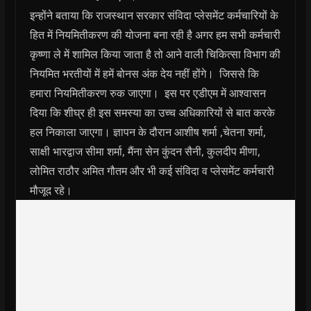
इन्होंने बताया कि राजस्थान सरकार संविदा प्लेसमेंट कर्मचारियों के
हित में नियमितीकरण की योजना बना रही है अगर हम सभी कर्मचारी
कृष्णा ले में शामिल किया जाता है तो आने वाली चिकित्सा विभाग की
नियमित भरतीयों में हमें बोनस अंक देय नहीं होंगे। जिससे कि
हमारा नियमितीकरण रुक जाएगा। इस पर एडीएम में आश्वासन
दिया कि शीघ्र ही इस समस्या का उच्च अधिकारियों से बात करके
हल निकाला जाएगा। ज्ञापन के दौरान आशीष शर्मा ,चेतना शर्मा,
साक्षी भारद्वाज सीमा शर्मा, मैंना सेन कुंदन सैनी, कुलदीप मीणा,
लोमित राठौर अमित गौतम और भी कई संविदा व प्लेसमेंट कर्मचारी
मौजूद रहे।