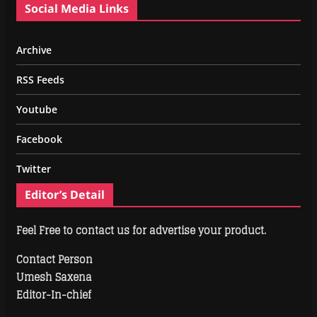
Social Media Links
Archive
RSS Feeds
Youtube
Facebook
Twitter
Editor’s Detail
Feel Free to contact us for advertise your product.
Contact Person
Umesh Saxena
Editor-In-chief