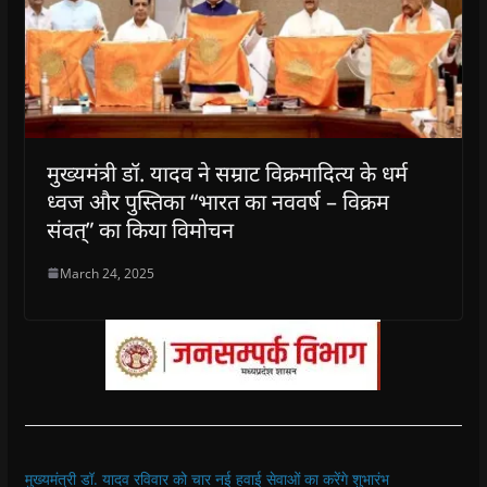
मुख्यमंत्री डॉ. यादव ने सम्राट विक्रमादित्य के धर्म
ध्वज और पुस्तिका “भारत का नववर्ष – विक्रम
संवत्” का किया विमोचन
March 24, 2025
मुख्यमंत्री डॉ. यादव रविवार को चार नई हवाई सेवाओं का करेंगे शुभारंभ