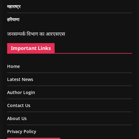
महाराष्ट्र
हरियाणा
जनसम्पर्क विभाग का आरएसएस
Important Links
Home
Latest News
Author Login
Contact Us
About Us
Privacy Policy