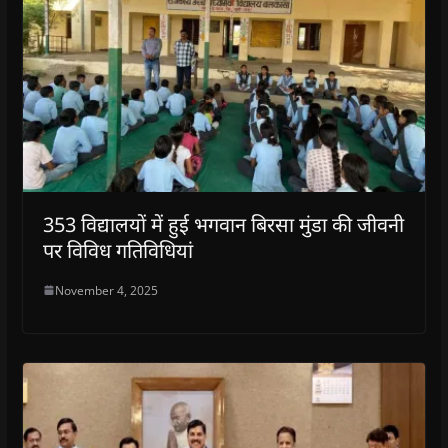
353 विद्यालयों में हुई भगवान बिरसा मुंडा की जीवनी
पर विविध गतिविधियां
November 4, 2025