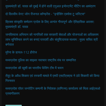
मुख्यमंत्री डॉ. यादव को दुबई में होने वाली एनुअल इन्वेस्टमेंट मीटिंग का आमंत्रण
दो दिवसीय वेस्ट जोन रीजनल कॉन्फ्रेंस - "इन्हेंसिंग एक्सेस टू जस्टिस"
ब्रिक्स संस्कृति सम्मेलन प्रदेश के लिए अत्यंत गौरवपूर्ण और ऐतिहासिक अवसर:
मुख्यमंत्री डॉ. यादव
जनविश्वास अभियान को नागरिकों तक सरकारी सेवाओं और योजनाओं का अधिकतम
लाभ सुनिश्चित करने का बनाएं पारदर्शी और संतुष्टिदायक माध्यम : मुख्य सचिव श्री
बर्णवाल
मुरैना के डायल-112 हीरोज
मध्यप्रदेश पुलिस का साइबर नवाचार राष्ट्रीय मंच पर सम्मानित
मध्यप्रदेश की खुशी का भारतीय फेंसिंग टीम में चयन
तेंदुए के अवैध शिकार एवं तस्करी मामले में एमपी एसटीएसएफ ने 8वें शिकारी को किया
गिरफ्तार
मध्यप्रदेश पॉवर जनरेटिंग कम्पनी के निदेशक (वाणिज्य) कार्यालय को मिला आईएसओ
प्रमाणीकरण