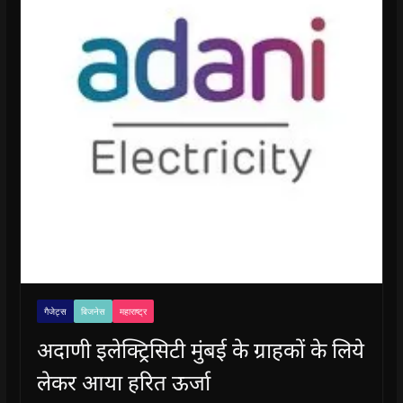
गैजेट्स
बिजनेस
महाराष्ट्र
अदाणी इलेक्ट्रिसिटी मुंबई के ग्राहकों के लिये
लेकर आया हरित ऊर्जा