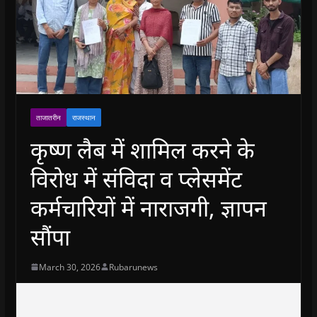
ताजातरीन
राजस्थान
कृष्ण लैब में शामिल करने के
विरोध में संविदा व प्लेसमेंट
कर्मचारियों में नाराजगी, ज्ञापन
सौंपा
March 30, 2026
Rubarunews