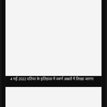
4 मई 2022 दतिया के इतिहास में स्वर्ण अक्षरों में लिखा जाएगा