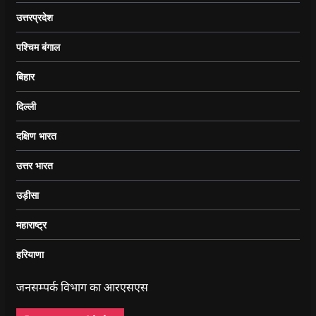
उत्तरप्रदेश
पश्चिम बंगाल
बिहार
दिल्ली
दक्षिण भारत
उत्तर भारत
उड़ीसा
महाराष्ट्र
हरियाणा
जनसम्पर्क विभाग का आरएसएस