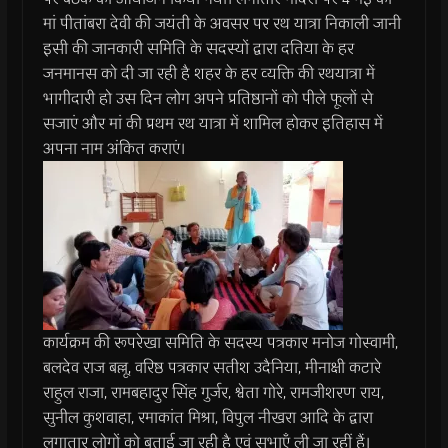
मां पीतांबरा देवी की जयंती के अवसर पर रथ यात्रा निकाली जानी
इसी की जानकारी समिति के सदस्यों द्वारा दतिया के हर
जनमानस को दी जा रही है शहर के हर व्यक्ति की रथयात्रा में
भागीदारी हो उस दिन लोग अपने प्रतिष्ठानों को पीले फूलों से
सजाएं और मां की प्रथम रथ यात्रा में शामिल होकर इतिहास में
अपना नाम अंकित कराएं।
कार्यक्रम की रूपरेखा समिति के सदस्य पत्रकार मनोज गोस्वामी,
बलदेव राज बल्लू, वरिष्ठ पत्रकार सतीश उदैनिया, मीनाक्षी कटारे
राहुल राजा, रामबहादुर सिंह गुर्जर, श्वेता गोरे, रामजीशरण राय,
सुनील कुशवाहा, रमाकांत मिश्रा, विपुल नीखरा आदि के द्वारा
लगातार लोगों को बताई जा रही है एवं सभाएँ ली जा रहीं हैं।