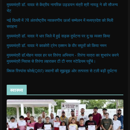
मुख्यमंत्री डॉ. यादव से केंद्रीय नागरिक उड्डयन मंत्री श्री नायडू ने की सौजन्य
भेंट
नई दिल्ली में 7वें अंतर्राष्ट्रीय नवकरणीय ऊर्जा सम्मेलन में मध्यप्रदेश को मिली
सराहना
मुख्यमंत्री डॉ. यादव ने धार जिले में हुई सड़क दुर्घटना पर दु:ख व्यक्त किया
मुख्यमंत्री डॉ. यादव ने काकोरी ट्रेन एक्शन के वीर सपूतों को किया नमन
मुख्यमंत्री डॉ.मोहन यादव हर घर तिरंगा अभियान - तिरंगा यात्रा का शुभारंभ करने
मुख्यमंत्री निवास से तिरंगा लहराकर टी टी नगर स्टेडियम पहुँचे।
क्विक रिस्पांस फोर्स(QRF) जवानों की सूझबूझ ओर तत्परता से टली बड़ी दुर्घटना
स्वास्थ्य