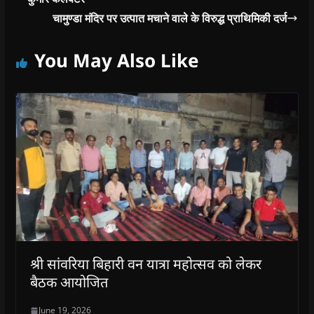
चामुण्डा मंदिर पर उत्पात मचाने वाले के विरुद्ध प्राथिमिकी दर्ज
You May Also Like
श्री सांवरिया बिहारी वन यात्रा महोत्सव को लेकर
बैठक आयोजित
June 19, 2026