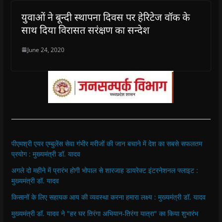
युवाओं ने बून्दी स्थापना दिवस पर हेरिटेज वॉक के
साथ दिया विरासत सरंक्षण का सन्देश
June 24, 2020
पीएमश्री एयर एम्बुलेंस सेवा गंभीर मरीजों की जान बचाने में देश का सबसे सफलतम
प्रयोग : मुख्यमंत्री डॉ. यादव
अगले दो महीने में प्रारंभ होगी भोपाल से शारजाह डायरेक्ट इंटरनेशनल फ्लाइट :
मुख्यमंत्री डॉ. यादव
किसानों के लिए सहायक आय की व्यवस्था करना हमारा लक्ष्य : मुख्यमंत्री डॉ. यादव
मुख्यमंत्री डॉ. यादव ने "हर घर तिरंगा अभियान-तिरंगा यात्रा" का किया शुभारंभ