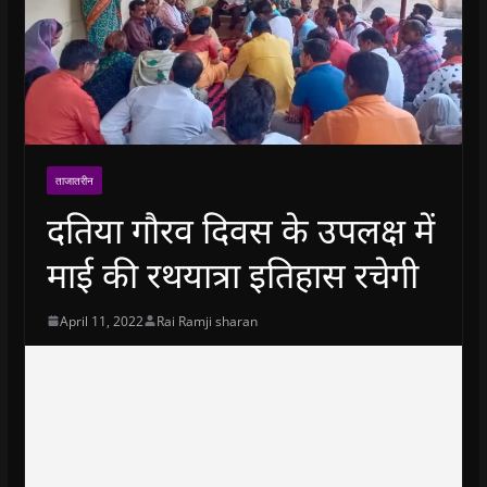
ताजातरीन
दतिया गौरव दिवस के उपलक्ष में
माई की रथयात्रा इतिहास रचेगी
April 11, 2022
Rai Ramji sharan