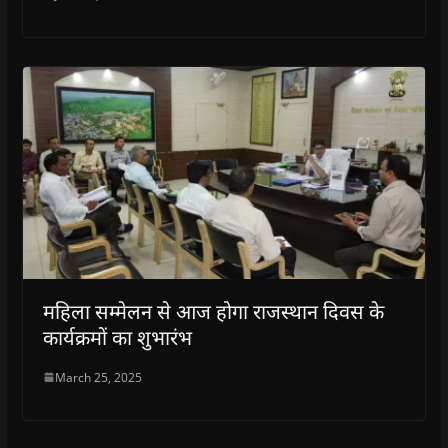
महिला सम्मेलन से आज होगा राजस्थान दिवस के
कार्यक्रमों का शुभारंभ
March 25, 2025