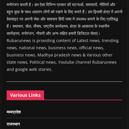
मनोरंजन करती है। हम ऐसा विभिन्न प्रकार की घटनाओं, समाचारों, नीतियों और
बहुत कुछ के साथ अद्यतन लोगों को रखने के लिए करते हैं। हम द्विभाषी क्षेत्र में अपनी
वेबसाइट पर अपनी सेवा और समाचार हिंदी भाषा में उपलब्ध कराने के लिए प्रतिबद्ध
हैं। समाचार, खेल, मौसम, राष्ट्रीय कार्यक्रम, क्षेत्र के आसपास के स्थानीय
कार्यक्रम, मनोरंजन, नौकरी और अन्य सहित हमारी डिजिटल सेवाएं।
Rubarunews is providing content of Latest news, trending
news, national news, business news, official news,
busniess news, Madhya pradesh news & Various other
state news, Political news, Youtube channel Rubarunews
and google web stories.
Various Links
मध्यप्रदेश
राजस्थान