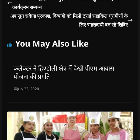
कार्यक्रम सम्पन्न
अब सुन सकेगा प्रकाश, दिव्यांगों को मिली ट्राई साइकिल ग्रामीणों के
लिए राहतदायी बन रहे शिविर
You May Also Like
कलेक्टर ने हिण्डोली क्षेत्र में देखी पीएम आवास
योजना की प्रगति
July 22, 2020