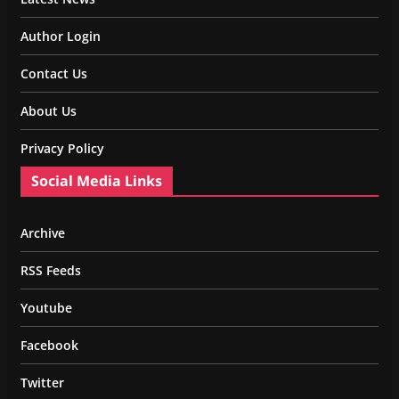
Author Login
Contact Us
About Us
Privacy Policy
Social Media Links
Archive
RSS Feeds
Youtube
Facebook
Twitter