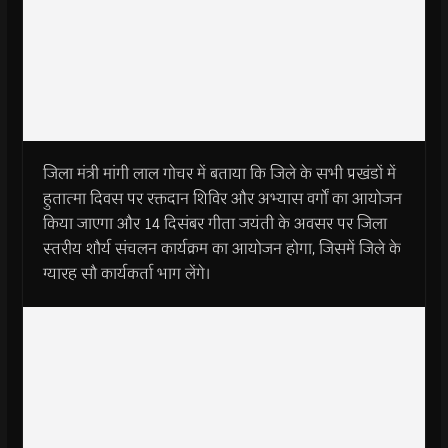
जिला मंत्री मांगी लाल गोचर में बताया कि जिले के सभी प्रखंडों में
हुतात्मा दिवस पर रक्तदान शिविर और अभ्यास वर्गों का आयोजन
किया जाएगा और 14 दिसंबर गीता जयंती के अवसर पर जिला
स्तरीय शौर्य संचलन कार्यक्रम का आयोजन होगा, जिसमें जिले के
ग्यारह सौ कार्यकर्ता भाग लेंगे।