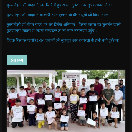
मुख्यमंत्री डॉ. यादव ने धार जिले में हुई सड़क दुर्घटना पर दु:ख व्यक्त किया
मुख्यमंत्री डॉ. यादव ने काकोरी ट्रेन एक्शन के वीर सपूतों को किया नमन
मुख्यमंत्री डॉ.मोहन यादव हर घर तिरंगा अभियान - तिरंगा यात्रा का शुभारंभ करने
मुख्यमंत्री निवास से तिरंगा लहराकर टी टी नगर स्टेडियम पहुँचे।
क्विक रिस्पांस फोर्स(QRF) जवानों की सूझबूझ ओर तत्परता से टली बड़ी दुर्घटना
स्वास्थ्य