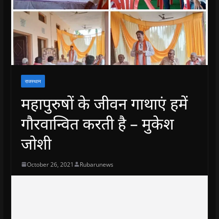
राजस्थान
महापुरुषों के जीवन गाथाएं हमें
गौरवान्वित करती है – मुकेश
जोशी
October 26, 2021
Rubarunews