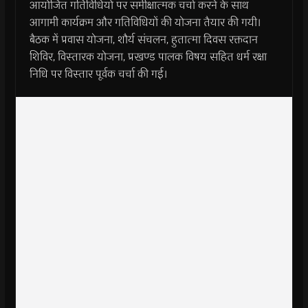
आयोजित गतिविधियों पर समीक्षात्मक चर्चा करने के साथ
आगामी कार्यक्रम और गतिविधियों की योजना तैयार की गयी।
बैठक में प्रवास योजना, शौर्य संचलन, हुतात्मा दिवस रक्तदान
शिविर, विस्तारक योजना, प्रखण्ड पालक विषय सहित धर्म रक्षा
निधि पर विस्तार पूर्वक चर्चा की गई।