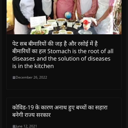
पेट सब बीमारियों की जड़ है और रसोई में है
बीमारियों का हल Stomach is the root of all
diseases and the solution of diseases
is in the kitchen
December 26, 2022
कोविड-19 के कारण अनाथ हुए बच्चों का सहारा
बनेगी राज्य सरकार
June 12, 2021