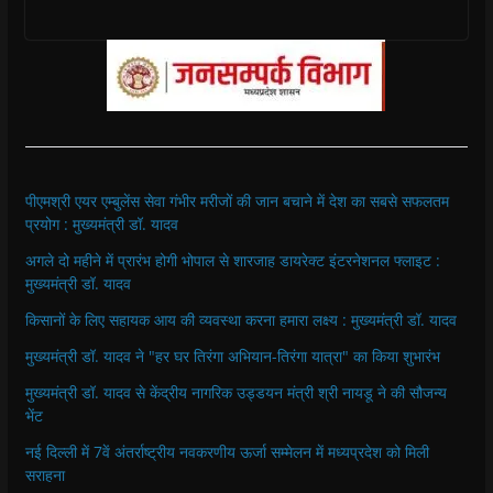
पीएमश्री एयर एम्बुलेंस सेवा गंभीर मरीजों की जान बचाने में देश का सबसे सफलतम
प्रयोग : मुख्यमंत्री डॉ. यादव
अगले दो महीने में प्रारंभ होगी भोपाल से शारजाह डायरेक्ट इंटरनेशनल फ्लाइट :
मुख्यमंत्री डॉ. यादव
किसानों के लिए सहायक आय की व्यवस्था करना हमारा लक्ष्य : मुख्यमंत्री डॉ. यादव
मुख्यमंत्री डॉ. यादव ने "हर घर तिरंगा अभियान-तिरंगा यात्रा" का किया शुभारंभ
मुख्यमंत्री डॉ. यादव से केंद्रीय नागरिक उड्डयन मंत्री श्री नायडू ने की सौजन्य
भेंट
नई दिल्ली में 7वें अंतर्राष्ट्रीय नवकरणीय ऊर्जा सम्मेलन में मध्यप्रदेश को मिली
सराहना