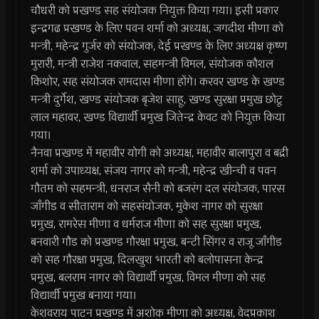
चौधरी को प्रखण्ड सह संयोजक नियुक्त किया गया। इसी प्रकार
इन्द्रगढ प्रखण्ड के लिए पवन शर्मा को अध्यक्ष, जगदीश मीणा को
मन्त्री, महेन्द्र गुर्जर को संयोजक, देई प्रखण्ड के लिए अध्यक्ष कृष्ण
मुरारी, मन्त्री राजेश नकवाल, सहमन्त्री विमल, संयोजक कौशल
किशोर, सह संयोजक रामदास मीणा होंगे। करवर खण्ड के खण्ड
मन्त्री दुर्गेश, खण्ड संयोजक बृजेश साहू, खण्ड सुरक्षा प्रमुख छोटू
लाल महावर, खण्ड विद्यार्थी प्रमुख जितेन्द्र केवट को नियुक्त किया
गया।
नैनवा प्रखण्ड में महावीर योगी को अध्यक्ष, महावीर बालापुरा व बद्री
शर्मा को उपाध्यक्ष, संजय नागर को मन्त्री, महेन्द्र खीन्ची व पवन
गौतम को सहमन्त्री, धनराज सैनी को बजरंग दल संयोजक, पारस
जाँगीड व सीताराम को सहसंयोजक, मुकेश नागर को सुरक्षा
प्रमुख, रामरेस मीणा व धर्मराज मीणा को सह सुरक्षा प्रमुख,
बनवारी गौड को प्रखण्ड गौरक्षा प्रमुख, बन्टी सिंगर व राजू जाँगीड
को सह गौरक्षा प्रमुख, दिलखुश भारती को बलोपासना केन्द्र
प्रमुख, बलराम नागर को विद्यार्थी प्रमुख, विमल मीणा को सह
विद्यार्थी प्रमुख बनाया गया।
केशवराय पाटन प्रखण्ड में अशोक मीणा को अध्यक्ष, वेदप्रकाश