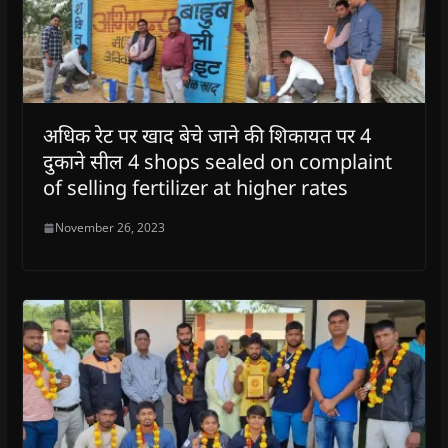
w
)
अधिक रेट पर खाद बेचे जाने की शिकायत पर 4
दुकाने सील 4 shops sealed on complaint
of selling fertilizer at higher rates
November 26, 2023