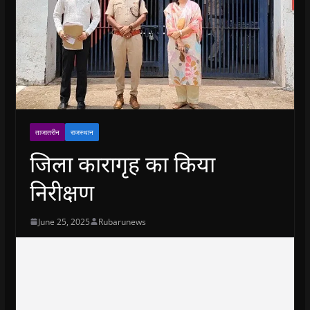
ताजातरीन
राजस्थान
जिला कारागृह का किया
निरीक्षण
June 25, 2025
Rubarunews