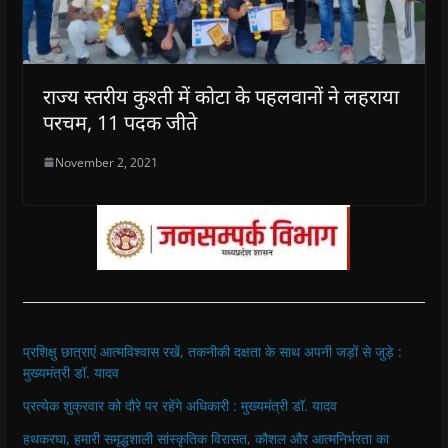
राज्य स्तरीय कुश्ती में कोटा के पहलवानों ने लहराया
परचम, 11 पदक जीते
November 2, 2021
प्रशिक्षु छात्राएं आत्मविश्वास रखें, तकनीकी दक्षता के साथ अपनी जड़ों से जुड़े :
मुख्यमंत्री डॉ. यादव
प्रत्येक शुक्रवार को दौरे पर रहेंगे अधिकारी : मुख्यमंत्री डॉ. यादव
हथकरघा, हमारी समृद्धशाली सांस्कृतिक विरासत, कौशल और आत्मनिर्भरता का