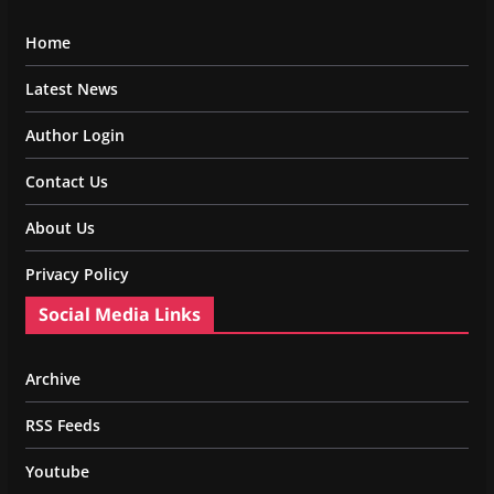
Home
Latest News
Author Login
Contact Us
About Us
Privacy Policy
Social Media Links
Archive
RSS Feeds
Youtube