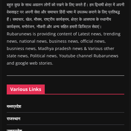
बहुत कुछ के साथ अद्यतन लोगों को रखने के लिए करते हैं। हम द्विभाषी क्षेत्र में अपनी
वेबसाइट पर अपनी सेवा और समाचार हिंदी भाषा में उपलब्ध कराने के लिए प्रतिबद्ध
हैं। समाचार, खेल, मौसम, राष्ट्रीय कार्यक्रम, क्षेत्र के आसपास के स्थानीय
कार्यक्रम, मनोरंजन, नौकरी और अन्य सहित हमारी डिजिटल सेवाएं।
Rubarunews is providing content of Latest news, trending
news, national news, business news, official news,
busniess news, Madhya pradesh news & Various other
state news, Political news, Youtube channel Rubarunews
and google web stories.
Various Links
मध्यप्रदेश
राजस्थान
उत्तरप्रदेश