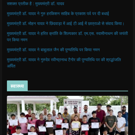
सशक्त प्रतीक है : मुख्यमंत्री डॉ. यादव
मुख्यमंत्री डॉ. यादव ने गुरु हरकिशन साहिब के प्रकाश पर्व पर दी बधाई
मुख्यमंत्री डॉ. मोहन यादव ने छिंदवाड़ा में आई टी आई में छात्राओ से संवाद किया।
मुख्यमंत्री डॉ. यादव ने हरित क्रांति के शिल्पकार डॉ. एम.एस. स्वामीनाथन की जयंती
पर किया नमन
मुख्यमंत्री डॉ. यादव ने बाबूलाल जैन की पुण्यतिथि पर किया नमन
मुख्यमंत्री डॉ. यादव ने गुरुदेव रवीन्द्रनाथ टैगोर की पुण्यतिथि पर की श्रद्धांजलि
अर्पित
स्वास्थ्य